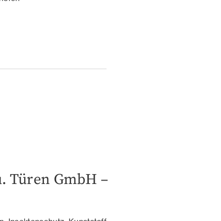
u. Türen GmbH –