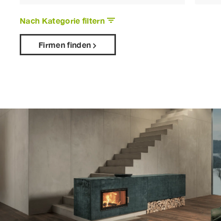
Nach Kategorie filtern
Firmen finden