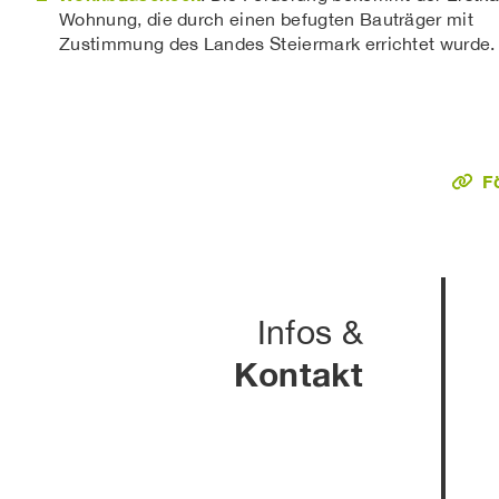
Wohnung, die durch einen befugten Bauträger mit
Zustimmung des Landes Steiermark errichtet wurde.
F
Infos &
Kontakt