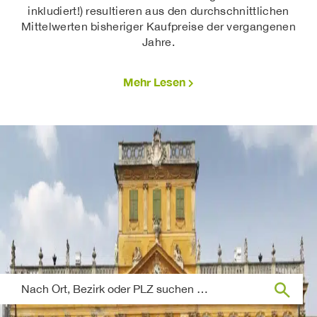
inkludiert!) resultieren aus den durchschnittlichen
Mittelwerten bisheriger Kaufpreise der vergangenen
Jahre.
Mehr Lesen