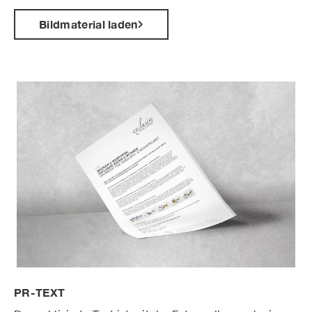
Bildmaterial laden
PR-TEXT