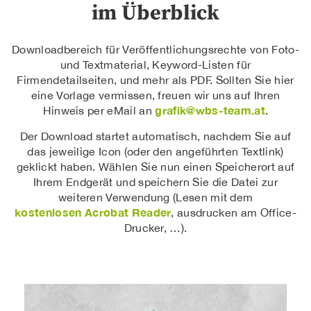
im Überblick
Downloadbereich für Veröffentlichungsrechte von Foto-
und Textmaterial, Keyword-Listen für
Firmendetailseiten, und mehr als PDF. Sollten Sie hier
eine Vorlage vermissen, freuen wir uns auf Ihren
grafik@wbs-team.at
Hinweis per eMail an
.
Der Download startet automatisch, nachdem Sie auf
das jeweilige Icon (oder den angeführten Textlink)
geklickt haben. Wählen Sie nun einen Speicherort auf
Ihrem Endgerät und speichern Sie die Datei zur
weiteren Verwendung (Lesen mit dem
kostenlosen Acrobat Reader
, ausdrucken am Office-
Drucker, …).