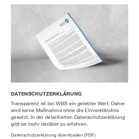
DATENSCHUTZERKLÄRUNG
Transparenz ist bei WBS ein gelebter Wert. Daher
wird keine Maßnahme ohne die Einverständnis
gesetzt. In der detaillierten Datenschutzerklärung
gibt es mehr darüber zu erfahren.
Datenschutzerklärung downloaden (PDF)