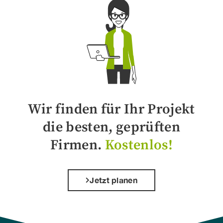
Wir finden für Ihr Projekt
die besten, geprüften
Firmen.
Kostenlos!
Jetzt planen