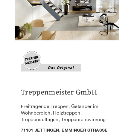
Treppenmeister GmbH
Freitragende Treppen, Geländer im
Wohnbereich, Holztreppen,
Treppenauflagen, Treppenrenovierung
71131 JETTINGEN, EMMINGER STRASSE 3