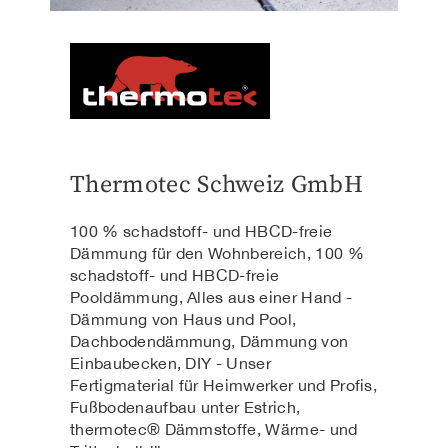
Thermotec Schweiz GmbH
100 % schadstoff- und HBCD-freie
Dämmung für den Wohnbereich, 100 %
schadstoff- und HBCD-freie
Pooldämmung, Alles aus einer Hand -
Dämmung von Haus und Pool,
Dachbodendämmung, Dämmung von
Einbaubecken, DIY - Unser
Fertigmaterial für Heimwerker und Profis,
Fußbodenaufbau unter Estrich,
thermotec® Dämmstoffe, Wärme- und