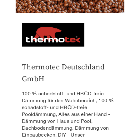
Thermotec Deutschland
GmbH
100 % schadstoff- und HBCD-freie
Dämmung für den Wohnbereich, 100 %
schadstoff- und HBCD-freie
Pooldämmung, Alles aus einer Hand -
Dämmung von Haus und Pool,
Dachbodendämmung, Dämmung von
Einbaubecken, DIY - Unser