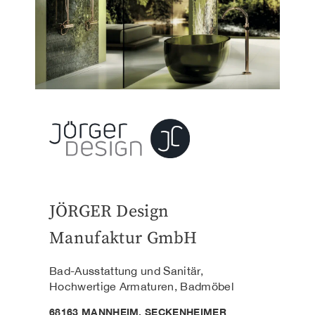
JÖRGER Design
Manufaktur GmbH
Bad-Ausstattung und Sanitär,
Hochwertige Armaturen, Badmöbel
68163 MANNHEIM, SECKENHEIMER