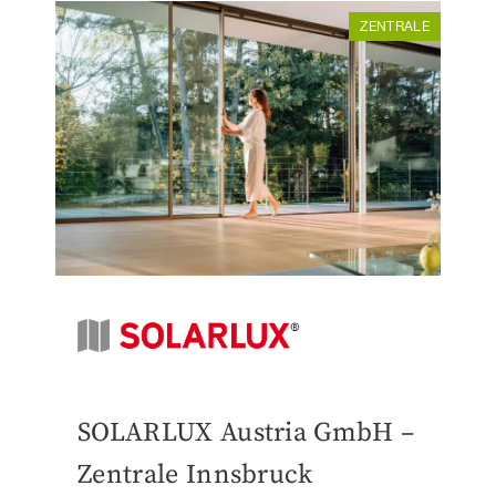
ZENTRALE
SOLARLUX Austria GmbH –
Zentrale Innsbruck