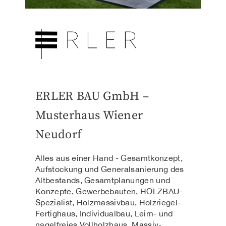
ERLER BAU GmbH –
Musterhaus Wiener
Neudorf
Alles aus einer Hand - Gesamtkonzept,
Aufstockung und Generalsanierung des
Altbestands, Gesamtplanungen und
Konzepte, Gewerbebauten, HOLZBAU-
Spezialist, Holzmassivbau, Holzriegel-
Fertighaus, Individualbau, Leim- und
nagelfreies Vollholzhaus, Massiv-