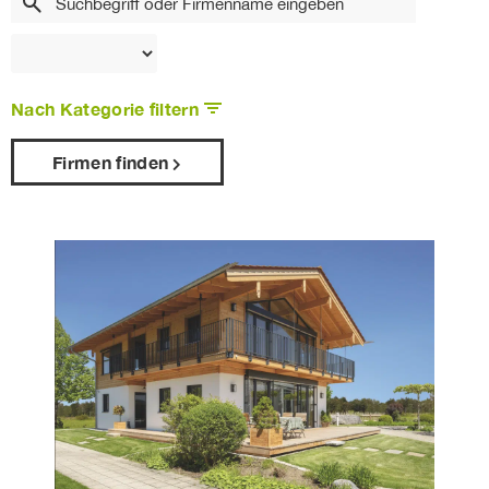
Nach Kategorie filtern
Firmen finden