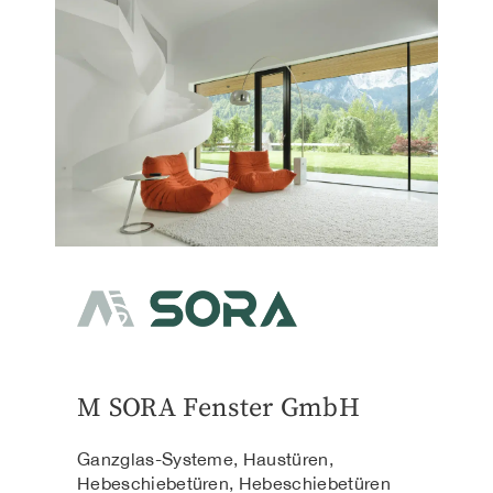
M SORA Fenster GmbH
Ganzglas-Systeme, Haustüren,
Hebeschiebetüren, Hebeschiebetüren