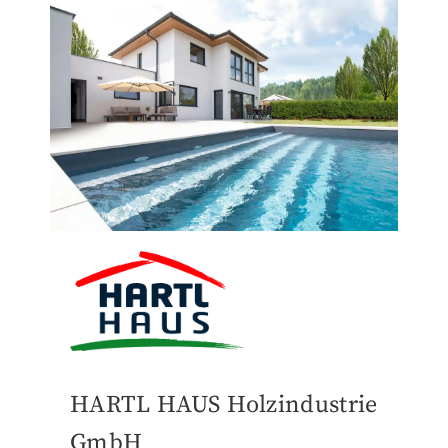
HARTL HAUS Holzindustrie
GmbH