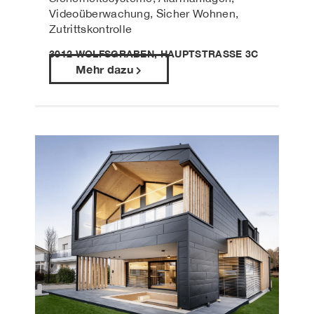
Videoüberwachung, Sicher Wohnen,
Zutrittskontrolle
3012 WOLFSGRABEN, HAUPTSTRASSE 3C
Mehr dazu