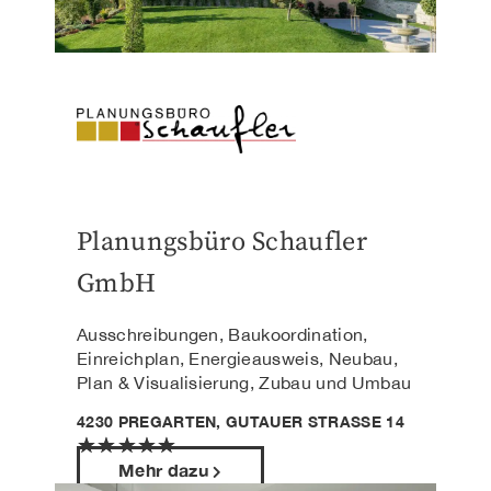
Planungsbüro Schaufler
GmbH
Ausschreibungen, Baukoordination,
Einreichplan, Energieausweis, Neubau,
Plan & Visualisierung, Zubau und Umbau
4230 PREGARTEN, GUTAUER STRASSE 14
★
★
★
★
★
Mehr dazu