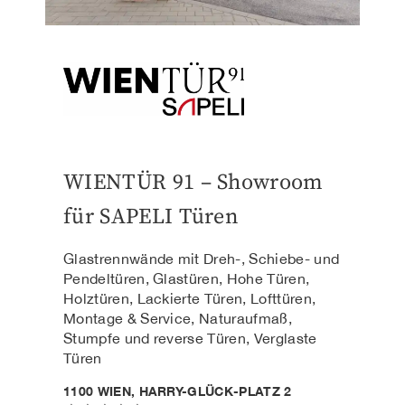
WIENTÜR 91 – Showroom
für SAPELI Türen
Glastrennwände mit Dreh-, Schiebe- und
Pendeltüren, Glastüren, Hohe Türen,
Holztüren, Lackierte Türen, Lofttüren,
Montage & Service, Naturaufmaß,
Stumpfe und reverse Türen, Verglaste
Türen
1100 WIEN, HARRY-GLÜCK-PLATZ 2