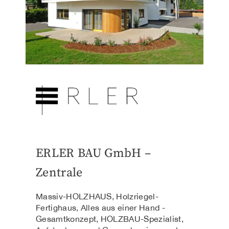
ERLER BAU GmbH –
Zentrale
Massiv-HOLZHAUS, Holzriegel-
Fertighaus, Alles aus einer Hand -
Gesamtkonzept, HOLZBAU-Spezialist,