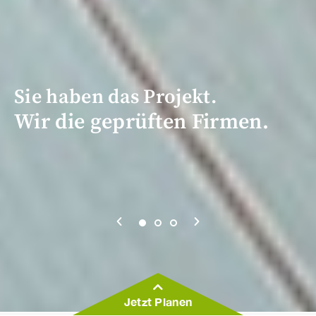
Sie haben das Projekt.
Wir die geprüften Firmen.
Jetzt Planen