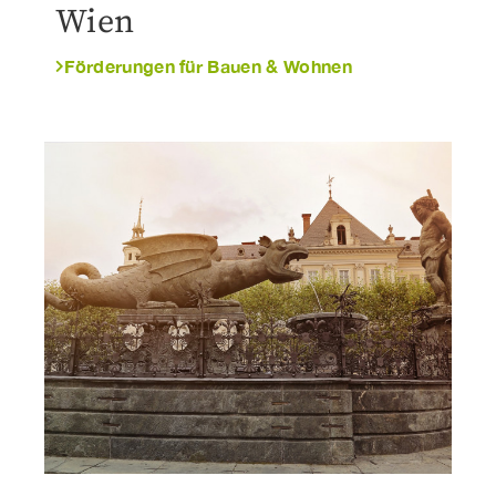
Wien
Förderungen für Bauen & Wohnen