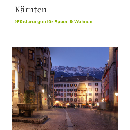
Kärnten
Förderungen für Bauen & Wohnen