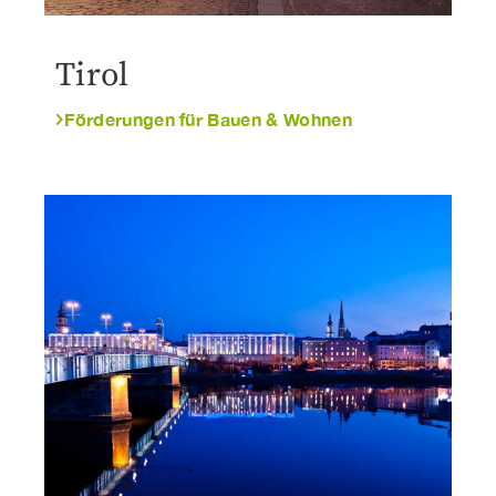
Tirol
Förderungen für Bauen & Wohnen