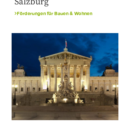
Salzburg
Förderungen für Bauen & Wohnen