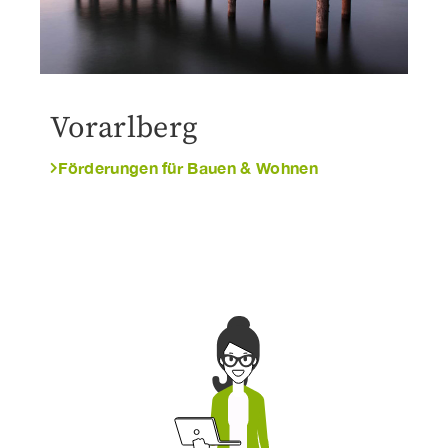
Vorarlberg
Förderungen für Bauen & Wohnen