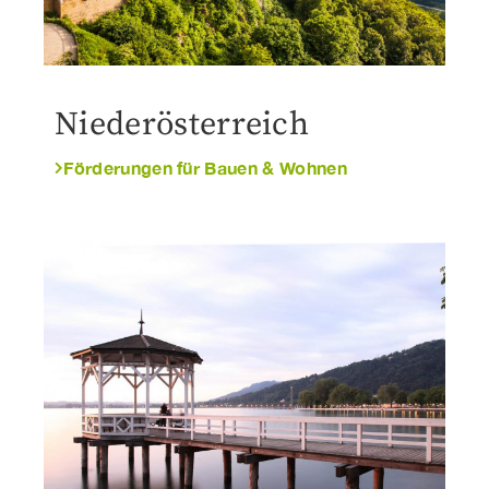
Niederösterreich
Förderungen für Bauen & Wohnen