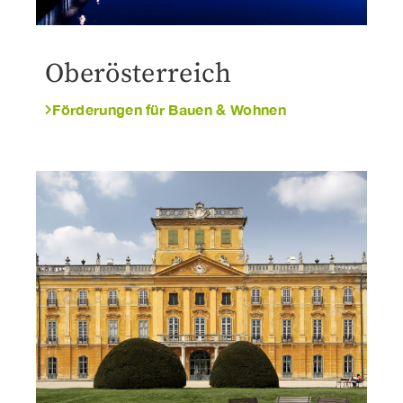
Oberösterreich
Förderungen für Bauen & Wohnen