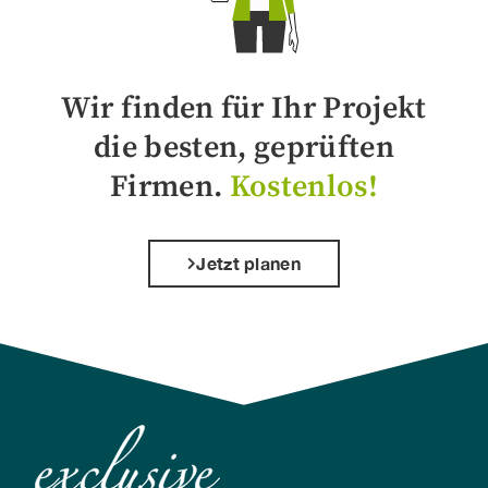
Wir finden für Ihr Projekt
die besten, geprüften
Firmen.
Kostenlos!
Jetzt planen