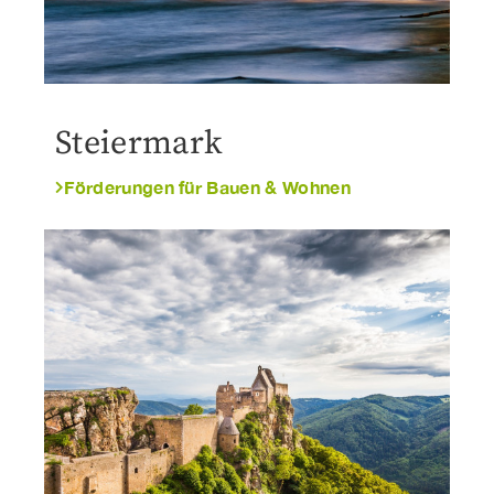
Steiermark
Förderungen für Bauen & Wohnen