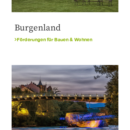
Burgenland
Förderungen für Bauen & Wohnen