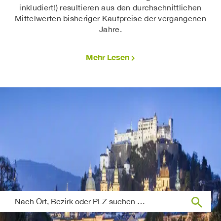
inkludiert!) resultieren aus den durchschnittlichen
Mittelwerten bisheriger Kaufpreise der vergangenen
Jahre.
Mehr Lesen