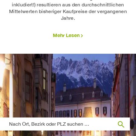
inkludiert!) resultieren aus den durchschnittlichen
Mittelwerten bisheriger Kaufpreise der vergangenen
Jahre.
Mehr Lesen