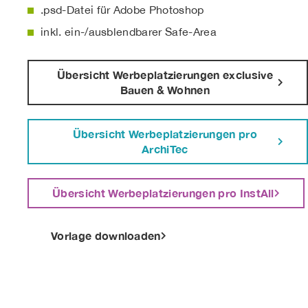
.psd-Datei für Adobe Photoshop
inkl. ein-/ausblendbarer Safe-Area
Übersicht Werbeplatzierungen exclusive
Bauen & Wohnen
Übersicht Werbeplatzierungen pro
ArchiTec
Übersicht Werbeplatzierungen pro InstAll
Vorlage downloaden