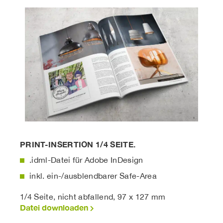
PRINT-INSERTION 1/4 SEITE.
.idml-Datei für Adobe InDesign
inkl. ein-/ausblendbarer Safe-Area
1/4 Seite, nicht abfallend, 97 x 127 mm
Datei downloaden