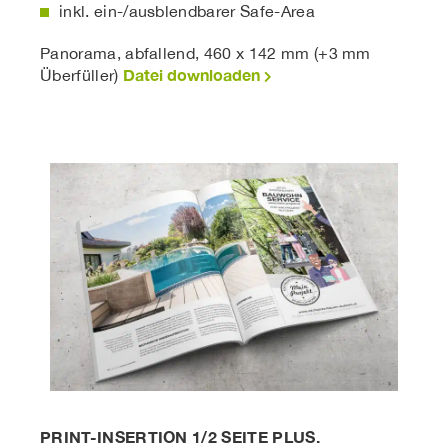
inkl. ein-/ausblendbarer Safe-Area
Panorama, abfallend, 460 x 142 mm (+3 mm
Datei downloaden
Überfüller)
PRINT-INSERTION 1/2 SEITE PLUS.