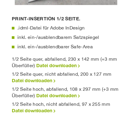
PRINT-INSERTION 1/2 SEITE.
.idml-Datei für Adobe InDesign
inkl. ein-/ausblendbarem Satzspiegel
inkl. ein-/ausblendbarer Safe-Area
1/2 Seite quer, abfallend, 230 x 142 mm (+3 mm
Datei downloaden
Überfüller)
1/2 Seite quer, nicht abfallend, 200 x 127 mm
Datei downloaden
1/2 Seite hoch, abfallend, 108 x 297 mm (+3 mm
Datei downloaden
Überfüller)
1/2 Seite hoch, nicht abfallend, 97 x 255 mm
Datei downloaden