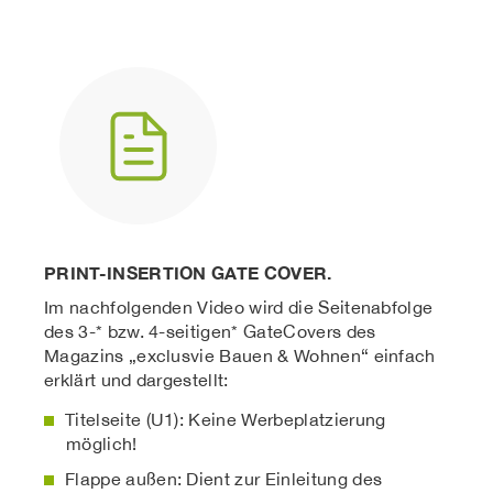
PRINT-INSERTION GATE COVER.
Im nachfolgenden Video wird die Seitenabfolge
des 3-* bzw. 4-seitigen* GateCovers des
Magazins „exclusvie Bauen & Wohnen“ einfach
erklärt und dargestellt:
Titelseite (U1): Keine Werbeplatzierung
möglich!
Flappe außen: Dient zur Einleitung des