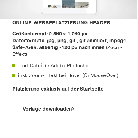
ONLINE-WERBEPLATZIERUNG HEADER.
Größenformat: 2.560 x 1.280 px
Dateiformate: jpg, png, gif , gif animiert, mpeg4
Safe-Area: allseitig -120 px nach innen
(Zoom-
Effekt)
.psd-Datei für Adobe Photoshop
inkl. Zoom-Effekt bei Hover (OnMouseOver)
Platzierung exklusiv auf der Startseite
Vorlage downloaden