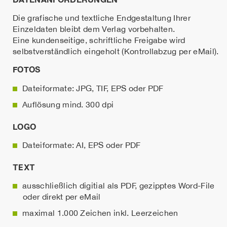
Die grafische und textliche Endgestaltung Ihrer
Einzeldaten bleibt dem Verlag vorbehalten.
Eine kundenseitige, schriftliche Freigabe wird
selbstverständlich eingeholt (Kontrollabzug per eMail).
FOTOS
Dateiformate: JPG, TIF, EPS oder PDF
Auflösung mind. 300 dpi
LOGO
Dateiformate: AI, EPS oder PDF
TEXT
ausschließlich digitial als PDF, gezipptes Word-File
oder direkt per eMail
maximal 1.000 Zeichen inkl. Leerzeichen