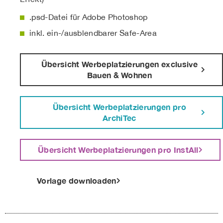
.psd-Datei für Adobe Photoshop
inkl. ein-/ausblendbarer Safe-Area
Übersicht Werbeplatzierungen exclusive
Bauen & Wohnen
Übersicht Werbeplatzierungen pro
ArchiTec
Übersicht Werbeplatzierungen pro InstAll
Vorlage downloaden