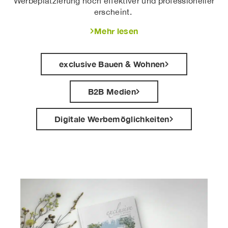
Werbeplatzierung noch effektiver und professioneller
erscheint.
Mehr lesen
exclusive Bauen & Wohnen
B2B Medien
Digitale Werbemöglichkeiten