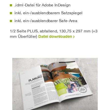
.idml-Datei für Adobe InDesign
inkl. ein-/ausblendbarem Satzspiegel
inkl. ein-/ausblendbarer Safe-Area
1/2 Seite PLUS, abfallend, 130,75 x 297 mm (+3
Datei downloaden
mm Überfüller)