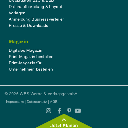
Mediadaten B2C & B2B
Datenaufbereitung & Layout-
Vorlagen
Anmeldung Businessverteiler
Presse & Downloads
Magazin
Digitales Magazin
Print-Magazin bestellen
Print-Magazin für
Unternehmen bestellen
© 2026 WBS Werbe & VerlagsgesmbH
Impressum
Datenschutz
AGB
Jetzt Planen