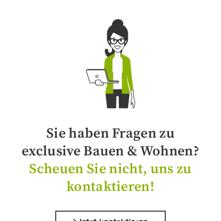
Sie haben Fragen zu
exclusive Bauen & Wohnen?
Scheuen Sie nicht, uns zu
kontaktieren!