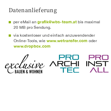
Datenanlieferung
grafik@wbs-team.at
per eMail an
bis maximal
20 MB pro Sendung.
via kostenloser und einfach anzuwendender
www.wetransfer.com
Online-Tools, wie
oder
www.dropbox.com