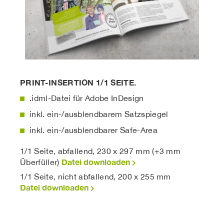
PRINT-INSERTION 1/1 SEITE.
.idml-Datei für Adobe InDesign
inkl. ein-/ausblendbarem Satzspiegel
inkl. ein-/ausblendbarer Safe-Area
1/1 Seite, abfallend, 230 x 297 mm (+3 mm
Datei downloaden
Überfüller)
1/1 Seite, nicht abfallend, 200 x 255 mm
Datei downloaden