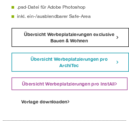
.psd-Datei für Adobe Photoshop
inkl. ein-/ausblendbarer Safe-Area
Übersicht Werbeplatzierungen exclusive
Bauen & Wohnen
Übersicht Werbeplatzierungen pro
ArchiTec
Übersicht Werbeplatzierungen pro InstAll
Vorlage downloaden