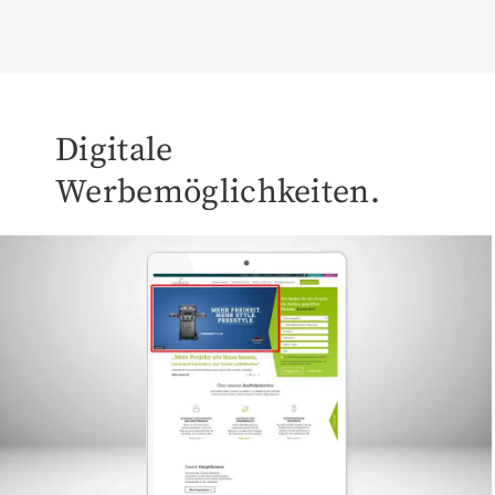
Digitale
Werbemöglichkeiten.