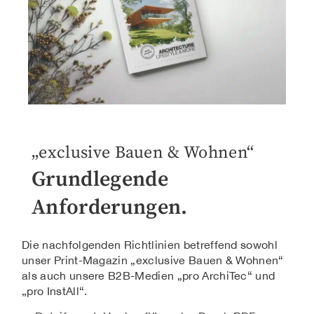
„exclusive Bauen & Wohnen“
Grundlegende
Anforderungen.
Die nachfolgenden Richtlinien betreffend sowohl
unser Print-Magazin „exclusive Bauen & Wohnen“
als auch unsere B2B-Medien „pro ArchiTec“ und
„pro InstAll“.