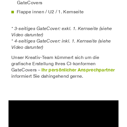
GateCovers
Flappe innen / U2 / 1. Kernseite
* 3-seitiges GateCover: exkl. 1. Kernseite (siehe
Video darunter)
* 4-seitiges GateCover: inkl. 1. Kernseite (siehe
Video darunter)
Unser Kreativ-Team kümmert sich um die
grafische Erstellung Ihres CI-konformen
Ihr persönlicher Ansprechpartner
GateCovers –
informiert Sie dahingehend gerne.