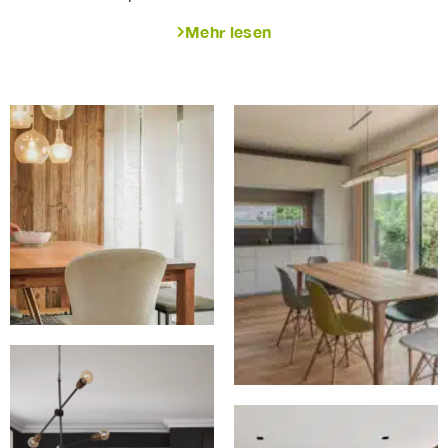
Mehr lesen