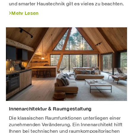
und smarter Haustechnik gilt es vieles zu beachten.
Mehr Lesen
Innenarchitektur & Raumgestaltung
Die klassischen Raumfunktionen unterliegen einer
zunehmenden Veränderung. Ein Innenarchitekt hilft
Ihnen bei technischen und raumkompositorischen