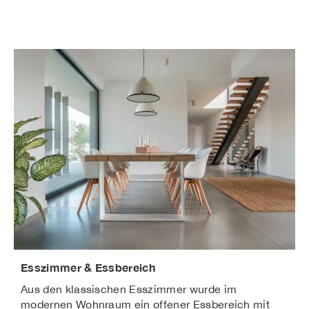
Esszimmer & Essbereich
Aus den klassischen Esszimmer wurde im
modernen Wohnraum ein offener Essbereich mit