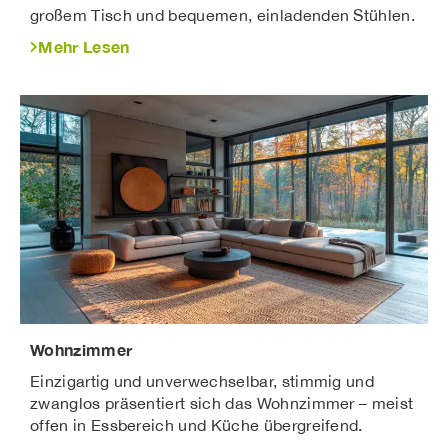
großem Tisch und bequemen, einladenden Stühlen.
Mehr Lesen
Wohnzimmer
Einzigartig und unverwechselbar, stimmig und
zwanglos präsentiert sich das Wohnzimmer – meist
offen in Essbereich und Küche übergreifend.