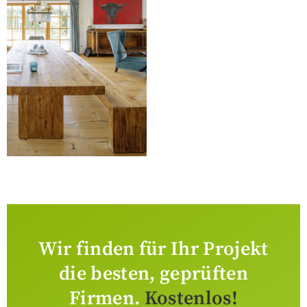
Wir finden für Ihr Projekt
die besten, geprüften
Firmen.
Kostenlos!