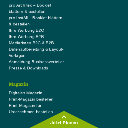
pro Architec – Booklet
blättern & bestellen
pro InstAll – Booklet blättern
& bestellen
Ihre Werbung B2C
Ihre Werbung B2B
Mediadaten B2C & B2B
Datenaufbereitung & Layout-
Vorlagen
Anmeldung Businessverteiler
Presse & Downloads
Magazin
Digitales Magazin
Print-Magazin bestellen
Print-Magazin für
Unternehmen bestellen
Jetzt Planen