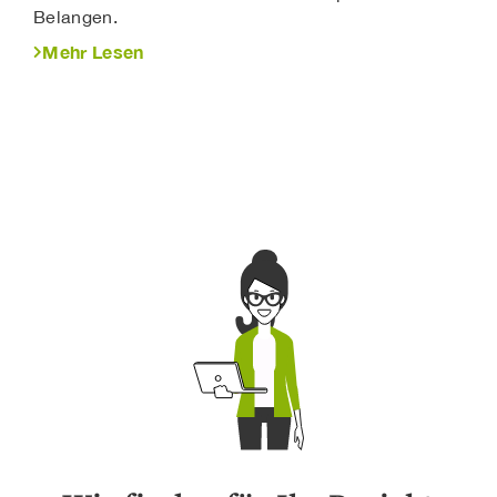
Belangen.
Mehr Lesen