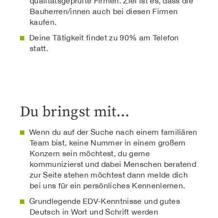
qualitätsgeprüfte Firmen. Ziel ist es, dass die
Bauherren/innen auch bei diesen Firmen
kaufen.
Deine Tätigkeit findet zu 90% am Telefon
statt.
Du bringst mit…
Wenn du auf der Suche nach einem familiären
Team bist, keine Nummer in einem großem
Konzern sein möchtest, du gerne
kommunizierst und dabei Menschen beratend
zur Seite stehen möchtest dann melde dich
bei uns für ein persönliches Kennenlernen.
Grundlegende EDV-Kenntnisse und gutes
Deutsch in Wort und Schrift werden