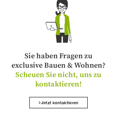
Sie haben Fragen zu
exclusive Bauen & Wohnen?
Scheuen Sie nicht, uns zu
kontaktieren!
Jetzt kontaktieren