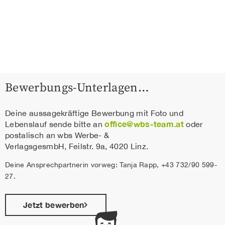
Bewerbungs-Unterlagen…
Deine aussagekräftige Bewerbung mit Foto und
office@wbs-team.at
Lebenslauf sende bitte an
oder
postalisch an wbs Werbe- &
VerlagsgesmbH, Feilstr. 9a, 4020 Linz.
Deine Ansprechpartnerin vorweg: Tanja Rapp, +43 732/90 599-
27.
Jetzt bewerben