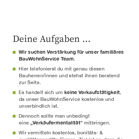
Deine Aufgaben …
Wir suchen Verstärkung für unser familiäres
BauWohnService Team
.
Hier telefonierst du mit genau diesen
Bauherren/innen und stehst ihnen beratend
zur Seite.
keine Verkaufstätigkeit
Es handelt sich um
,
da unser BauWohnService kostenlos und
unverbindlich ist.
Dennoch sollte man unbedingt
„Verkäufermentalität“
eine
mitbringen.
Wir vermitteln kostenlos, bonitäts- &