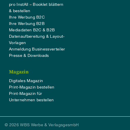
pro InstAll – Booklet blättern
& bestellen
Ihre Werbung B2C
Ihre Werbung B2B
Mediadaten B2C & B2B
Datenaufbereitung & Layout-
Vorlagen
Anmeldung Businessverteiler
Presse & Downloads
Magazin
Digitales Magazin
Print-Magazin bestellen
Print-Magazin für
Unternehmen bestellen
© 2026 WBS Werbe & VerlagsgesmbH