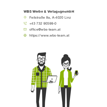
WBS Werbe & VerlagsgesmbH
Feilstraße 9a, A-4020 Linz
+43 732 90599-0
office@wbs-team.at
https://www.wbs-team.at