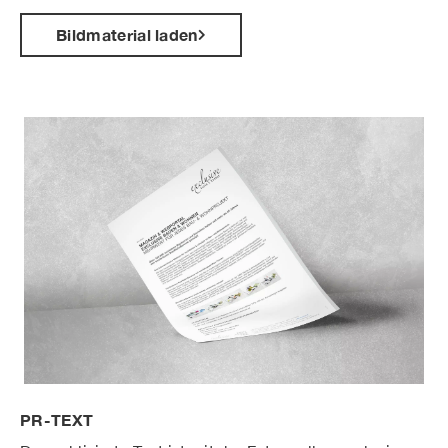
Bildmaterial laden
PR-TEXT