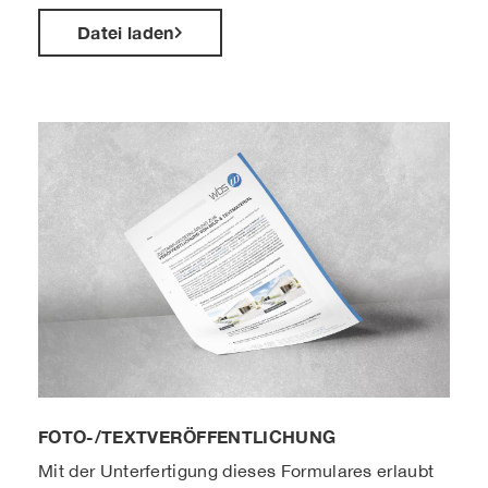
Datei laden
FOTO-/TEXTVERÖFFENTLICHUNG
Mit der Unterfertigung dieses Formulares erlaubt