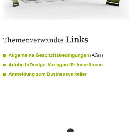
Links
Themenverwandte
Allgemeine Geschäftsbedingungen
(AGB)
Adobe InDesign-Vorlagen für Insertionen
Anmeldung zum Businessverteiler