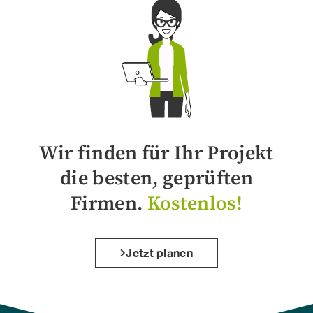
Wir finden für Ihr Projekt
die besten, geprüften
Firmen.
Kostenlos!
Jetzt planen