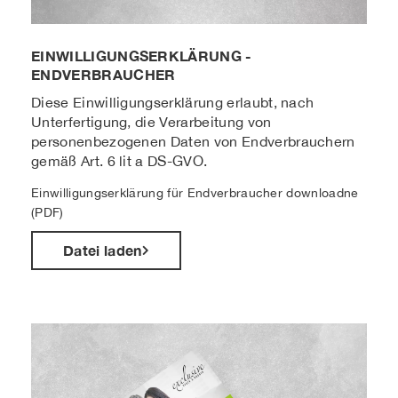
EINWILLIGUNGSERKLÄRUNG -
ENDVERBRAUCHER
Diese Einwilligungserklärung erlaubt, nach
Unterfertigung, die Verarbeitung von
personenbezogenen Daten von Endverbrauchern
gemäß Art. 6 lit a DS-GVO.
Einwilligungserklärung für Endverbraucher downloadne
(PDF)
Datei laden