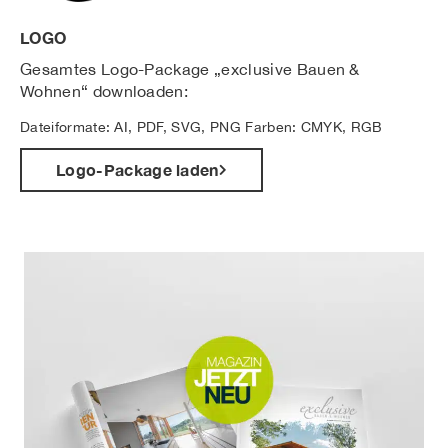
LOGO
Gesamtes Logo-Package „exclusive Bauen &
Wohnen“ downloaden:
Dateiformate: AI, PDF, SVG, PNG Farben: CMYK, RGB
Logo-Package laden