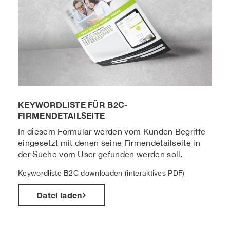
KEYWORDLISTE FÜR B2C-
FIRMENDETAILSEITE
In diesem Formular werden vom Kunden Begriffe
eingesetzt mit denen seine Firmendetailseite in
der Suche vom User gefunden werden soll.
Keywordliste B2C downloaden (interaktives PDF)
Datei laden