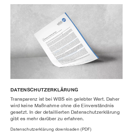
DATENSCHUTZERKLÄRUNG
Transparenz ist bei WBS ein gelebter Wert. Daher
wird keine Maßnahme ohne die Einverständnis
gesetzt. In der detaillierten Datenschutzerklärung
gibt es mehr darüber zu erfahren.
Datenschutzerklärung downloaden (PDF)