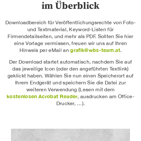
im Überblick
Downloadbereich für Veröffentlichungsrechte von Foto-
und Textmaterial, Keyword-Listen für
Firmendetailseiten, und mehr als PDF. Sollten Sie hier
eine Vorlage vermissen, freuen wir uns auf Ihren
grafik@wbs-team.at
Hinweis per eMail an
.
Der Download startet automatisch, nachdem Sie auf
das jeweilige Icon (oder den angeführten Textlink)
geklickt haben. Wählen Sie nun einen Speicherort auf
Ihrem Endgerät und speichern Sie die Datei zur
weiteren Verwendung (Lesen mit dem
kostenlosen Acrobat Reader
, ausdrucken am Office-
Drucker, …).