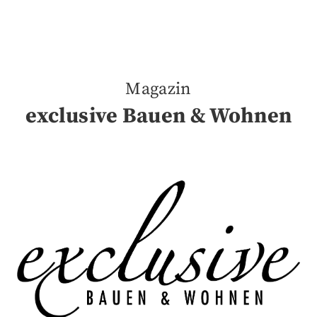
Magazin
exclusive Bauen & Wohnen