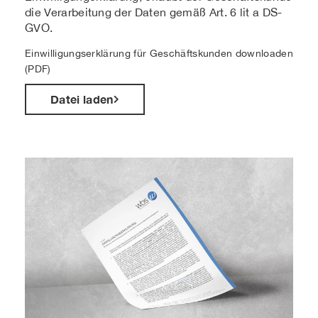
die Verarbeitung der Daten gemäß Art. 6 lit a DS-
GVO.
Einwilligungserklärung für Geschäftskunden downloaden
(PDF)
Datei laden