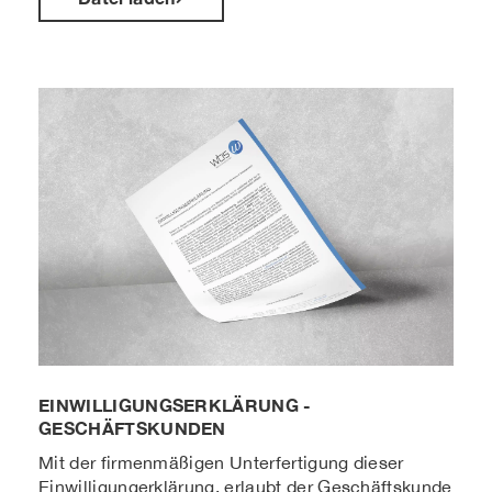
EINWILLIGUNGSERKLÄRUNG -
GESCHÄFTSKUNDEN
Mit der firmenmäßigen Unterfertigung dieser
Einwilligungerklärung, erlaubt der Geschäftskunde