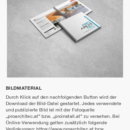
BILDMATERIAL
Durch Klick auf den nachfolgenden Button wird der
Download der Bild-Datei gestartet. Jedes verwendete
und publizierte Bild ist mit der Fotoquelle
„proarchitec.at“ bzw. „proinstall.at“ zu versehen. Bei
Online-Verwendung gelten zusätzlich folgende
Verlinkungen: https://www.proarchitec.at bzw.