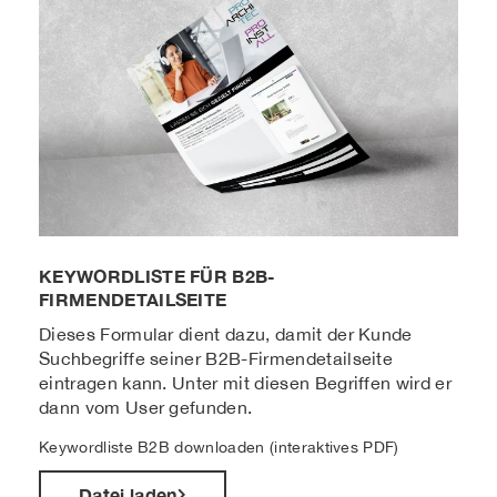
KEYWORDLISTE FÜR B2B-
FIRMENDETAILSEITE
Dieses Formular dient dazu, damit der Kunde
Suchbegriffe seiner B2B-Firmendetailseite
eintragen kann. Unter mit diesen Begriffen wird er
dann vom User gefunden.
Keywordliste B2B downloaden (interaktives PDF)
Datei laden