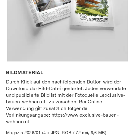
BILDMATERIAL
Durch Klick auf den nachfolgenden Button wird der
Download der Bild-Datei gestartet. Jedes verwendete
und publizierte Bild ist mit der Fotoquelle „exclusive-
bauen-wohnen.at“ zu versehen. Bei Online-
Verwendung gilt zusätzlich folgende
Verlinkungsangabe: https://www.exclusive-bauen-
wohnen.at
Magazin 2026/01 (4 x JPG, RGB / 72 dpi, 6,6 MB)