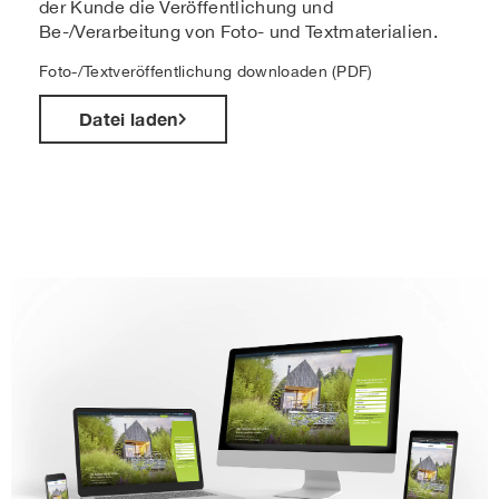
der Kunde die Veröffentlichung und
Be-/Verarbeitung von Foto- und Textmaterialien.
Foto-/Textveröffentlichung downloaden (PDF)
Datei laden