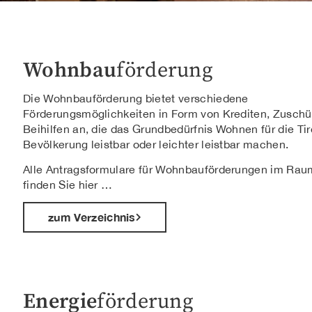
Wohnbau
förderung
Die Wohnbauförderung bietet verschiedene
Förderungsmöglichkeiten in Form von Krediten, Zusch
Beihilfen an, die das Grundbedürfnis Wohnen für die Tir
Bevölkerung leistbar oder leichter leistbar machen.
Alle Antragsformulare für Wohnbauförderungen im Raum
finden Sie hier …
zum Verzeichnis
Energie
förderung