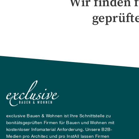
Wir finden f
geprüft
exclusive Bauen & Wohnen ist Ihre Schnittstelle zu
bonitätsgeprüften Firmen für Bauen und Wohnen mit
kostenloser Infomaterial Anforderung. Unsere B2B-
Medien pro Architec und pro InstAll lassen Firmen