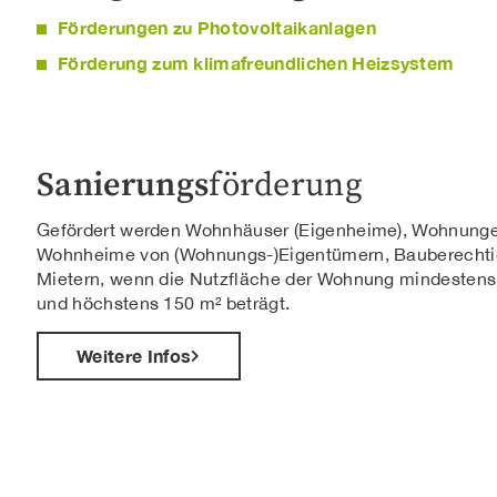
Förderungen zu Photovoltaikanlagen
Förderung zum klimafreundlichen Heizsystem
Sanierungs
förderung
Gefördert werden Wohnhäuser (Eigenheime), Wohnung
Wohnheime von (Wohnungs-)Eigentümern, Bauberechti
Mietern, wenn die Nutzfläche der Wohnung mindestens
und höchstens 150 m² beträgt.
Weitere Infos