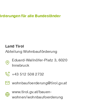
örderungen für alle Bundesländer
Land Tirol
Abteilung Wohnbauförderung
Eduard-Wallnöfer-Platz 3, 6020
Innsbruck
+43 512 508 2732
wohnbaufoerderung@tirol.gv.at
www.tirol.gv.at/bauen-
wohnen/wohnbaufoerderung