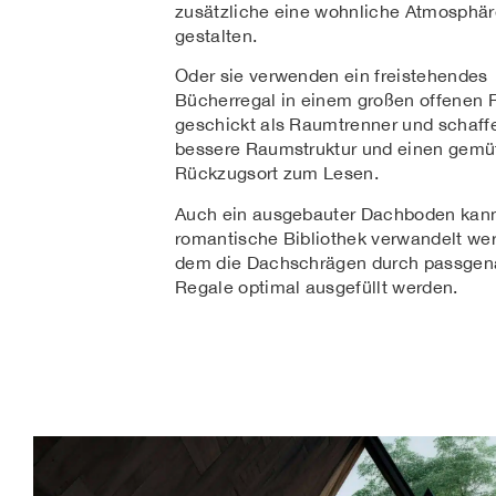
zusätzliche eine wohnliche Atmosphär
gestalten.
Oder sie verwenden ein freistehendes
Bücherregal in einem großen offenen
geschickt als Raumtrenner und schaff
bessere Raumstruktur und einen gemü
Rückzugsort zum Lesen.
Auch ein ausgebauter Dachboden kann
romantische Bibliothek verwandelt wer
dem die Dachschrägen durch passge
Regale optimal ausgefüllt werden.