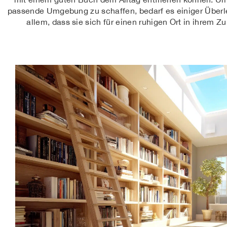
passende Umgebung zu schaffen, bedarf es einiger Überle
allem, dass sie sich für einen ruhigen Ort in ihrem 