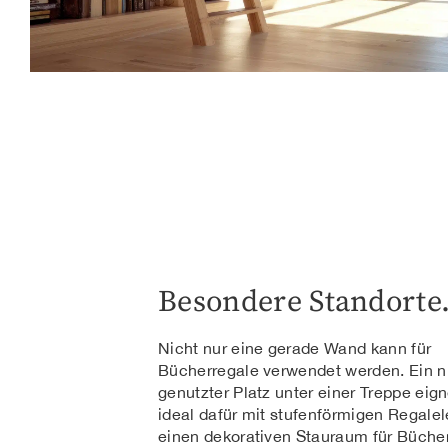
Besondere Standorte
Nicht nur eine gerade Wand kann für
Bücherregale verwendet werden. Ein n
genutzter Platz unter einer Treppe eign
ideal dafür mit stufenförmigen Regal
einen dekorativen Stauraum für Büche