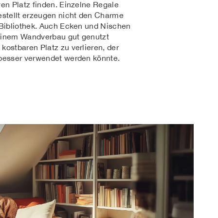
ven Platz finden. Einzelne Regale
tellt erzeugen nicht den Charme
 Bibliothek. Auch Ecken und Nischen
einem Wandverbau gut genutzt
kostbaren Platz zu verlieren, der
besser verwendet werden könnte.