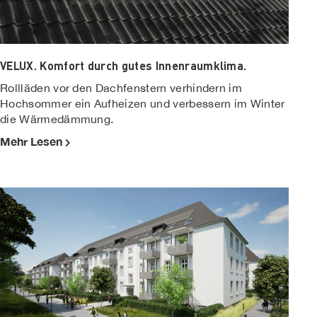
VELUX. Komfort durch gutes Innenraumklima.
Rollläden vor den Dachfenstern verhindern im
Hochsommer ein Aufheizen und verbessern im Winter
die Wärmedämmung.
Mehr Lesen