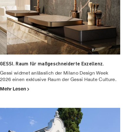
GESSI. Raum für maßgeschneiderte Exzellenz.
Gessi widmet anlässlich der Milano Design Week
2026 einen exklusive Raum der Gessi Haute Culture.
Mehr Lesen