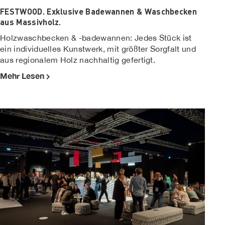
FESTWOOD. Exklusive Badewannen & Waschbecken
aus Massivholz.
Holzwaschbecken & -badewannen: Jedes Stück ist
ein individuelles Kunstwerk, mit größter Sorgfalt und
aus regionalem Holz nachhaltig gefertigt.
Mehr Lesen