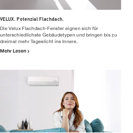
VELUX. Potenzial Flachdach.
Die Velux Flachdach-Fenster eignen sich für
unterschiedlichste Gebäudetypen und bringen bis zu
dreimal mehr Tageslicht ins Innere.
Mehr Lesen