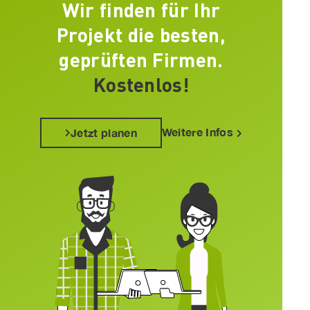
Wir finden für Ihr
Projekt die besten,
geprüften Firmen.
Kostenlos!
Weitere Infos
Jetzt planen