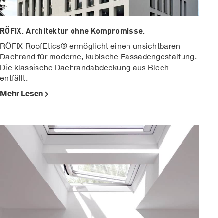
RÖFIX. Architektur ohne Kompromisse.
RÖFIX RoofEtics® ermöglicht einen unsichtbaren
Dachrand für moderne, kubische Fassadengestaltung.
Die klassische Dachrandabdeckung aus Blech
entfällt.
Mehr Lesen