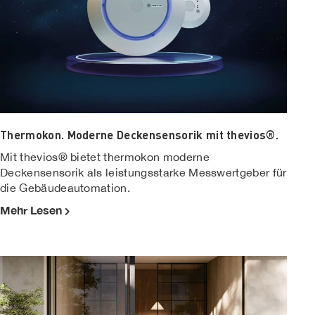
Thermokon. Moderne Deckensensorik mit thevios®.
Mit thevios® bietet thermokon moderne
Deckensensorik als leistungsstarke Messwertgeber für
die Gebäudeautomation.
Mehr Lesen