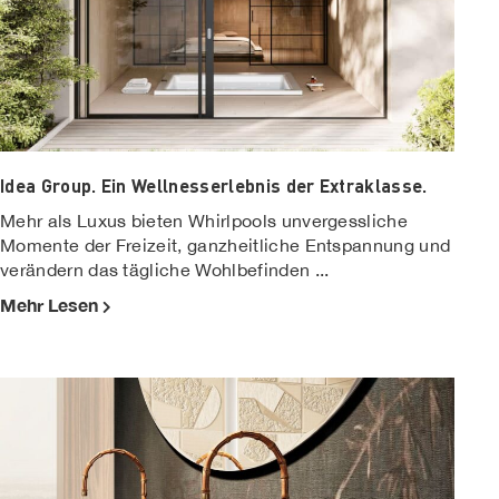
Idea Group. Ein Wellnesserlebnis der Extraklasse.
Mehr als Luxus bieten Whirlpools unvergessliche
Momente der Freizeit, ganzheitliche Entspannung und
verändern das tägliche Wohlbefinden ...
Mehr Lesen