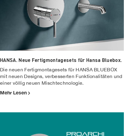
HANSA. Neue Fertigmontagesets für Hansa Bluebox.
Die neuen Fertigmontagesets für HANSA BLUEBOX
mit neuen Designs, verbesserten Funktionalitäten und
einer völlig neuen Mischtechnologie.
Mehr Lesen