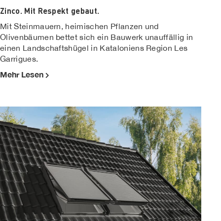
Zinco. Mit Respekt gebaut.
Mit Steinmauern, heimischen Pflanzen und
Olivenbäumen bettet sich ein Bauwerk unauffällig in
einen Landschaftshügel in Kataloniens Region Les
Garrigues.
Mehr Lesen