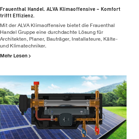
Frauenthal Handel. ALVA Klimaoffensive – Komfort
trifft Effizienz.
Mit der ALVA Klimaoffensive bietet die Frauenthal
Handel Gruppe eine durchdachte Lösung für
Architekten, Planer, Bauträger, Installateure, Kälte-
und Klimatechniker.
Mehr Lesen