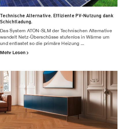
Technische Alternative. Effiziente PV-Nutzung dank
Schichtladung.
Das System ATON-SLM der Technischen Alternative
wandelt Netz-Überschüsse stufenlos in Wärme um
und entlastet so die primäre Heizung ...
Mehr Lesen