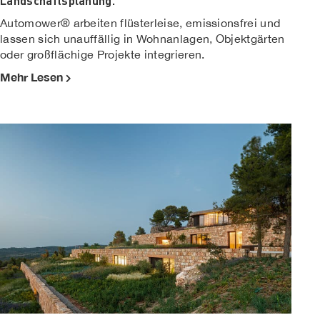
Landschaftsplanung.
Automower® arbeiten flüsterleise, emissionsfrei und
lassen sich unauffällig in Wohnanlagen, Objektgärten
oder großflächige Projekte integrieren.
Mehr Lesen