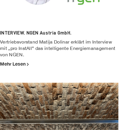
INTERVIEW. NGEN Austria GmbH.
Vertriebsvorstand Matija Dolinar erklärt im Interview
mit „pro InstAll“ das intelligente Energiemanagement
von NGEN.
Mehr Lesen