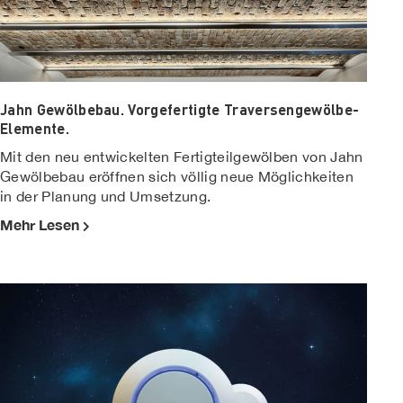
Jahn Gewölbebau. Vorgefertigte Traversengewölbe-
Elemente.
Mit den neu entwickelten Fertigteilgewölben von Jahn
Gewölbebau eröffnen sich völlig neue Möglichkeiten
in der Planung und Umsetzung.
Mehr Lesen