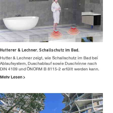
Hutterer & Lechner. Schallschutz im Bad.
Hutter & Lechner zeigt, wie Schallschutz im Bad bei
Ablaufsystem, Duschablauf sowie Duschrinne nach
DIN 4109 und ÖNORM B 8115-2 erfüllt werden kann.
Mehr Lesen