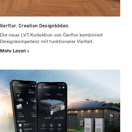
Gerflor. Creation Designböden.
Die neue LVT-Kollektion von Gerflor kombiniert
Designkompetenz mit funktionaler Vielfalt.
Mehr Lesen