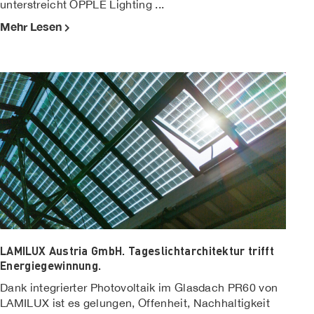
unterstreicht OPPLE Lighting ...
Mehr Lesen
LAMILUX Austria GmbH. Tageslichtarchitektur trifft
Energiegewinnung.
Dank integrierter Photovoltaik im Glasdach PR60 von
LAMILUX ist es gelungen, Offenheit, Nachhaltigkeit