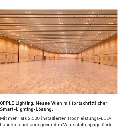
OPPLE Lighting. Messe Wien mit fortschrittlicher
Smart-Lighting-Lösung.
Mit mehr als 2.500 installierten Hochleistungs-LED-
Leuchten auf dem gesamten Veranstaltungsgelände