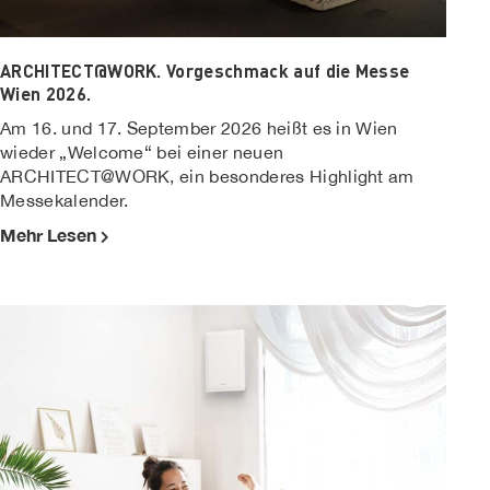
ARCHITECT@WORK. Vorgeschmack auf die Messe
Wien 2026.
Am 16. und 17. September 2026 heißt es in Wien
wieder „Welcome“ bei einer neuen
ARCHITECT@WORK, ein besonderes Highlight am
Messekalender.
Mehr Lesen