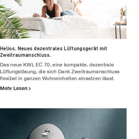
Helios. Neues dezentrales Lüftungsgerät mit
Zweitraumanschluss.
Das neue KWL EC 70, eine kompakte, dezentrale
Lüftungslösung, die sich Dank Zweitraumanschluss
flexibel in ganzen Wohneinheiten einsetzen lässt.
Mehr Lesen