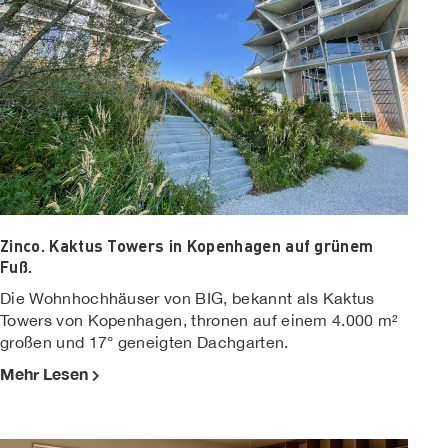
Zinco. Kaktus Towers in Kopenhagen auf grünem
Fuß.
Die Wohnhochhäuser von BIG, bekannt als Kaktus
Towers von Kopenhagen, thronen auf einem 4.000 m²
großen und 17° geneigten Dachgarten.
Mehr Lesen