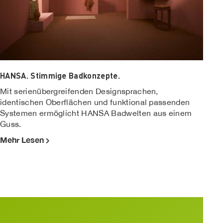
HANSA. Stimmige Badkonzepte.
Mit serienübergreifenden Designsprachen,
identischen Oberflächen und funktional passenden
Systemen ermöglicht HANSA Badwelten aus einem
Guss.
Mehr Lesen