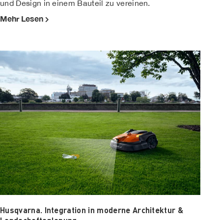
und Design in einem Bauteil zu vereinen.
Mehr Lesen
Husqvarna. Integration in moderne Architektur &