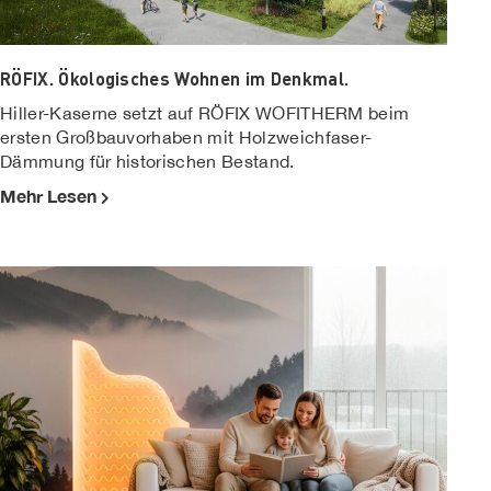
RÖFIX. Ökologisches Wohnen im Denkmal.
Hiller-Kaserne setzt auf RÖFIX WOFITHERM beim
ersten Großbauvorhaben mit Holzweichfaser-
Dämmung für historischen Bestand.
Mehr Lesen