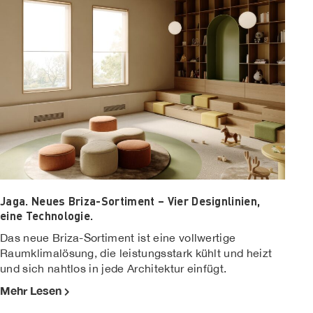
Jaga. Neues Briza-Sortiment – Vier Designlinien,
eine Technologie.
Das neue Briza-Sortiment ist eine vollwertige
Raumklimalösung, die leistungsstark kühlt und heizt
und sich nahtlos in jede Architektur einfügt.
Mehr Lesen