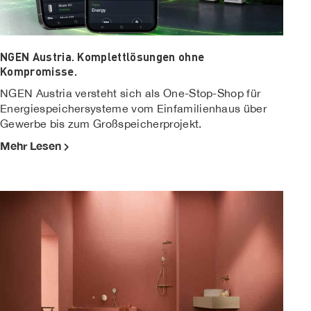
NGEN Austria. Komplettlösungen ohne
Kompromisse.
NGEN Austria versteht sich als One-Stop-Shop für
Energiespeichersysteme vom Einfamilienhaus über
Gewerbe bis zum Großspeicherprojekt.
Mehr Lesen