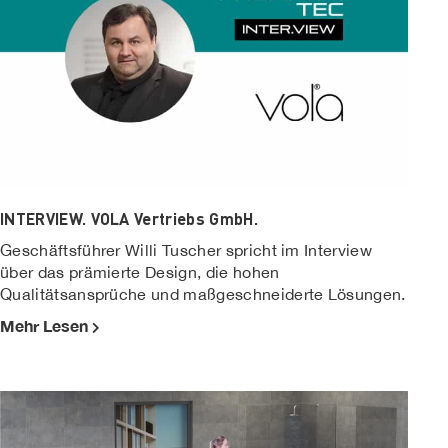
INTERVIEW. VOLA Vertriebs GmbH.
Geschäftsführer Willi Tuscher spricht im Interview
über das prämierte Design, die hohen
Qualitätsansprüche und maßgeschneiderte Lösungen.
Mehr Lesen