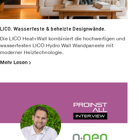
LICO. Wasserfeste & beheizte Designwände.
Die LICO Heat+Wall kombiniert die hochwertigen und
wasserfesten LICO Hydro Wall Wandpaneele mit
moderner Heiztechnologie.
Mehr Lesen