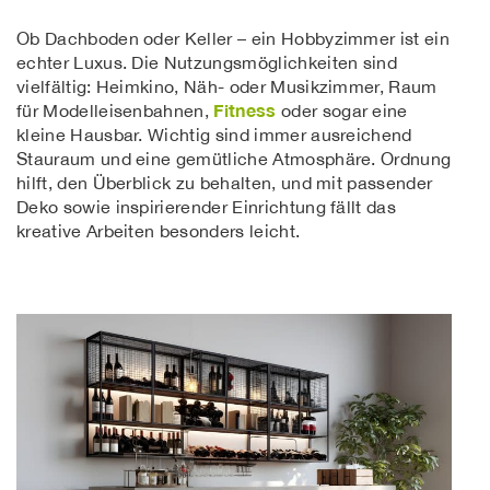
Ob Dachboden oder Keller – ein Hobbyzimmer ist ein
echter Luxus. Die Nutzungsmöglichkeiten sind
vielfältig: Heimkino, Näh- oder Musikzimmer, Raum
Fitness
für Modelleisenbahnen,
oder sogar eine
kleine Hausbar. Wichtig sind immer ausreichend
Stauraum und eine gemütliche Atmosphäre. Ordnung
hilft, den Überblick zu behalten, und mit passender
Deko sowie inspirierender Einrichtung fällt das
kreative Arbeiten besonders leicht.