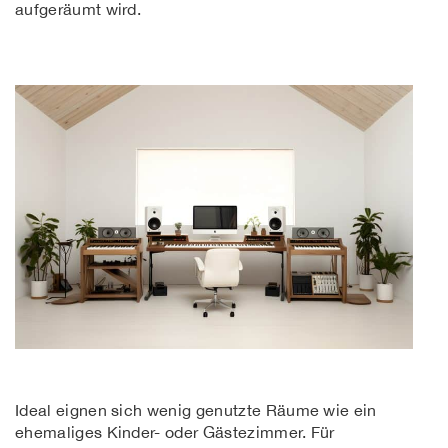
aufgeräumt wird.
Ideal eignen sich wenig genutzte Räume wie ein
ehemaliges Kinder- oder Gästezimmer. Für