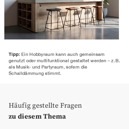
Tipp:
Ein Hobbyraum kann auch gemeinsam
genutzt oder multifunktional gestaltet werden – z. B.
als Musik- und Partyraum, sofern die
Schalldämmung stimmt.
Häufig gestellte Fragen
zu diesem Thema