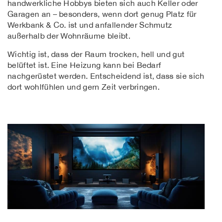
handwerkliche Hobbys bieten sich auch Keller oder
Garagen an – besonders, wenn dort genug Platz für
Werkbank & Co. ist und anfallender Schmutz
außerhalb der Wohnräume bleibt.
Wichtig ist, dass der Raum trocken, hell und gut
belüftet ist. Eine Heizung kann bei Bedarf
nachgerüstet werden. Entscheidend ist, dass sie sich
dort wohlfühlen und gern Zeit verbringen.