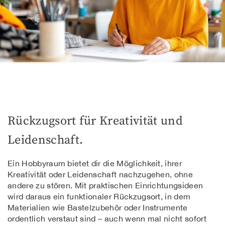
Rückzugsort für Kreativität und
Leidenschaft.
Ein Hobbyraum bietet dir die Möglichkeit, ihrer
Kreativität oder Leidenschaft nachzugehen, ohne
andere zu stören. Mit praktischen Einrichtungsideen
wird daraus ein funktionaler Rückzugsort, in dem
Materialien wie Bastelzubehör oder Instrumente
ordentlich verstaut sind – auch wenn mal nicht sofort