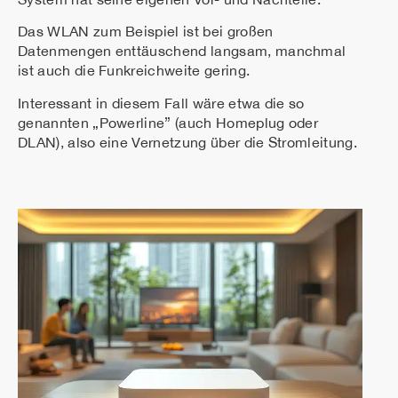
Das WLAN zum Beispiel ist bei großen
Datenmengen enttäuschend langsam, manchmal
ist auch die Funkreichweite gering.
Interessant in diesem Fall wäre etwa die so
genannten „Powerline” (auch Homeplug oder
DLAN), also eine Vernetzung über die Stromleitung.