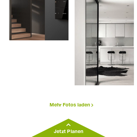
Mehr Fotos laden
Jetzt Planen