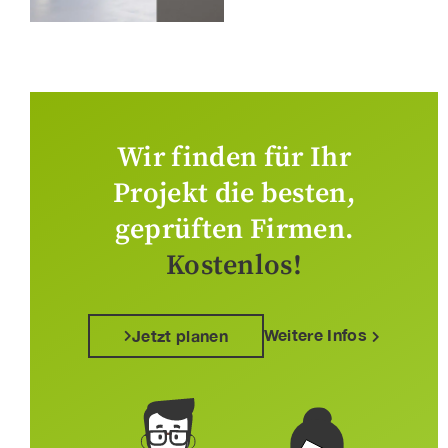
Wir finden für Ihr
Projekt die besten,
geprüften Firmen.
Kostenlos!
Weitere Infos
Jetzt planen