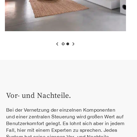
Vor- und Nachteile.
Bei der Vernetzung der einzelnen Komponenten
und einer zentralen Steuerung wird großen Wert auf
Benutzerkomfort gelegt. Es lohnt sich aber in jedem
Fall, hier mit einem Experten zu sprechen. Jedes
System hat seine eigenen Vor- und Nachteile.