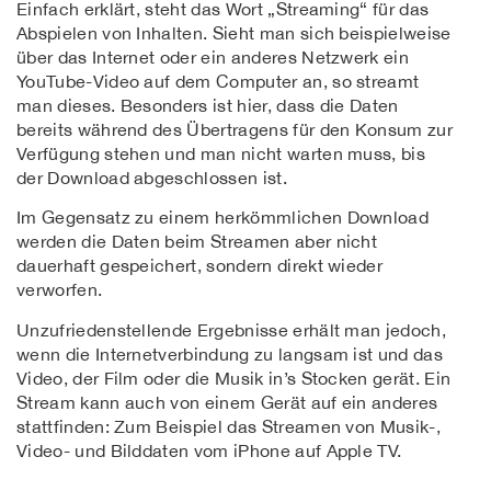
Einfach erklärt, steht das Wort „Streaming“ für das
Abspielen von Inhalten. Sieht man sich beispielweise
über das Internet oder ein anderes Netzwerk ein
YouTube-Video auf dem Computer an, so streamt
man dieses. Besonders ist hier, dass die Daten
bereits während des Übertragens für den Konsum zur
Verfügung stehen und man nicht warten muss, bis
der Download abgeschlossen ist.
Im Gegensatz zu einem herkömmlichen Download
werden die Daten beim Streamen aber nicht
dauerhaft gespeichert, sondern direkt wieder
verworfen.
Unzufriedenstellende Ergebnisse erhält man jedoch,
wenn die Internetverbindung zu langsam ist und das
Video, der Film oder die Musik in’s Stocken gerät. Ein
Stream kann auch von einem Gerät auf ein anderes
stattfinden: Zum Beispiel das Streamen von Musik-,
Video- und Bilddaten vom iPhone auf Apple TV.