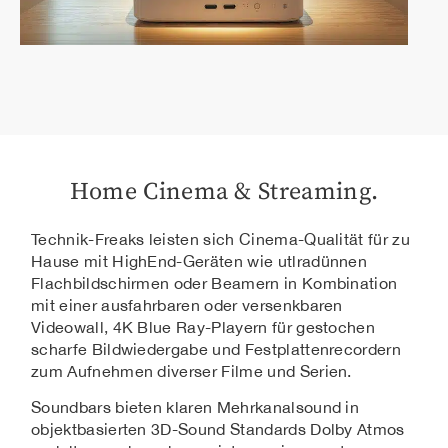
Home Cinema & Streaming.
Technik-Freaks leisten sich Cinema-Qualität für zu
Hause mit HighEnd-Geräten wie utlradünnen
Flachbildschirmen oder Beamern in Kombination
mit einer ausfahrbaren oder versenkbaren
Videowall, 4K Blue Ray-Playern für gestochen
scharfe Bildwiedergabe und Festplattenrecordern
zum Aufnehmen diverser Filme und Serien.
Soundbars bieten klaren Mehrkanalsound in
objektbasierten 3D-Sound Standards Dolby Atmos