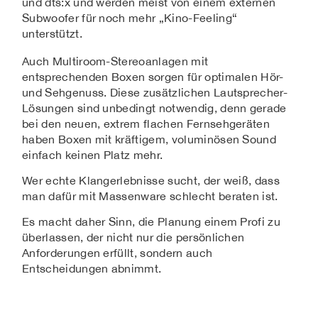
und dts:x und werden meist von einem externen
Subwoofer für noch mehr „Kino-Feeling“
unterstützt.
Auch Multiroom-Stereoanlagen mit
entsprechenden Boxen sorgen für optimalen Hör-
und Sehgenuss. Diese zusätzlichen Lautsprecher-
Lösungen sind unbedingt notwendig, denn gerade
bei den neuen, extrem flachen Fernsehgeräten
haben Boxen mit kräftigem, voluminösen Sound
einfach keinen Platz mehr.
Wer echte Klangerlebnisse sucht, der weiß, dass
man dafür mit Massenware schlecht beraten ist.
Es macht daher Sinn, die Planung einem Profi zu
überlassen, der nicht nur die persönlichen
Anforderungen erfüllt, sondern auch
Entscheidungen abnimmt.