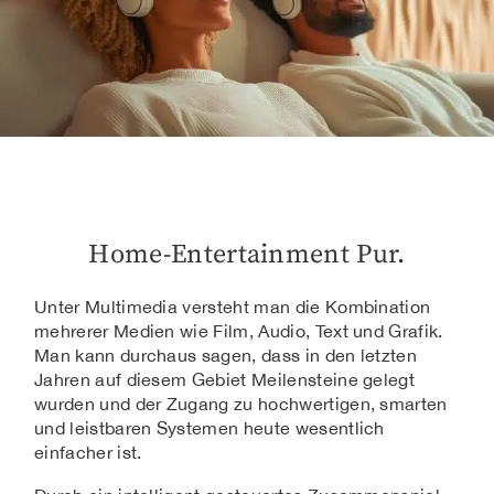
Home-Entertainment Pur.
Unter Multimedia versteht man die Kombination
mehrerer Medien wie Film, Audio, Text und Grafik.
Man kann durchaus sagen, dass in den letzten
Jahren auf diesem Gebiet Meilensteine gelegt
wurden und der Zugang zu hochwertigen, smarten
und leistbaren Systemen heute wesentlich
einfacher ist.