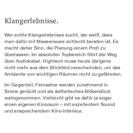
Klangerlebnisse.
Wer echte Klangerlebnisse sucht, der weiß, dass
man dafür mit Massenware schlecht beraten ist. Es
macht daher Sinn, die Planung einem Profi zu
überlassen. Im absoluten Topbereich führt der Weg
über Audiokabel. Hightech muss heute übrigens
nicht mehr aus dem Blickfeld verschwinden, um das
Ambiente von wichtigen Räumen nicht zu gefährden.
Im Gegenteil, Fernseher werden zunehmend in
Szene gerückt und als ästhetisches Möbelstück
wahrgenommen. Vielleicht gibt es dafür ja sogar
einen eigenen Kinoraum – mit exzellentem Sound
und ansprechendem Kino-Interieur.