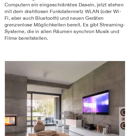
Computern ein eingeschränktes Dasein, jetzt stehen
mit dem drahtlosen Funkdatennetz WLAN (oder Wi-
Fi, aber auch Bluetooth) und neuen Geräten
grenzenlose Möglichkeiten bereit. Es gibt Streaming-
Systeme, die in allen Räumen synchron Musik und
Filme bereitstellen.