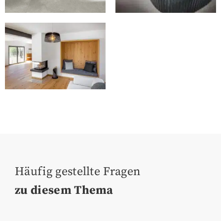
Häufig gestellte Fragen
zu diesem Thema