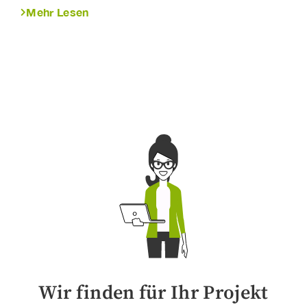
Mehr Lesen
Wir finden für Ihr Projekt