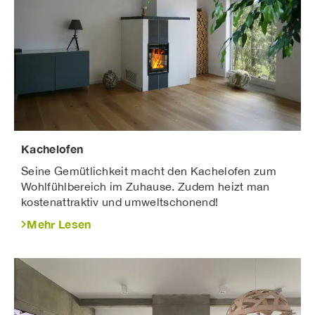
Kachelofen
Seine Gemütlichkeit macht den Kachelofen zum
Wohlfühlbereich im Zuhause. Zudem heizt man
kostenattraktiv und umweltschonend!
Mehr Lesen