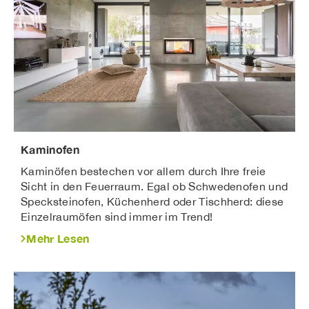
Kaminofen
Kaminöfen bestechen vor allem durch Ihre freie
Sicht in den Feuerraum. Egal ob Schwedenofen und
Specksteinofen, Küchenherd oder Tischherd: diese
Einzelraumöfen sind immer im Trend!
Mehr Lesen