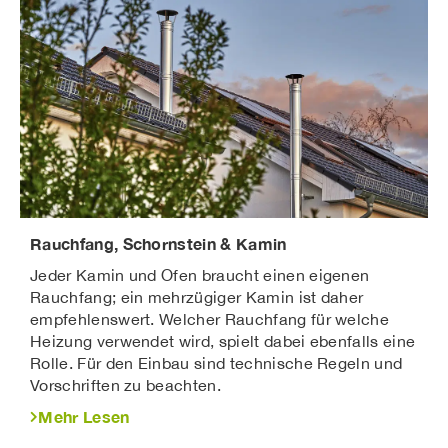
Rauchfang, Schornstein & Kamin
Jeder Kamin und Ofen braucht einen eigenen
Rauchfang; ein mehrzügiger Kamin ist daher
empfehlenswert. Welcher Rauchfang für welche
Heizung verwendet wird, spielt dabei ebenfalls eine
Rolle. Für den Einbau sind technische Regeln und
Vorschriften zu beachten.
Mehr Lesen