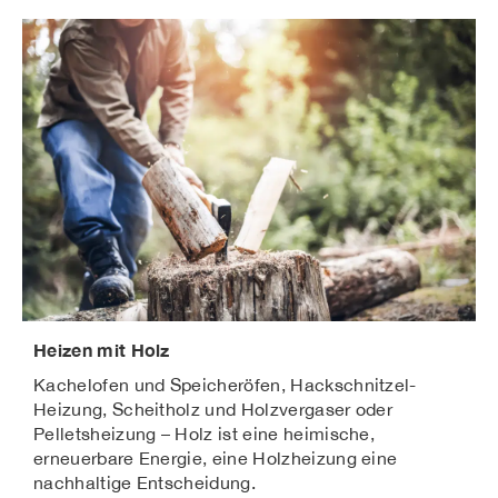
Heizen mit Holz
Kachelofen und Speicheröfen, Hackschnitzel-
Heizung, Scheitholz und Holzvergaser oder
Pelletsheizung – Holz ist eine heimische,
erneuerbare Energie, eine Holzheizung eine
nachhaltige Entscheidung.