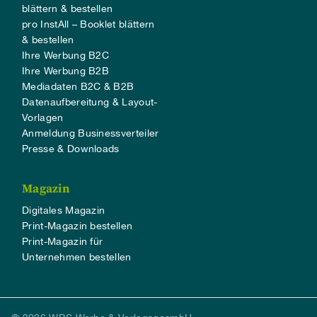
blättern & bestellen
pro InstAll – Booklet blättern
& bestellen
Ihre Werbung B2C
Ihre Werbung B2B
Mediadaten B2C & B2B
Datenaufbereitung & Layout-
Vorlagen
Anmeldung Businessverteiler
Presse & Downloads
Magazin
Digitales Magazin
Print-Magazin bestellen
Print-Magazin für
Unternehmen bestellen