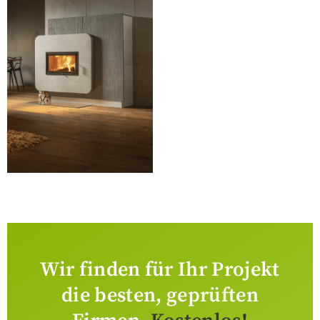
Wir finden für Ihr Projekt
die besten, geprüften