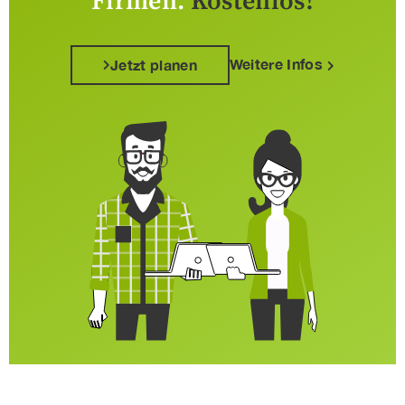
Firmen.
Kostenlos!
Weitere Infos
Jetzt planen