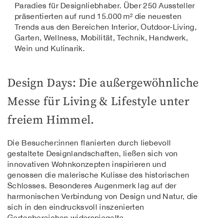
Paradies für Designliebhaber. Über 250 Aussteller
präsentierten auf rund 15.000 m² die neuesten
Trends aus den Bereichen Interior, Outdoor-Living,
Garten, Wellness, Mobilität, Technik, Handwerk,
Wein und Kulinarik.
Design Days: Die außergewöhnliche
Messe für Living & Lifestyle unter
freiem Himmel.
Die Besucher:innen flanierten durch liebevoll
gestaltete Designlandschaften, ließen sich von
innovativen Wohnkonzepten inspirieren und
genossen die malerische Kulisse des historischen
Schlosses. Besonderes Augenmerk lag auf der
harmonischen Verbindung von Design und Natur, die
sich in den eindrucksvoll inszenierten
Gartenbereichen widerspiegelte.