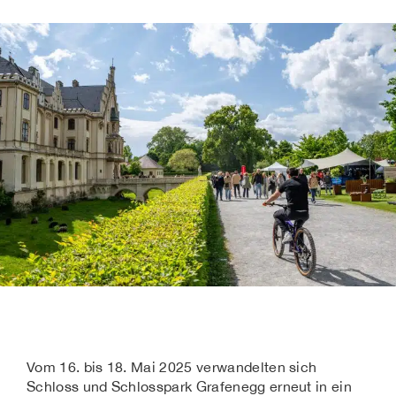
Vom 16. bis 18. Mai 2025 verwandelten sich
Schloss und Schlosspark Grafenegg erneut in ein