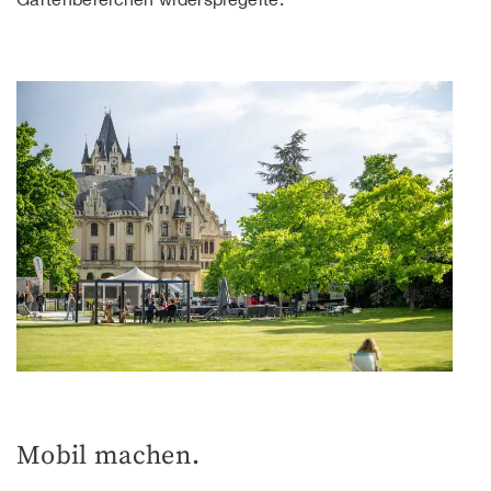
Mobil machen.