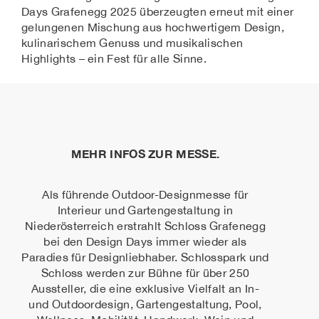
Days Grafenegg 2025 überzeugten erneut mit einer
gelungenen Mischung aus hochwertigem Design,
kulinarischem Genuss und musikalischen
Highlights – ein Fest für alle Sinne.
MEHR INFOS ZUR MESSE.
Als führende Outdoor-Designmesse für
Interieur und Gartengestaltung in
Niederösterreich erstrahlt Schloss Grafenegg
bei den Design Days immer wieder als
Paradies für Designliebhaber. Schlosspark und
Schloss werden zur Bühne für über 250
Aussteller, die eine exklusive Vielfalt an In-
und Outdoordesign, Gartengestaltung, Pool,