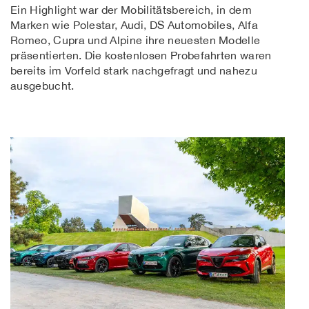
Ein Highlight war der Mobilitätsbereich, in dem
Marken wie Polestar, Audi, DS Automobiles, Alfa
Romeo, Cupra und Alpine ihre neuesten Modelle
präsentierten. Die kostenlosen Probefahrten waren
bereits im Vorfeld stark nachgefragt und nahezu
ausgebucht.