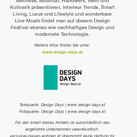
Wellness, Mobilität, Handwerk, Wein und
Kulinarik präsentieren. Interieur Trends, Smart
Living, Luxus und Lifestyle und wunderbare
Live-Musik findet man auf diesem Design
Festival ebenso wie nachhaltiges Design und
modernste Technologie.
Weitere Infos finden Sie unter:
www.design-days.at
Textquelle: Design Days | www.design-days.at
Fotoquelle: Design Days | www.design-days.at
Für den Inhalt dieses Artikels ist ausschließlich das
angeführte Unternehmen verantwortlich.
exclusive-bauen-wohnen.at übernimmt keine Haftung für