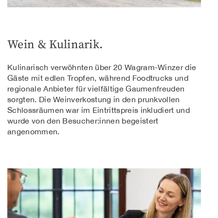
Wein & Kulinarik.
Kulinarisch verwöhnten über 20 Wagram-Winzer die
Gäste mit edlen Tropfen, während Foodtrucks und
regionale Anbieter für vielfältige Gaumenfreuden
sorgten. Die Weinverkostung in den prunkvollen
Schlossräumen war im Eintrittspreis inkludiert und
wurde von den Besucher:innen begeistert
angenommen.