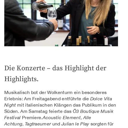
Die Konzerte – das Highlight der
Highlights.
Musikalisch bot der Wolkenturm ein besonderes
Erlebnis: Am Freitagabend entführte die
Dolce Vita
Night
mit italienischen Klängen das Publikum in den
Süden. Am Samstag feierte das
Ö3 Boutique Musik
Festival
Premiere.
Acoustic Element
,
Alle
Achtung
,
Tagtraeumer
und
Julian le Play
sorgten für