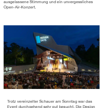
ausgelassene Stimmung und ein unvergessliches
Open-Air-Konzert.
Trotz vereinzelter Schauer am Sonntag war das
Event durchgehend sehr gut besucht. Die Design