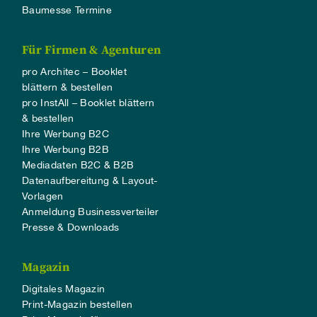
Baumesse Termine
Für Firmen & Agenturen
pro Architec – Booklet
blättern & bestellen
pro InstAll – Booklet blättern
& bestellen
Ihre Werbung B2C
Ihre Werbung B2B
Mediadaten B2C & B2B
Datenaufbereitung & Layout-
Vorlagen
Anmeldung Businessverteiler
Presse & Downloads
Magazin
Digitales Magazin
Print-Magazin bestellen