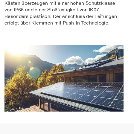
Kästen überzeugen mit einer hohen Schutzklasse
von IP66 und einer Stoßfestigkeit von IK07.
Besonders praktisch: Der Anschluss der Leitungen
erfolgt über Klemmen mit Push-In Technologie.