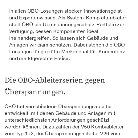
In allen OBO-Lösungen stecken Innovationsgeist
und Expertenwissen. Als System-Komplettanbieter
stellt OBO ein Überspannungsschutz-Portfolio zur
Verfügung, dessen Komponenten ideal
ineinandergreifen. So lassen sich Gebäude und
Anlagen wirksam schützen. Dabei stehen die OBO-
Lösungen für geprüfte Markenqualität, Kompetenz
und marktgerechte Preise.
Die OBO-Ableiterserien gegen
Überspannungen.
OBO hat verschiedene Überspannungsableiter
entwickelt, mit denen Gebäude und Anlagen mit
unterschiedlichsten Anforderungen geschützt
werden können. Dazu zählen der V50 Kombiableiter
vom Typ 1+2, der Überspannungsableiter V20 vom