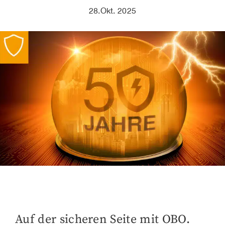
28.Okt. 2025
Auf der sicheren Seite mit OBO.