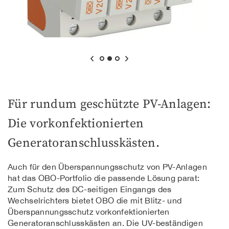
Für rundum geschützte PV-Anlagen:
Die vorkonfektionierten
Generatoranschlusskästen.
Auch für den Überspannungsschutz von PV-Anlagen
hat das OBO-Portfolio die passende Lösung parat:
Zum Schutz des DC-seitigen Eingangs des
Wechselrichters bietet OBO die mit Blitz- und
Überspannungsschutz vorkonfektionierten
Generatoranschlusskästen an. Die UV-beständigen