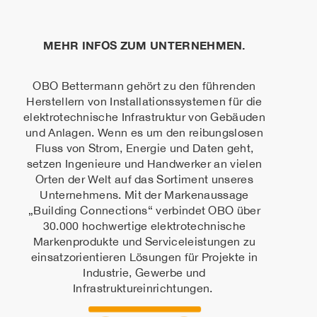
MEHR INFOS ZUM UNTERNEHMEN.
OBO Bettermann gehört zu den führenden
Herstellern von Installationssystemen für die
elektrotechnische Infrastruktur von Gebäuden
und Anlagen. Wenn es um den reibungslosen
Fluss von Strom, Energie und Daten geht,
setzen Ingenieure und Handwerker an vielen
Orten der Welt auf das Sortiment unseres
Unternehmens. Mit der Markenaussage
„Building Connections“ verbindet OBO über
30.000 hochwertige elektrotechnische
Markenprodukte und Serviceleistungen zu
einsatzorientieren Lösungen für Projekte in
Industrie, Gewerbe und
Infrastruktureinrichtungen.