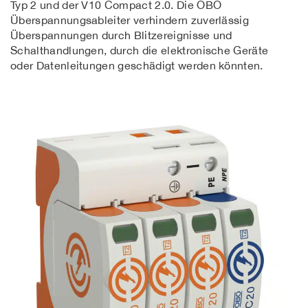
Typ 2 und der V10 Compact 2.0. Die OBO
Überspannungsableiter verhindern zuverlässig
Überspannungen durch Blitzereignisse und
Schalthandlungen, durch die elektronische Geräte
oder Datenleitungen geschädigt werden könnten.