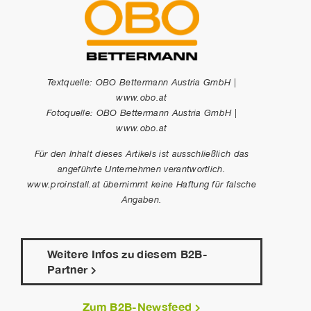
Textquelle: OBO Bettermann Austria GmbH |
www.obo.at
Fotoquelle: OBO Bettermann Austria GmbH |
www.obo.at
Für den Inhalt dieses Artikels ist ausschließlich das
angeführte Unternehmen verantwortlich.
www.proinstall.at
übernimmt keine Haftung für falsche
Angaben.
Weitere Infos zu diesem B2B-
Partner
Zum B2B-Newsfeed