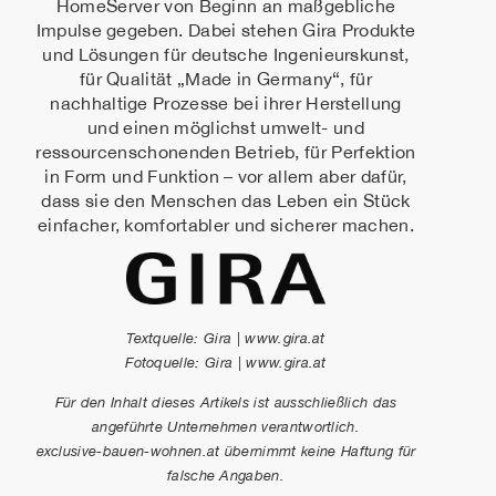
HomeServer von Beginn an maßgebliche
Impulse gegeben. Dabei stehen Gira Produkte
und Lösungen für deutsche Ingenieurskunst,
für Qualität „Made in Germany“, für
nachhaltige Prozesse bei ihrer Herstellung
und einen möglichst umwelt- und
ressourcenschonenden Betrieb, für Perfektion
in Form und Funktion – vor allem aber dafür,
dass sie den Menschen das Leben ein Stück
einfacher, komfortabler und sicherer machen.
Textquelle: Gira | www.gira.at
Fotoquelle: Gira | www.gira.at
Für den Inhalt dieses Artikels ist ausschließlich das
angeführte Unternehmen verantwortlich.
exclusive-bauen-wohnen.at übernimmt keine Haftung für
falsche Angaben.