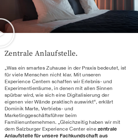
Zentrale Anlaufstelle.
„Was ein smartes Zuhause in der Praxis bedeutet, ist
für viele Menschen nicht klar. Mit unseren
Experience Centern schaffen wir Erlebnis- und
Experimentierräume, in denen mit allen Sinnen
spürbar wird, wie sich eine Digitalisierung der
eigenen vier Wände praktisch auswirkt“, erklärt
Dominik Marte, Vertriebs- und
Marketinggeschäftsführer beim
Familienunternehmen. „Gleichzeitig haben wir mit
zentrale
dem Salzburger Experience Center eine
Anlaufstelle für unsere Fachkundschaft aus