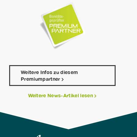
Weitere Infos zu diesem
Premiumpartner
Weitere News-Artikel lesen