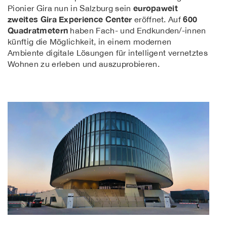
europaweit
Pionier Gira nun in Salzburg sein
zweites Gira Experience Center
600
eröffnet. Auf
Quadratmetern
haben Fach- und Endkunden/-innen
künftig die Möglichkeit, in einem modernen
Ambiente digitale Lösungen für intelligent vernetztes
Wohnen zu erleben und auszuprobieren.