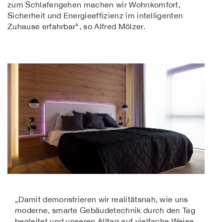
zum Schlafengehen machen wir Wohnkomfort,
Sicherheit und Energieeffizienz im intelligenten
Zuhause erfahrbar“, so Alfred Mölzer.
„Damit demonstrieren wir realitätsnah, wie uns
moderne, smarte Gebäudetechnik durch den Tag
begleitet und unseren Alltag auf vielfache Weise