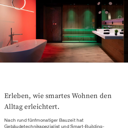
Erleben, wie smartes Wohnen den
Alltag erleichtert.
Nach rund fünfmonatiger Bauzeit hat
Gebäudetechnikspezialist und Smart-Building-