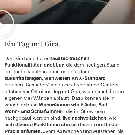
Ein Tag mit Gira.
haustechnischen
Dort sind sämtliche
Funktionalitäten erlebbar,
die dem heutigen Stand
der Technik entsprechen und auf dem
zukunftsfähigen, weltweiten KNX-Standard
beruhen. Besucher/-innen des Experience Centers
erleben vor Ort einen Tag mit Gira, wie er auch in den
eigenen vier Wänden abläuft. Dazu können sie in
Wohnräumen wie Küche, Bad,
verschiedenen
Wohn- und Schlafzimmer
, die im Showroom
live nachvollziehen
nachgebaut worden sind,
, wie
diverse Funktionen steuern
in der
sich
lassen und
Praxis anfühlen.
„Vom Aufwachen und Aufstehen bis