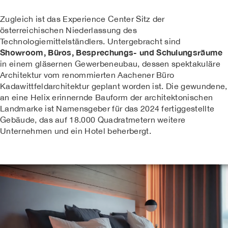
Zugleich ist das Experience Center Sitz der
österreichischen Niederlassung des
Technologiemittelständlers. Untergebracht sind
Showroom, Büros, Besprechungs- und Schulungsräume
in einem gläsernen Gewerbeneubau, dessen spektakuläre
Architektur vom renommierten Aachener Büro
Kadawittfeldarchitektur geplant worden ist. Die gewundene,
an eine Helix erinnernde Bauform der architektonischen
Landmarke ist Namensgeber für das 2024 fertiggestellte
Gebäude, das auf 18.000 Quadratmetern weitere
Unternehmen und ein Hotel beherbergt.