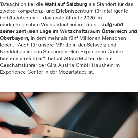
Wahl auf Salzburg
Tatsächlich fiel die
als Standort für das
zweite Kompetenz- und Erlebniszentrum für intelligente
Gebäudetechnik – das erste öffnete 2020 im
aufgrund
niederländischen Veenendaal seine Türen –
seiner zentralen Lage im Wirtschaftsraum Österreich und
Oberbayern,
in dem mehr als fünf Millionen Menschen
leben. „Auch für unsere Märkte in der Schweiz und
Norditalien ist das Salzburger Gira Experience Center
bestens erreichbar“, betont Alfred Mölzer, der als
Geschäftsführer der Gira Austria GmbH Hausherr im
Experience Center in der Mozartstadt ist.