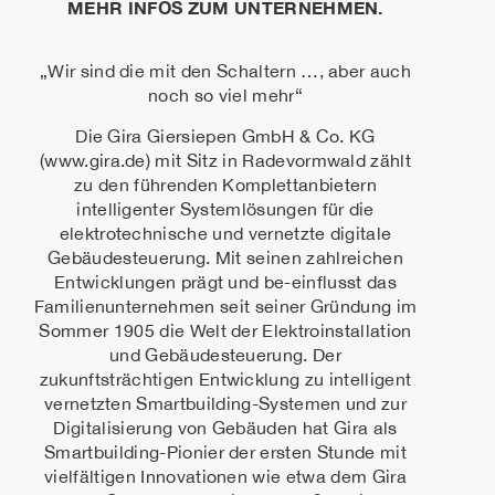
MEHR INFOS ZUM UNTERNEHMEN.
„Wir sind die mit den Schaltern …, aber auch
noch so viel mehr“
Die Gira Giersiepen GmbH & Co. KG
(www.gira.de) mit Sitz in Radevormwald zählt
zu den führenden Komplettanbietern
intelligenter Systemlösungen für die
elektrotechnische und vernetzte digitale
Gebäudesteuerung. Mit seinen zahlreichen
Entwicklungen prägt und be-einflusst das
Familienunternehmen seit seiner Gründung im
Sommer 1905 die Welt der Elektroinstallation
und Gebäudesteuerung. Der
zukunftsträchtigen Entwicklung zu intelligent
vernetzten Smartbuilding-Systemen und zur
Digitalisierung von Gebäuden hat Gira als
Smartbuilding-Pionier der ersten Stunde mit
vielfältigen Innovationen wie etwa dem Gira