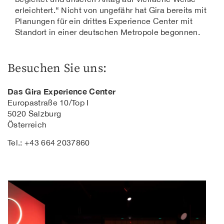
erleichtert.“ Nicht von ungefähr hat Gira bereits mit
Planungen für ein drittes Experience Center mit
Standort in einer deutschen Metropole begonnen.
Besuchen Sie uns:
Das Gira Experience Center
Europastraße 10/Top I
5020 Salzburg
Österreich
Tel.: +43 664 2037860