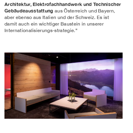
Architektur, Elektrofachhandwerk und Technischer
Gebäudeausstattung
aus Österreich und Bayern,
aber ebenso aus Italien und der Schweiz. Es ist
damit auch ein wichtiger Baustein in unserer
Internationalisierungs-strategie.“