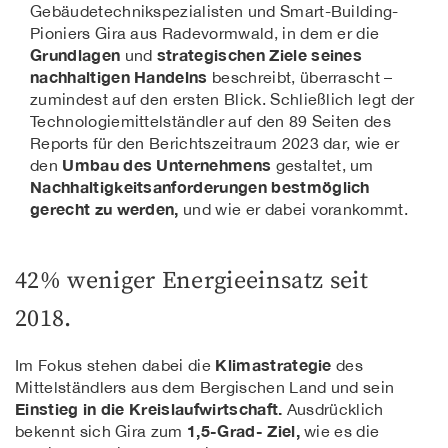
Gebäudetechnikspezialisten und Smart-Building-
Pioniers Gira aus Radevormwald, in dem er die
Grundlagen
strategischen Ziele seines
und
nachhaltigen Handelns
beschreibt, überrascht –
zumindest auf den ersten Blick. Schließlich legt der
Technologiemittelständler auf den 89 Seiten des
Reports für den Berichtszeitraum 2023 dar, wie er
Umbau des Unternehmens
den
gestaltet, um
Nachhaltigkeitsanforderungen bestmöglich
gerecht zu werden,
und wie er dabei vorankommt.
42% weniger Energieeinsatz seit
2018.
Klimastrategie
Im Fokus stehen dabei die
des
Mittelständlers aus dem Bergischen Land und sein
Einstieg in die Kreislaufwirtschaft.
Ausdrücklich
1,5-Grad- Ziel,
bekennt sich Gira zum
wie es die