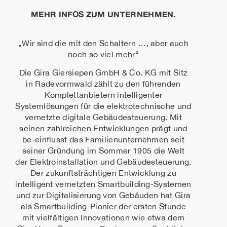
MEHR INFOS ZUM UNTERNEHMEN.
„Wir sind die mit den Schaltern …, aber auch
noch so viel mehr“
Die Gira Giersiepen GmbH & Co. KG mit Sitz
in Radevormwald zählt zu den führenden
Komplettanbietern intelligenter
Systemlösungen für die elektrotechnische und
vernetzte digitale Gebäudesteuerung. Mit
seinen zahlreichen Entwicklungen prägt und
be-einflusst das Familienunternehmen seit
seiner Gründung im Sommer 1905 die Welt
der Elektroinstallation und Gebäudesteuerung.
Der zukunftsträchtigen Entwicklung zu
intelligent vernetzten Smartbuilding-Systemen
und zur Digitalisierung von Gebäuden hat Gira
als Smartbuilding-Pionier der ersten Stunde
mit vielfältigen Innovationen wie etwa dem