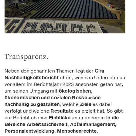
Transparenz.
Gira
Neben den genannten Themen legt der
Nachhaltigkeitsbericht
offen, was das Unternehmen
vor allem im Berichtsjahr 2023 ansonsten getan hat,
ökologischen,
um seinen Umgang mit
ökonomischen und sozialen Ressourcen
nachhaltig zu gestalten,
Ziele
welche
es dabei
Resultate
verfolgt und welche
es erzielt hat. So gibt
Einblicke
in die
der Bericht ebenso
unter anderem
Bereiche Arbeitssicherheit, Abfallmanagement,
Personalentwicklung, Menschenrechte,