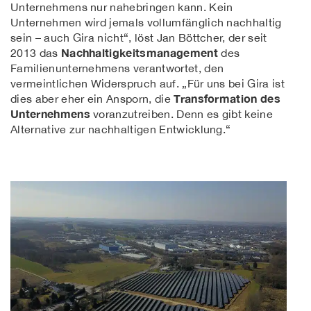
Unternehmens nur nahebringen kann. Kein
Unternehmen wird jemals vollumfänglich nachhaltig
sein – auch Gira nicht“, löst Jan Böttcher, der seit
Nachhaltigkeitsmanagement
2013 das
des
Familienunternehmens verantwortet, den
vermeintlichen Widerspruch auf. „Für uns bei Gira ist
Transformation des
dies aber eher ein Ansporn, die
Unternehmens
voranzutreiben. Denn es gibt keine
Alternative zur nachhaltigen Entwicklung.“