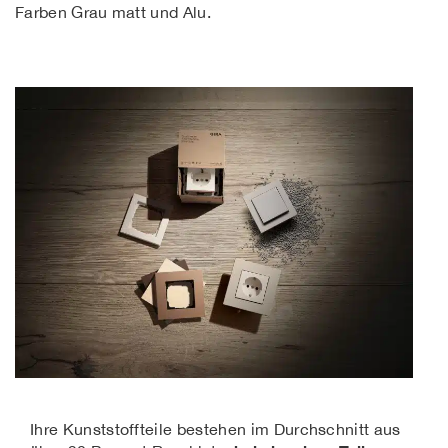
Farben Grau matt und Alu.
Ihre Kunststoffteile bestehen im Durchschnitt aus