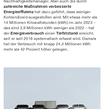
Nachhaltigkeitsmanager. Aber auch die durch
zahlreiche Maßnahmen verbesserte
Energieeffizienz
hat dazu geführt, dass weniger
Kohlendioxid ausgestoßen wird. Mit etwas mehr als
14 Millionen Kilowattstunden (kWh) im Jahr 2023 –
das sind 3,9 Millionen kWh weniger als 2022 – hat
Energieverbrauch
Tiefststand
der
einen
erreicht,
seit er seit 2018 systematisch erfasst wird. Damals
hat der Verbrauch mit knapp 24,4 Millionen kWh
mehr als 42 Prozent höher gelegen.