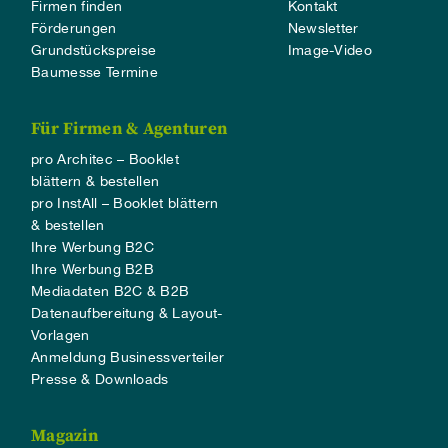
Firmen finden
Kontakt
Förderungen
Newsletter
Grundstückspreise
Image-Video
Baumesse Termine
Für Firmen & Agenturen
pro Architec – Booklet
blättern & bestellen
pro InstAll – Booklet blättern
& bestellen
Ihre Werbung B2C
Ihre Werbung B2B
Mediadaten B2C & B2B
Datenaufbereitung & Layout-
Vorlagen
Anmeldung Businessverteiler
Presse & Downloads
Magazin