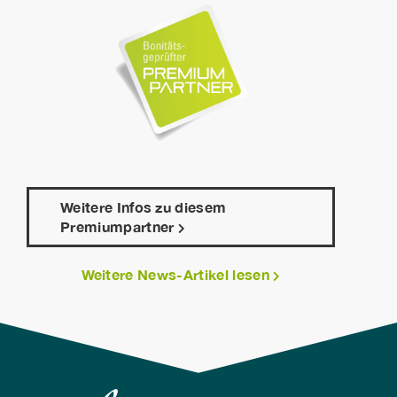
Weitere Infos zu diesem
Premiumpartner
Weitere News-Artikel lesen