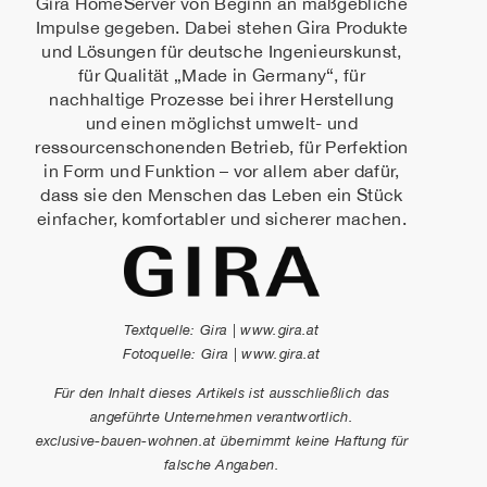
Gira HomeServer von Beginn an maßgebliche
Impulse gegeben. Dabei stehen Gira Produkte
und Lösungen für deutsche Ingenieurskunst,
für Qualität „Made in Germany“, für
nachhaltige Prozesse bei ihrer Herstellung
und einen möglichst umwelt- und
ressourcenschonenden Betrieb, für Perfektion
in Form und Funktion – vor allem aber dafür,
dass sie den Menschen das Leben ein Stück
einfacher, komfortabler und sicherer machen.
Textquelle: Gira | www.gira.at
Fotoquelle: Gira | www.gira.at
Für den Inhalt dieses Artikels ist ausschließlich das
angeführte Unternehmen verantwortlich.
exclusive-bauen-wohnen.at übernimmt keine Haftung für
falsche Angaben.