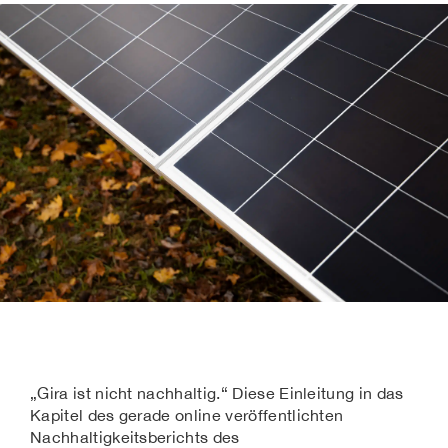
„Gira ist nicht nachhaltig.“ Diese Einleitung in das
Kapitel des gerade online veröffentlichten
Nachhaltigkeitsberichts des