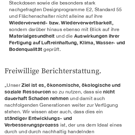
Steckdosen sowie die besonders stark
nachgefragten Designprogramme E2, Standard 55
und Flächenschalter nicht alleine auf ihre
Wiederverwend- bzw. Wiederverwertbarkeit,
sondern darüber hinaus ebenso mit Blick auf ihre
Materialgesundheit
Auswirkungen ihrer
und die
Fertigung auf Luftreinhaltung, Klima, Wasser- und
Bodenqualität
geprüft.
Freiwillige Berichterstattung.
Ziel ist es, ökonomische, ökologische und
„Unser
soziale Ressourcen
nicht
so zu nutzen, dass sie
dauerhaft Schaden nehmen
und damit auch
nachfolgenden Generationen weiter zur Verfügung
stehen. Wir wissen aber auch, dass dies ein
ständiger Entwicklungs- und
Verbesserungsprozess
ist, der uns dem Ideal eines
durch und durch nachhaltig handelnden