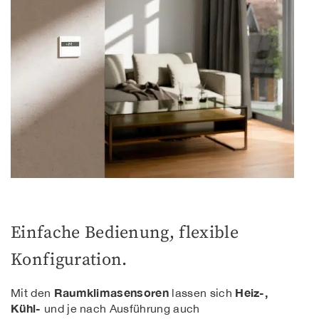
Einfache Bedienung, flexible
Konfiguration.
Raumklimasensoren
Heiz-,
Mit den
lassen sich
Kühl-
und je nach Ausführung auch