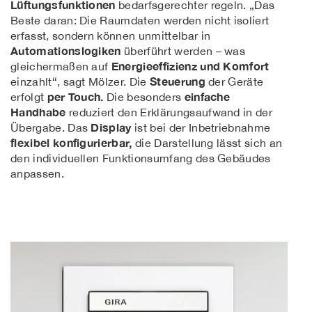
Lüftungsfunktionen
bedarfsgerechter regeln. „Das
Beste daran: Die Raumdaten werden nicht isoliert
erfasst, sondern können unmittelbar in
Automationslogiken
überführt werden – was
Energieeffizienz und Komfort
gleichermaßen auf
Steuerung
einzahlt“, sagt Mölzer. Die
der Geräte
per Touch.
einfache
erfolgt
Die besonders
Handhabe
reduziert den Erklärungsaufwand in der
Display
Übergabe. Das
ist bei der Inbetriebnahme
flexibel konfigurierbar,
die Darstellung lässt sich an
den individuellen Funktionsumfang des Gebäudes
anpassen.