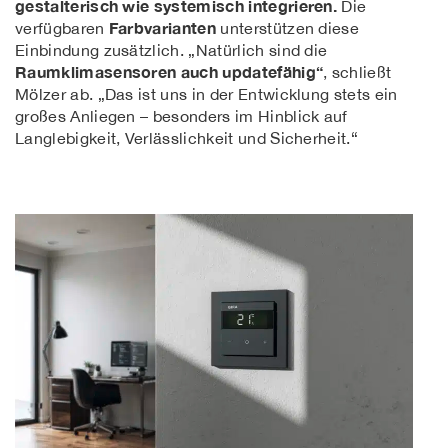
gestalterisch wie systemisch integrieren.
Die
Farbvarianten
verfügbaren
unterstützen diese
Einbindung zusätzlich. „Natürlich sind die
Raumklimasensoren auch updatefähig“
, schließt
Mölzer ab. „Das ist uns in der Entwicklung stets ein
großes Anliegen – besonders im Hinblick auf
Langlebigkeit, Verlässlichkeit und Sicherheit.“