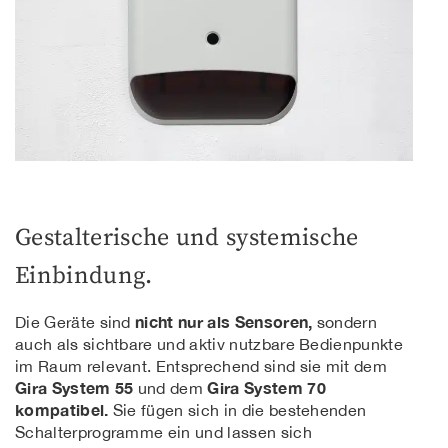
Gestalterische und systemische
Einbindung.
nicht nur als Sensoren,
Die Geräte sind
sondern
auch als sichtbare und aktiv nutzbare Bedienpunkte
im Raum relevant. Entsprechend sind sie mit dem
Gira System 55
Gira System 70
und dem
kompatibel.
Sie fügen sich in die bestehenden
Schalterprogramme ein und lassen sich