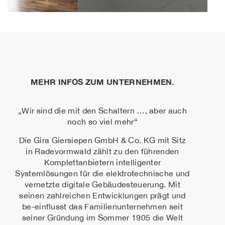
MEHR INFOS ZUM UNTERNEHMEN.
„Wir sind die mit den Schaltern …, aber auch
noch so viel mehr“
Die Gira Giersiepen GmbH & Co. KG mit Sitz
in Radevormwald zählt zu den führenden
Komplettanbietern intelligenter
Systemlösungen für die elektrotechnische und
vernetzte digitale Gebäudesteuerung. Mit
seinen zahlreichen Entwicklungen prägt und
be-einflusst das Familienunternehmen seit
seiner Gründung im Sommer 1905 die Welt