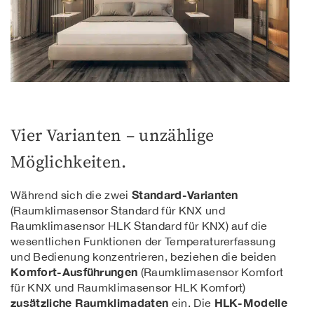
Vier Varianten – unzählige
Möglichkeiten.
Standard-Varianten
Während sich die zwei
(Raumklimasensor Standard für KNX und
Raumklimasensor HLK Standard für KNX) auf die
wesentlichen Funktionen der Temperaturerfassung
und Bedienung konzentrieren, beziehen die beiden
Komfort-Ausführungen
(Raumklimasensor Komfort
für KNX und Raumklimasensor HLK Komfort)
zusätzliche Raumklimadaten
HLK-Modelle
ein. Die