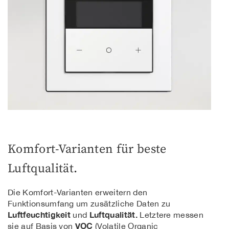
Komfort-Varianten für beste
Luftqualität.
Die Komfort-Varianten erweitern den
Funktionsumfang um zusätzliche Daten zu
Luftfeuchtigkeit
Luftqualität.
und
Letztere messen
VOC
sie auf Basis von
(Volatile Organic