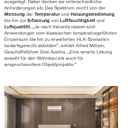
ausgelegt. Dabei decken sie unterschiedliche
Anforderungen ab: Das Spektrum reicht von der
Messung
Temperatur
Heizungsbedienung
der
und
Erfassung
Luftfeuchtigkeit
bis hin zur
von
und
Luftqualität.
„Je nach Variante lassen sich
Anwendungen vom klassischen temperaturgeführten
Einzelraum bis hin zu erweiterten HLK-Szenarien
bedarfsgerecht abbilden“, erklärt Alfred Mölzer,
Geschäftsführer Gira Austria. „Eine smarte Lösung
sowohl für den Wohnbau als auch für
anspruchsvollere Objektprojekte.“