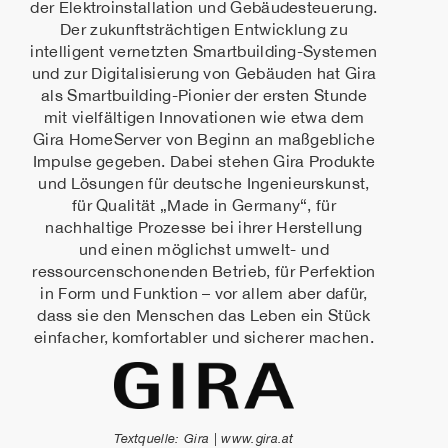
der Elektroinstallation und Gebäudesteuerung.
Der zukunftsträchtigen Entwicklung zu
intelligent vernetzten Smartbuilding-Systemen
und zur Digitalisierung von Gebäuden hat Gira
als Smartbuilding-Pionier der ersten Stunde
mit vielfältigen Innovationen wie etwa dem
Gira HomeServer von Beginn an maßgebliche
Impulse gegeben. Dabei stehen Gira Produkte
und Lösungen für deutsche Ingenieurskunst,
für Qualität „Made in Germany“, für
nachhaltige Prozesse bei ihrer Herstellung
und einen möglichst umwelt- und
ressourcenschonenden Betrieb, für Perfektion
in Form und Funktion – vor allem aber dafür,
dass sie den Menschen das Leben ein Stück
einfacher, komfortabler und sicherer machen.
Textquelle: Gira | www.gira.at