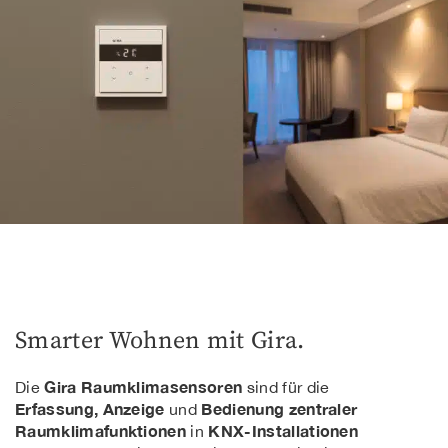
Smarter Wohnen mit Gira.
Gira Raumklimasensoren
Die
sind für die
Erfassung, Anzeige
Bedienung zentraler
und
Raumklimafunktionen
KNX-Installationen
in