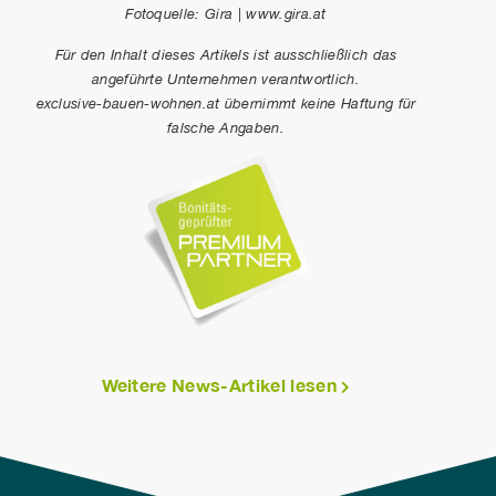
Fotoquelle: Gira | www.gira.at
Für den Inhalt dieses Artikels ist ausschließlich das
angeführte Unternehmen verantwortlich.
exclusive-bauen-wohnen.at übernimmt keine Haftung für
falsche Angaben.
Weitere News-Artikel lesen