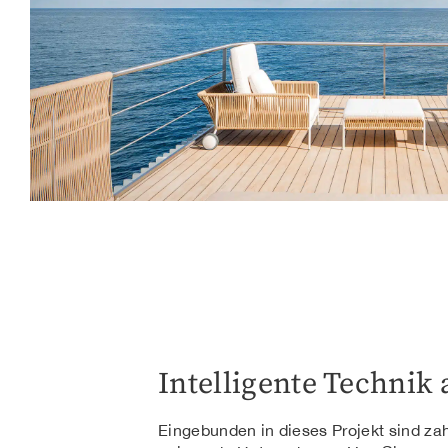
Intelligente Technik 
Eingebunden in dieses Projekt sind zah