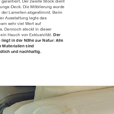
 garantiert. Der zweite Stock dient
nungs-Deck. Die Möblierung wurde
e der Lamellen abgestimmt. Beim
er Ausstattung legte das
eam sehr viel Wert auf
. Dennoch steckt in dieser
Der
ein Hauch von Exklusivität.
liegt in der Nähe zur Natur: Alle
 Materialien sind
dlich und nachhaltig.