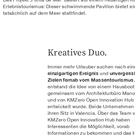
Erlebnistourismus: Dieser schwimmende Pavillon bietet ei
tatsächlich auf dem Meer stattfindet.
Kreatives Duo.
Immer mehr Urlauber suchen nach ei
einzigartigen Ereignis
unvergessl
und
Zielen fernab vom Massentourismus.
entstand die Idee von einem Hausboot
gemeinsam vom Architekturbüro Mano
und von KMZero Open Innovation Hub
entwickelt wurde. Beide Unternehmen
ihren Sitz in Valencia. Über das Team 
KMZero Open Innovation Hub haben
Interessenten die Möglichkeit, vorab
Informationen zu bekommen und das 