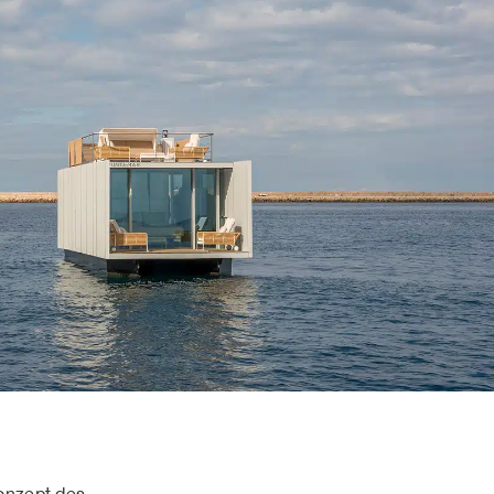
Konzept des