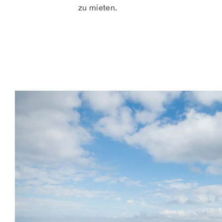
zu mieten.