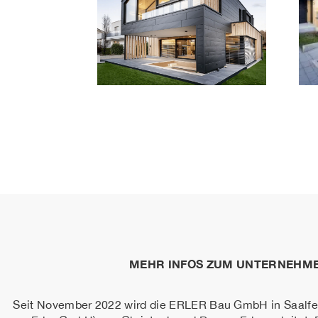
MEHR INFOS ZUM UNTERNEHME
Seit November 2022 wird die ERLER Bau GmbH in Saalfel