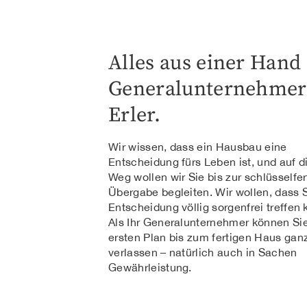
Alles aus einer Hand
Generalunternehmer
Erler.
Wir wissen, dass ein Hausbau eine
Entscheidung fürs Leben ist, und auf 
Weg wollen wir Sie bis zur schlüsselfe
Übergabe begleiten. Wir wollen, dass 
Entscheidung völlig sorgenfrei treffen
Als Ihr Generalunternehmer können Si
ersten Plan bis zum fertigen Haus gan
verlassen – natürlich auch in Sachen
Gewährleistung.