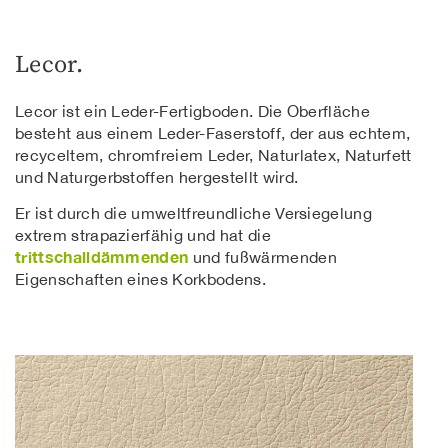
Lecor.
Lecor ist ein Leder-Fertigboden. Die Oberfläche
besteht aus einem Leder-Faserstoff, der aus echtem,
recyceltem, chromfreiem Leder, Naturlatex, Naturfett
und Naturgerbstoffen hergestellt wird.
Er ist durch die umweltfreundliche Versiegelung
extrem strapazierfähig und hat die
trittschalldämmenden
und fußwärmenden
Eigenschaften eines Korkbodens.