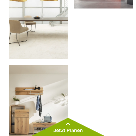
Jetzt Planen