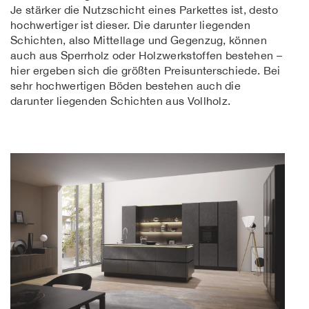
Je stärker die Nutzschicht eines Parkettes ist, desto
hochwertiger ist dieser. Die darunter liegenden
Schichten, also Mittellage und Gegenzug, können
auch aus Sperrholz oder Holzwerkstoffen bestehen –
hier ergeben sich die größten Preisunterschiede. Bei
sehr hochwertigen Böden bestehen auch die
darunter liegenden Schichten aus Vollholz.