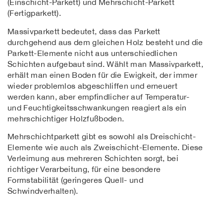
(Einschicht-Parkett) und Mehrschicht-Parkett
(Fertigparkett).
Massivparkett bedeutet, dass das Parkett
durchgehend aus dem gleichen Holz besteht und die
Parkett-Elemente nicht aus unterschiedlichen
Schichten aufgebaut sind. Wählt man Massivparkett,
erhält man einen Boden für die Ewigkeit, der immer
wieder problemlos abgeschliffen und erneuert
werden kann, aber empfindlicher auf Temperatur-
und Feuchtigkeitsschwankungen reagiert als ein
mehrschichtiger Holzfußboden.
Mehrschichtparkett gibt es sowohl als Dreischicht-
Elemente wie auch als Zweischicht-Elemente. Diese
Verleimung aus mehreren Schichten sorgt, bei
richtiger Verarbeitung, für eine besondere
Formstabilität (geringeres Quell- und
Schwindverhalten).