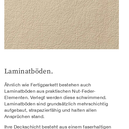
Laminatböden.
Ähnlich wie Fertigparkett bestehen auch
Laminatböden aus praktischen Nut-Feder-
Elementen. Verlegt werden diese schwimmend.
Laminatböden sind grundsätzlich mehrschichtig
aufgebaut, strapazierfähig und halten allen
Ansprüchen stand.
Ihre Deckschicht besteht aus einem faserhaltigen