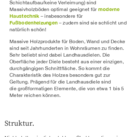
Schichtaufbau/keine Verleimung) sind
moderne
Massivholzböden optimal geeignet für
Haustechnik
– insbesondere für
Fußbodenheizungen
– zudem sind sie schlicht und
natürlich schön!
Massive Holzprodukte für Boden, Wand und Decke
sind seit Jahrhunderten in Wohnräumen zu finden.
Sehr beliebt sind dabei Landhausdielen. Die
Oberfläche jeder Diele besteht aus einer einzigen,
durchgängigen Schnittfläche. So kommt die
Charakteristik des Holzes besonders gut zur
Geltung. Prägend für die Landhausdiele sind
die großformatigen Elemente, die von etwa 1 bis 5
Meter reichen können.
Struktur.