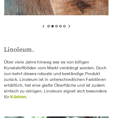
Linoleum.
Über viele Jahre hinweg war es von billigen
Kunststoffböden vom Markt verdrängt worden. Doch
nun kehrt dieses robuste und beständige Produkt
zurück. Linoleum ist in unterschiedlichen Farbtönen
erhältlich, hat eine glatte Oberfläche und ist zudem
einfach zu reinigen. Linoleum eignet sich besonders
Küchen
für
.