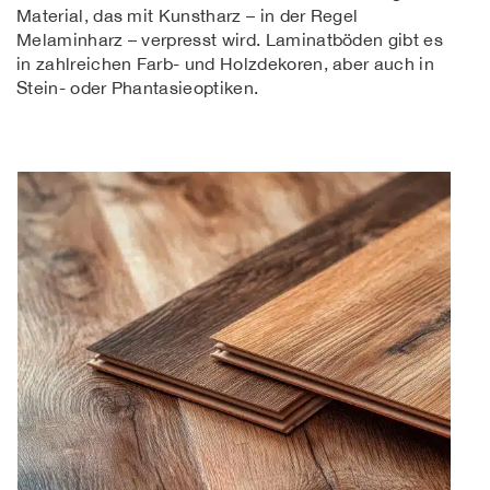
Material, das mit Kunstharz – in der Regel
Melaminharz – verpresst wird. Laminatböden gibt es
in zahlreichen Farb- und Holzdekoren, aber auch in
Stein- oder Phantasieoptiken.