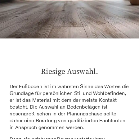
Riesige Auswahl.
Der Fußboden ist im wahrsten Sinne des Wortes die
Grundlage für persönlichen Stil und Wohlbefinden,
er ist das Material mit dem der meiste Kontakt
besteht. Die Auswahl an Bodenbelägen ist
riesengroß, schon in der Planungsphase sollte
daher eine Beratung von qualifizierten Fachleuten
in Anspruch genommen werden.