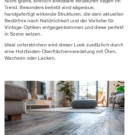
Nicht glatte, sinnlich erlebbare Strukturen liegen im
Trend. Besonders beliebt sind sägeraue,
handgefertigt wirkende Strukturen, die dem aktuellen
Bedürfnis nach Natürlichkeit und der Vorliebe für
Vintage-Optiken entgegenkommen und diese perfekt
in Szene setzen.
Ideal unterstrichen wird dieser Look zusätzlich durch
eine Holzboden-Oberflächenveredelung mit Ölen,
Wachsen oder Lacken.