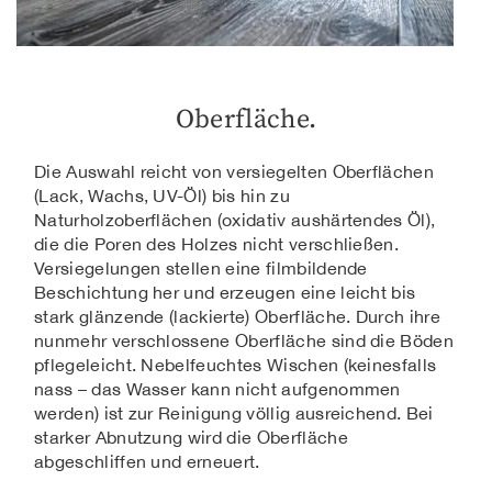
Oberfläche.
Die Auswahl reicht von versiegelten Oberflächen
(Lack, Wachs, UV-Öl) bis hin zu
Naturholzoberflächen (oxidativ aushärtendes Öl),
die die Poren des Holzes nicht verschließen.
Versiegelungen stellen eine filmbildende
Beschichtung her und erzeugen eine leicht bis
stark glänzende (lackierte) Oberfläche. Durch ihre
nunmehr verschlossene Oberfläche sind die Böden
pflegeleicht. Nebelfeuchtes Wischen (keinesfalls
nass – das Wasser kann nicht aufgenommen
werden) ist zur Reinigung völlig ausreichend. Bei
starker Abnutzung wird die Oberfläche
abgeschliffen und erneuert.