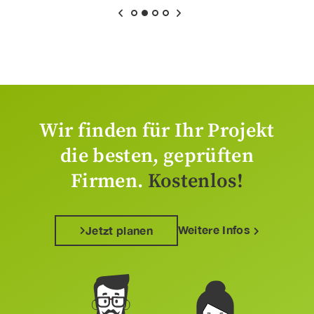
Wir finden für Ihr Projekt
die besten, geprüften
Firmen.
Kostenlos!
Weitere Infos
Jetzt planen