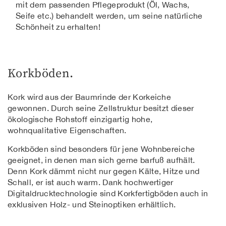
mit dem passenden Pflegeprodukt (Öl, Wachs,
Seife etc.) behandelt werden, um seine natürliche
Schönheit zu erhalten!
Korkböden.
Kork wird aus der Baumrinde der Korkeiche
gewonnen. Durch seine Zellstruktur besitzt dieser
ökologische Rohstoff einzigartig hohe,
wohnqualitative Eigenschaften.
Korkböden sind besonders für jene Wohnbereiche
geeignet, in denen man sich gerne barfuß aufhält.
Denn Kork dämmt nicht nur gegen Kälte, Hitze und
Schall, er ist auch warm. Dank hochwertiger
Digitaldrucktechnologie sind Korkfertigböden auch in
exklusiven Holz- und Steinoptiken erhältlich.