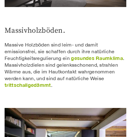
Massivholzböden.
Massive Holzböden sind leim- und damit
emissionsfrei, sie schaffen durch ihre natürliche
gesundes Raumklima
Feuchtigkeitsregulierung ein
.
Massivholzdielen sind gelenksschonend, strahlen
Wärme aus, die im Hautkontakt wahrgenommen
werden kann, und sind auf natürliche Weise
trittschallgedämmt
.