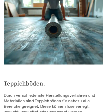
Teppichböden.
Durch verschiedenste Herstellungsverfahren und
Materialien sind Teppichböden für nahezu alle
Bereiche geeignet. Diese können lose verlegt,
verklebt, verklettet oder verspannt werden.