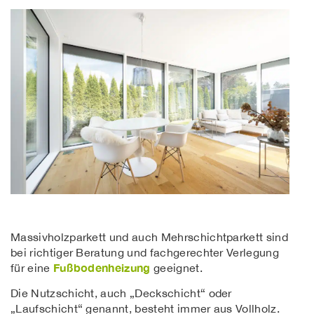
Massivholzparkett und auch Mehrschichtparkett sind
bei richtiger Beratung und fachgerechter Verlegung
Fußbodenheizung
für eine
geeignet.
Die Nutzschicht, auch „Deckschicht“ oder
„Laufschicht“ genannt, besteht immer aus Vollholz.