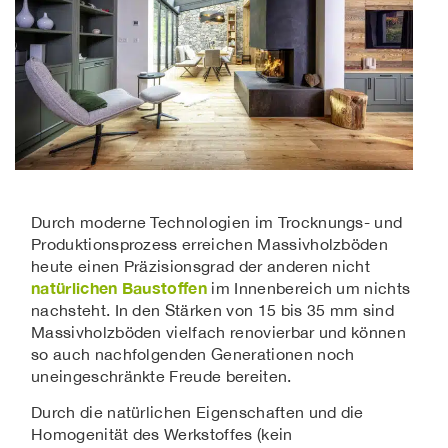
Durch moderne Technologien im Trocknungs- und
Produktionsprozess erreichen Massivholzböden
heute einen Präzisionsgrad der anderen nicht
natürlichen Baustoffen
im Innenbereich um nichts
nachsteht. In den Stärken von 15 bis 35 mm sind
Massivholzböden vielfach renovierbar und können
so auch nachfolgenden Generationen noch
uneingeschränkte Freude bereiten.
Durch die natürlichen Eigenschaften und die
Homogenität des Werkstoffes (kein