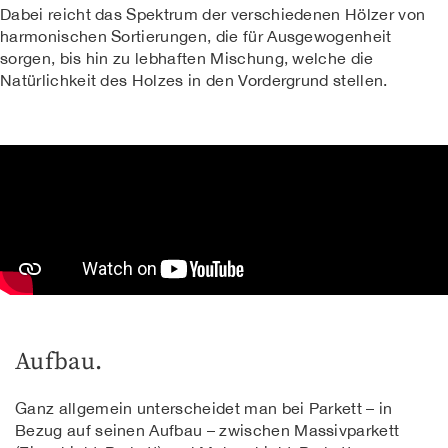
Dabei reicht das Spektrum der verschiedenen Hölzer von
harmonischen Sortierungen, die für Ausgewogenheit
sorgen, bis hin zu lebhaften Mischung, welche die
Natürlichkeit des Holzes in den Vordergrund stellen.
Aufbau.
Ganz allgemein unterscheidet man bei Parkett – in
Bezug auf seinen Aufbau – zwischen Massivparkett