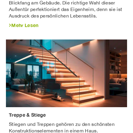
Blickfang am Gebäude. Die richtige Wahl dieser
Außentür perfektioniert das Eigenheim, denn sie ist
Ausdruck des persönlichen Lebensstils.
Mehr Lesen
Treppe & Stiege
Stiegen und Treppen gehören zu den schönsten
Konstruktionselementen in einem Haus.