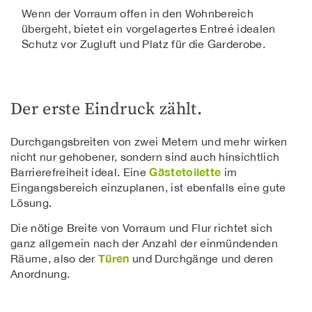
Wenn der Vorraum offen in den Wohnbereich
übergeht, bietet ein vorgelagertes Entreé idealen
Schutz vor Zugluft und Platz für die Garderobe.
Der erste Eindruck zählt.
Durchgangsbreiten von zwei Metern und mehr wirken
nicht nur gehobener, sondern sind auch hinsichtlich
Gästetoilette
Barrierefreiheit ideal. Eine
im
Eingangsbereich einzuplanen, ist ebenfalls eine gute
Lösung.
Die nötige Breite von Vorraum und Flur richtet sich
ganz allgemein nach der Anzahl der einmündenden
Türen
Räume, also der
und Durchgänge und deren
Anordnung.