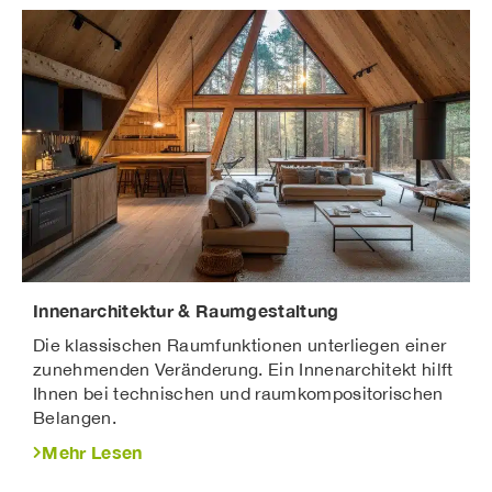
Innenarchitektur & Raumgestaltung
Die klassischen Raumfunktionen unterliegen einer
zunehmenden Veränderung. Ein Innenarchitekt hilft
Ihnen bei technischen und raumkompositorischen
Belangen.
Mehr Lesen