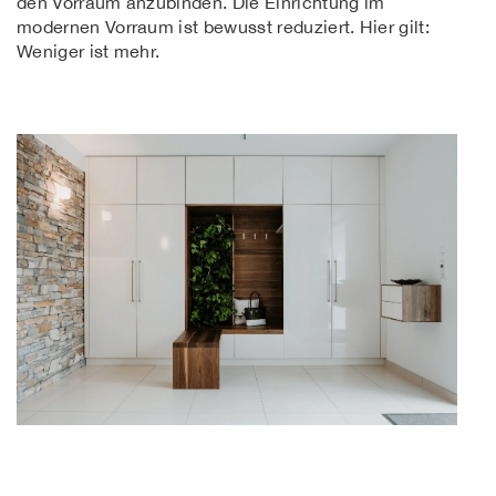
den Vorraum anzubinden. Die Einrichtung im
modernen Vorraum ist bewusst reduziert. Hier gilt:
Weniger ist mehr.