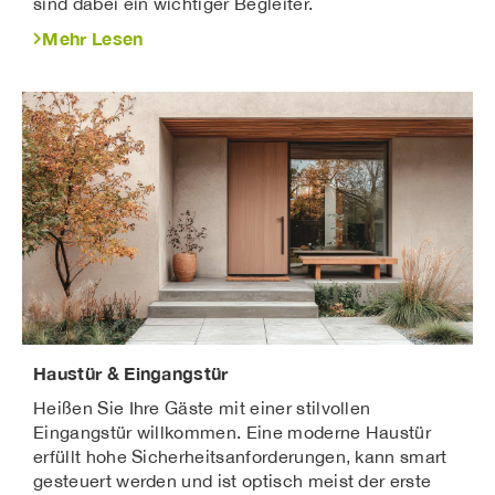
sind dabei ein wichtiger Begleiter.
Mehr Lesen
Haustür & Eingangstür
Heißen Sie Ihre Gäste mit einer stilvollen
Eingangstür willkommen. Eine moderne Haustür
erfüllt hohe Sicherheitsanforderungen, kann smart
gesteuert werden und ist optisch meist der erste