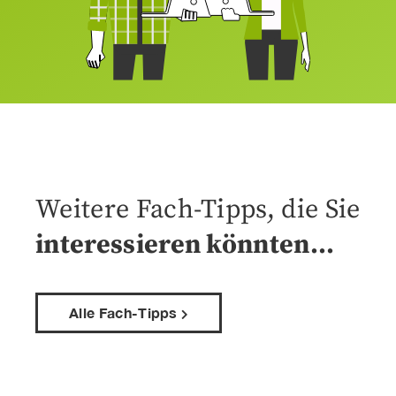
Weitere Fach-Tipps, die Sie
interessieren könnten…
Alle Fach-Tipps