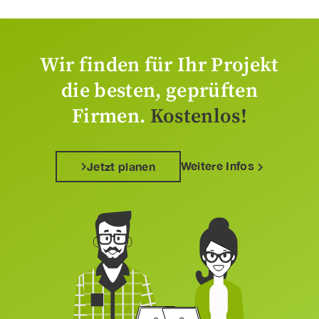
Wir finden für Ihr Projekt
die besten, geprüften
Firmen.
Kostenlos!
Weitere Infos
Jetzt planen