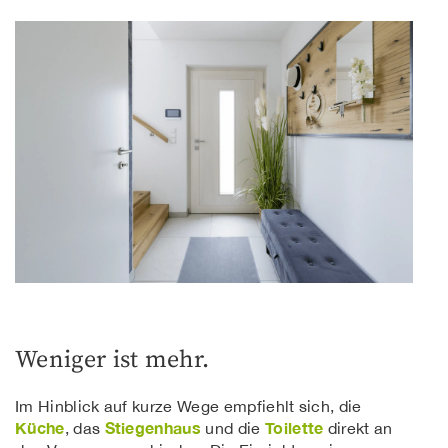
Weniger ist mehr.
Im Hinblick auf kurze Wege empfiehlt sich, die
Küche
Stiegenhaus
Toilette
, das
und die
direkt an