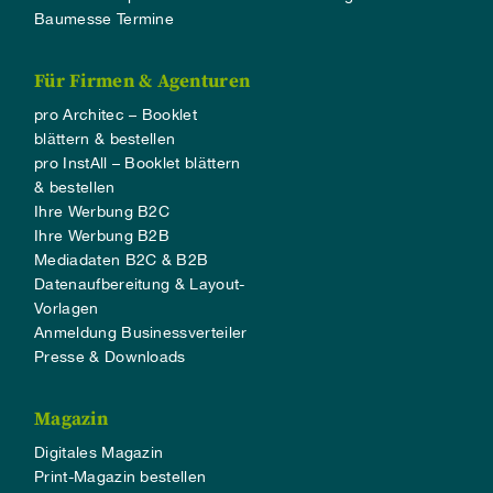
Baumesse Termine
Für Firmen & Agenturen
pro Architec – Booklet
blättern & bestellen
pro InstAll – Booklet blättern
& bestellen
Ihre Werbung B2C
Ihre Werbung B2B
Mediadaten B2C & B2B
Datenaufbereitung & Layout-
Vorlagen
Anmeldung Businessverteiler
Presse & Downloads
Magazin
Digitales Magazin
Print-Magazin bestellen