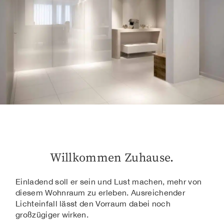
Willkommen Zuhause.
Einladend soll er sein und Lust machen, mehr von
diesem Wohnraum zu erleben. Ausreichender
Lichteinfall lässt den Vorraum dabei noch
großzügiger wirken.