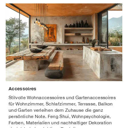
Accessoires
Stilvolle Wohnaccessoires und Gartenaccessoires
für Wohnzimmer, Schlafzimmer, Terrasse, Balkon
und Garten verleihen dem Zuhause die ganz
persönliche Note. Feng Shui, Wohnpsychologie,
Farben, Materialien und nachhaltiger Dekoration