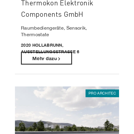
Thermokon Elektronik
Components GmbH
Raumbediengeräte, Sensorik,
Thermostate
2020 HOLLABRUNN,
AUSSTELLUNGSSTRASSE 6
Mehr dazu
PRO ARCHITEC