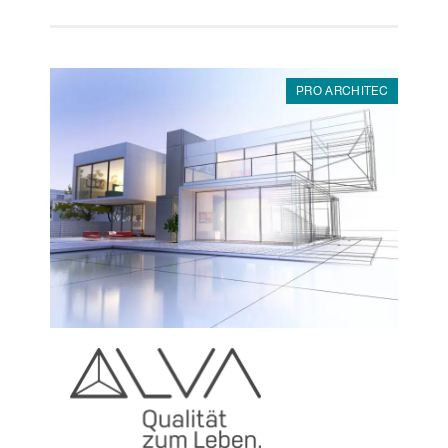
PRO ARCHITEC