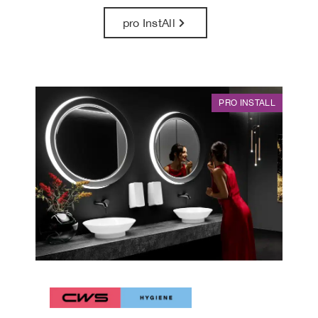
pro InstAll
PRO INSTALL