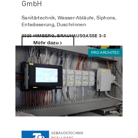
GmbH
Sanitärtechnik, Wasser-Abläufe, Siphons,
Entwässerung, Duschrinnen
2325 HIMBERG, BRAUHAUSGASSE 3-5
Mehr dazu
PRO ARCHITEC