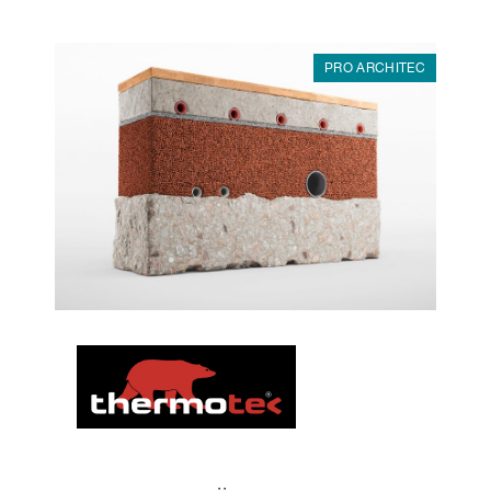
PRO ARCHITEC