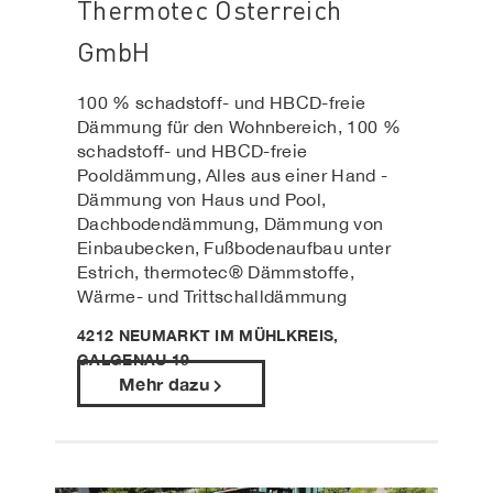
Thermotec Österreich
GmbH
100 % schadstoff- und HBCD-freie
Dämmung für den Wohnbereich, 100 %
schadstoff- und HBCD-freie
Pooldämmung, Alles aus einer Hand -
Dämmung von Haus und Pool,
Dachbodendämmung, Dämmung von
Einbaubecken, Fußbodenaufbau unter
Estrich, thermotec® Dämmstoffe,
Wärme- und Trittschalldämmung
4212 NEUMARKT IM MÜHLKREIS,
GALGENAU 19
Mehr dazu