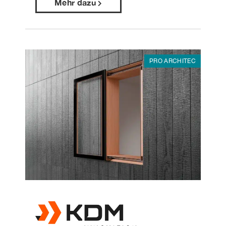
Mehr dazu
PRO ARCHITEC