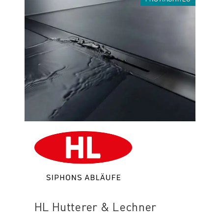
HL Hutterer & Lechner