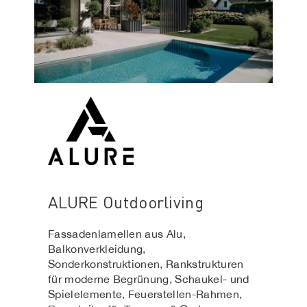
ALURE Outdoorliving
Fassadenlamellen aus Alu,
Balkonverkleidung,
Sonderkonstruktionen, Rankstrukturen
für moderne Begrünung, Schaukel- und
Spielelemente, Feuerstellen-Rahmen,