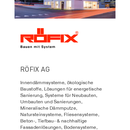
RÖFIX AG
Innendämmsysteme, ökologische
Baustoffe, Lösungen für energetische
Sanierung, Systeme für Neubauten,
Umbauten und Sanierungen,
Mineralische Dämmputze,
Natursteinsysteme, Fliesensysteme,
Beton-, Tiefbau- & nachhaltige
Fassadenlösungen, Bodensysteme,