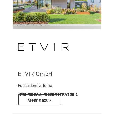
ETVIR GmbH
Fassadensysteme
4752 RIEDAU, RIEDERSTRASSE 2
Mehr dazu