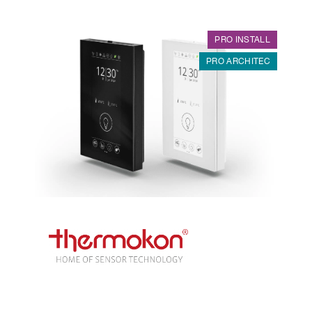
PRO INSTALL
PRO ARCHITEC