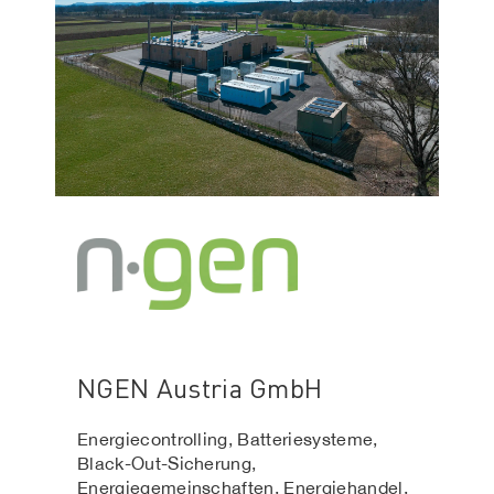
NGEN Austria GmbH
Energiecontrolling, Batteriesysteme,
Black-Out-Sicherung,
Energiegemeinschaften, Energiehandel,