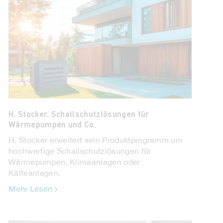
H. Stocker. Schallschutzlösungen für
Wärmepumpen und Co.
H. Stocker erweitert sein Produktprogramm um
hochwertige Schallschutzlösungen für
Wärmepumpen, Klimaanlagen oder
Kälteanlagen.
Mehr Lesen