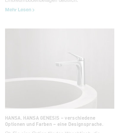
Mehr Lesen
HANSA. HANSA GENESIS – verschiedene
Optionen und Farben – eine Designsprache.