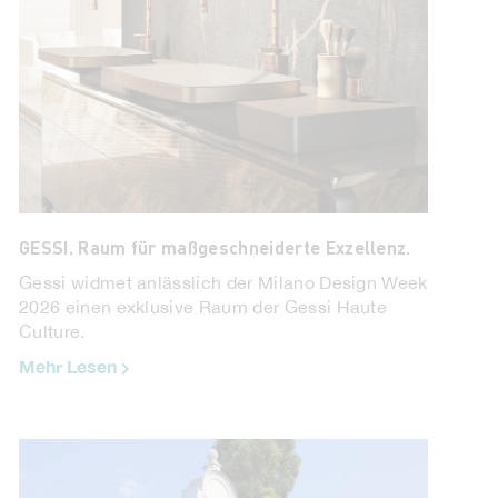
GESSI. Raum für maßgeschneiderte Exzellenz.
Gessi widmet anlässlich der Milano Design Week
2026 einen exklusive Raum der Gessi Haute
Culture.
Mehr Lesen