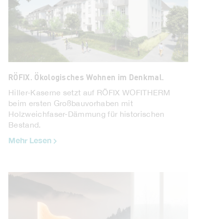
RÖFIX. Ökologisches Wohnen im Denkmal.
Hiller-Kaserne setzt auf RÖFIX WOFITHERM
beim ersten Großbauvorhaben mit
Holzweichfaser-Dämmung für historischen
Bestand.
Mehr Lesen