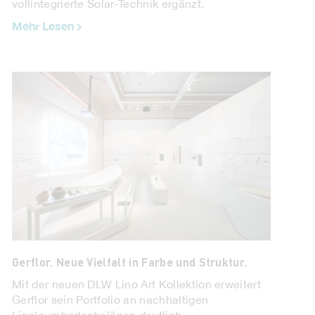
vollintegrierte Solar-Technik ergänzt.
Mehr Lesen
Gerflor. Neue Vielfalt in Farbe und Struktur.
Mit der neuen DLW Lino Art Kollektion erweitert
Gerflor sein Portfolio an nachhaltigen
Linoleumbodenbelägen deutlich.