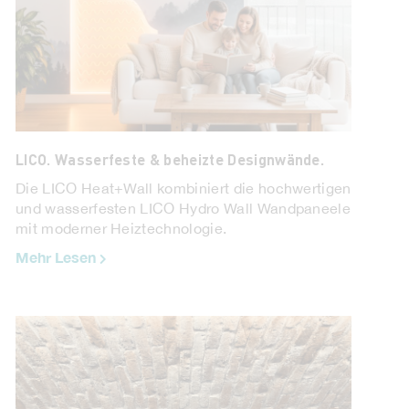
LICO. Wasserfeste & beheizte Designwände.
Die LICO Heat+Wall kombiniert die hochwertigen
und wasserfesten LICO Hydro Wall Wandpaneele
mit moderner Heiztechnologie.
Mehr Lesen