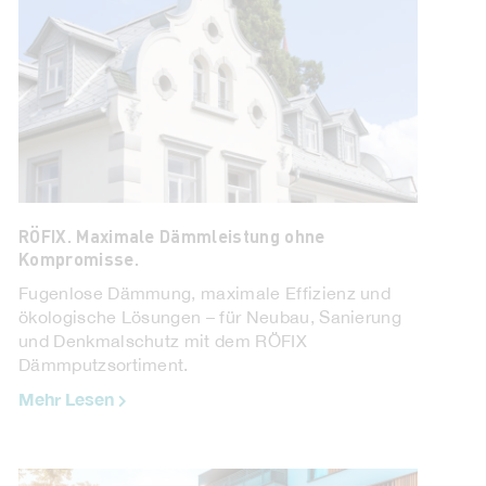
RÖFIX. Maximale Dämmleistung ohne
Kompromisse.
Fugenlose Dämmung, maximale Effizienz und
ökologische Lösungen – für Neubau, Sanierung
und Denkmalschutz mit dem RÖFIX
Dämmputzsortiment.
Mehr Lesen