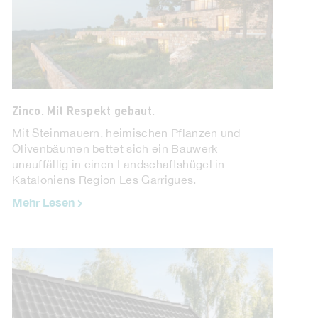
Zinco. Mit Respekt gebaut.
Mit Steinmauern, heimischen Pflanzen und
Olivenbäumen bettet sich ein Bauwerk
unauffällig in einen Landschaftshügel in
Kataloniens Region Les Garrigues.
Mehr Lesen