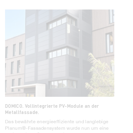
DOMICO. Vollintegrierte PV-Module an der
Metallfassade.
Das bewährte energieeffiziente und langlebige
Planum®-Fassadensystem wurde nun um eine