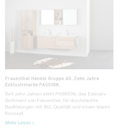
Frauenthal Handel Gruppe AG. Zehn Jahre
Exklusivmarke PASSION.
Seit zehn Jahren steht PASSION, das Exklusiv-
Sortiment von Frauenthal, für durchdachte
Badlösungen mit Stil, Qualität und einem klaren
Konzept.
Mehr Lesen