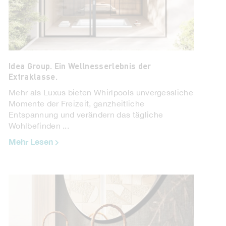
Idea Group. Ein Wellnesserlebnis der
Extraklasse.
Mehr als Luxus bieten Whirlpools unvergessliche
Momente der Freizeit, ganzheitliche
Entspannung und verändern das tägliche
Wohlbefinden ...
Mehr Lesen