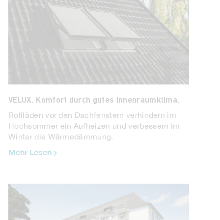
VELUX. Komfort durch gutes Innenraumklima.
Rollläden vor den Dachfenstern verhindern im
Hochsommer ein Aufheizen und verbessern im
Winter die Wärmedämmung.
Mehr Lesen