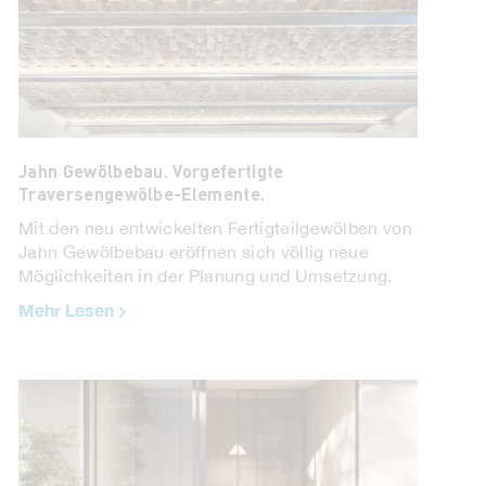
Jahn Gewölbebau. Vorgefertigte
Traversengewölbe-Elemente.
Mit den neu entwickelten Fertigteilgewölben von
Jahn Gewölbebau eröffnen sich völlig neue
Möglichkeiten in der Planung und Umsetzung.
Mehr Lesen