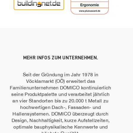
MEHR INFOS ZUM UNTERNEHMEN.
Seit der Gründung im Jahr 1978 in
Vöcklamarkt (OÖ) erweitert das
Familienunternehmen DOMICO kontinuierlich
seine Produktpalette und verarbeitet jährlich
an vier Standorten bis zu 20.000 t Metall zu
hochwertigen Dach-, Fassaden- und
Hallensystemen. DOMICO überzeugt durch
Design, Nachhaltigkeit, kurze Aufstellzeiten,
optimale bauphysikalische Kennwerte und