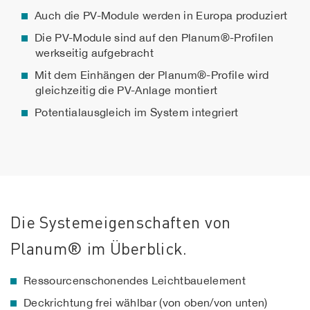
Auch die PV-Module werden in Europa produziert
Die PV-Module sind auf den Planum®-Profilen
werkseitig aufgebracht
Mit dem Einhängen der Planum®-Profile wird
gleichzeitig die PV-Anlage montiert
Potentialausgleich im System integriert
Die Systemeigenschaften von
Planum® im Überblick.
Ressourcenschonendes Leichtbauelement
Deckrichtung frei wählbar (von oben/von unten)