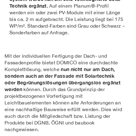
Technik ergänzt.
Auf einem Planum®-Profil
werden ein oder zwei PV-Module mit einer Länge
bis ca. 2 m aufgebracht. Die Leistung liegt bei 175
WP/m². Standard-Farben sind Grau oder Schwarz –
Sonderfarben auf Anfrage.
Mit der individuellen Fertigung der Dach- und
Fassadenprofile bietet DOMICO eine durchdachte
nun nicht nur am Dach,
Komplettlösung, welche
sondern auch an der Fassade mit Solartechnik
oder Begrünungslösungen übergangslos ergänzt
werden
können. Durch das Grundprinzip der
projektbezogenen Vorfertigung mit
Leichtbauelementen können alle Anforderungen an
eine nachhaltige Bauweise erfüllt werden. Dies wird
auch durch die Mitgliedschaft bzw. Listung der
Produkte bei DGNB, ÖGNI und baubook
nachgewiesen.