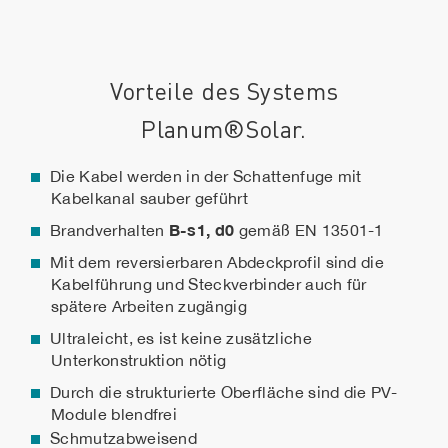
Vorteile des Systems
Planum®Solar.
Die Kabel werden in der Schattenfuge mit
Kabelkanal sauber geführt
B-s1, d0
Brandverhalten
gemäß EN 13501-1
Mit dem reversierbaren Abdeckprofil sind die
Kabelführung und Steckverbinder auch für
spätere Arbeiten zugängig
Ultraleicht, es ist keine zusätzliche
Unterkonstruktion nötig
Durch die strukturierte Oberfläche sind die PV-
Module blendfrei
Schmutzabweisend