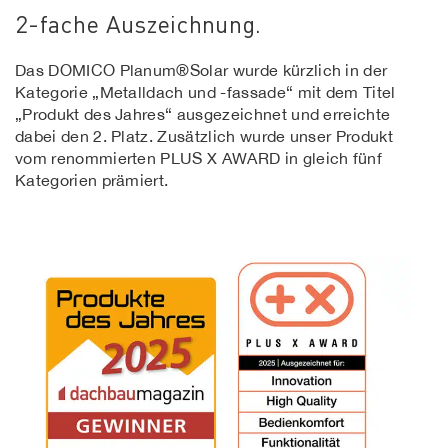
2-fache Auszeichnung.
Das DOMICO Planum®Solar wurde kürzlich in der
Kategorie „Metalldach und -fassade“ mit dem Titel
„Produkt des Jahres“ ausgezeichnet und erreichte
dabei den 2. Platz. Zusätzlich wurde unser Produkt
vom renommierten PLUS X AWARD in gleich fünf
Kategorien prämiert.