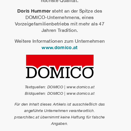
höchste Qualität.
Doris Hummer
steht an der Spitze des
DOMICO-Unternehmens, eines
Vorzeigefamilienbetriebs mit mehr als 47
Jahren Tradition.
Weitere Informationen zum Unternehmen
www.domico.at
Textquellen: DOMICO | www.domico.at
Bildquellen: DOMICO | www.domico.at
Für den Inhalt dieses Artikels ist ausschließlich das
angeführte Unternehmen verantwortlich.
proarchitec.at übernimmt keine Haftung für falsche
Angaben.