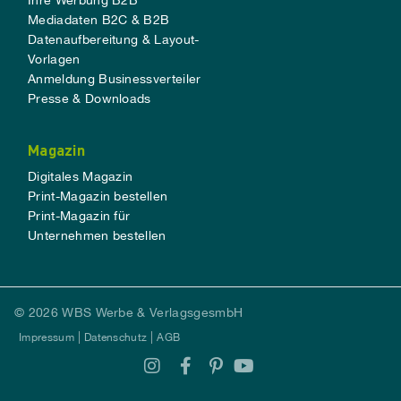
Mediadaten B2C & B2B
Datenaufbereitung & Layout-
Vorlagen
Anmeldung Businessverteiler
Presse & Downloads
Magazin
Digitales Magazin
Print-Magazin bestellen
Print-Magazin für
Unternehmen bestellen
© 2026 WBS Werbe & VerlagsgesmbH
Impressum
Datenschutz
AGB