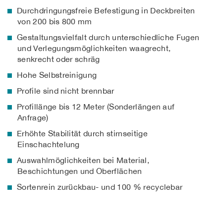
Durchdringungsfreie Befestigung in Deckbreiten
von 200 bis 800 mm
Gestaltungsvielfalt durch unterschiedliche Fugen
und Verlegungsmöglichkeiten waagrecht,
senkrecht oder schräg
Hohe Selbstreinigung
Profile sind nicht brennbar
Profillänge bis 12 Meter (Sonderlängen auf
Anfrage)
Erhöhte Stabilität durch stirnseitige
Einschachtelung
Auswahlmöglichkeiten bei Material,
Beschichtungen und Oberflächen
Sortenrein zurückbau- und 100 % recyclebar