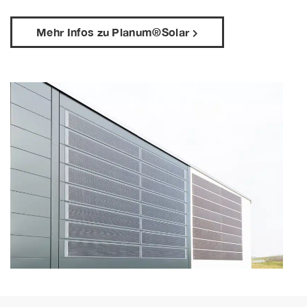
Mehr Infos zu Planum®Solar