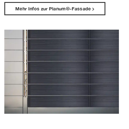
Mehr Infos zur Planum®-Fassade