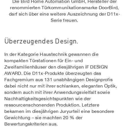
Die Bird Home Automation GmbH, Hersteller der
renommierten Türkommunikationsmarke DoorBird,
darf sich über eine weitere Auszeichnung der D11x-
Serie freuen.
Überzeugendes Design.
In der Kategorie Haustechnik gewannen die
kompakten Türstationen für Ein- und
Zweifamilienhäuser den diesjährigen iF DESIGN
AWARD. Die D11x-Produkte überzeugten das
Fachgremium aus 131 unabhängigen Designprofis
dabei nicht nur mit ihrer schlanken, eleganten Optik,
sondern auch mit ihrer Anwendungsvielfalt sowie
Nachhaltigkeitsgesichtspunkten wie der
ressourcenschonenden Produktion. Letztere
bekamen im diesjährigen Juryurteil eine besondere
Gewichtung – sie machten 20 % der
Bewertungskriterien aus.