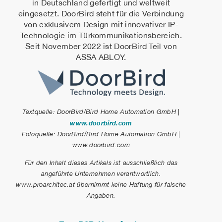
in Deutschland gefertigt und weltweit
eingesetzt. DoorBird steht für die Verbindung
von exklusivem Design mit innovativer IP-
Technologie im Türkommunikationsbereich.
Seit November 2022 ist DoorBird Teil von
ASSA ABLOY.
Textquelle: DoorBird/Bird Home Automation GmbH |
www.doorbird.com
Fotoquelle: DoorBird/Bird Home Automation GmbH |
www.doorbird.com
Für den Inhalt dieses Artikels ist ausschließlich das
angeführte Unternehmen verantwortlich.
www.proarchitec.at übernimmt keine Haftung für falsche
Angaben.