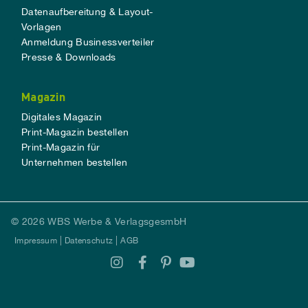
Datenaufbereitung & Layout-
Vorlagen
Anmeldung Businessverteiler
Presse & Downloads
Magazin
Digitales Magazin
Print-Magazin bestellen
Print-Magazin für
Unternehmen bestellen
© 2026 WBS Werbe & VerlagsgesmbH
Impressum
Datenschutz
AGB