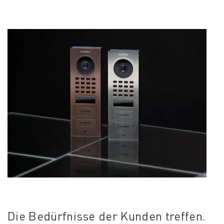
Die Bedürfnisse der Kunden treffen.