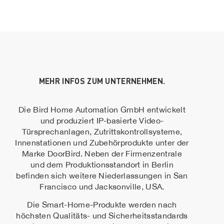
MEHR INFOS ZUM UNTERNEHMEN.
Die Bird Home Automation GmbH entwickelt
und produziert IP-basierte Video-
Türsprechanlagen, Zutrittskontrollsysteme,
Innenstationen und Zubehörprodukte unter der
Marke DoorBird. Neben der Firmenzentrale
und dem Produktionsstandort in Berlin
befinden sich weitere Niederlassungen in San
Francisco und Jacksonville, USA.
Die Smart-Home-Produkte werden nach
höchsten Qualitäts- und Sicherheitsstandards