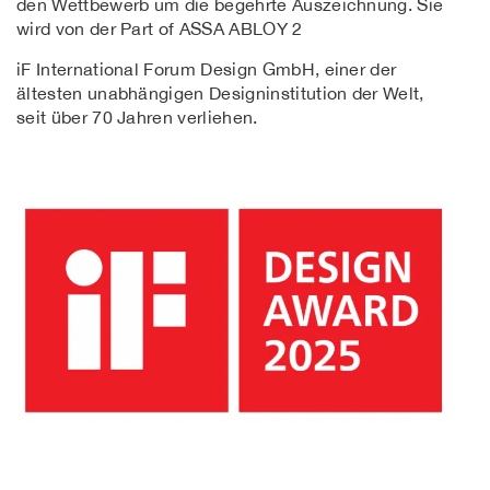
den Wettbewerb um die begehrte Auszeichnung. Sie
wird von der
Part of ASSA ABLOY 2
iF International Forum Design GmbH, einer der
ältesten unabhängigen Designinstitution der Welt,
seit über 70 Jahren verliehen.