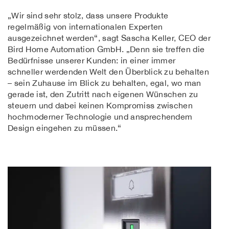
„Wir sind sehr stolz, dass unsere Produkte
regelmäßig von internationalen Experten
ausgezeichnet werden“, sagt Sascha Keller, CEO der
Bird Home Automation GmbH. „Denn sie treffen die
Bedürfnisse unserer Kunden: in einer immer
schneller werdenden Welt den Überblick zu behalten
– sein Zuhause im Blick zu behalten, egal, wo man
gerade ist, den Zutritt nach eigenen Wünschen zu
steuern und dabei keinen Kompromiss zwischen
hochmoderner Technologie und ansprechendem
Design eingehen zu müssen.“