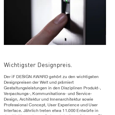
Wichtigster Designpreis.
Der iF DESIGN AWARD gehört zu den wichtigsten
Designpreisen der Welt und prämiert
Gestaltungsleistungen in den Disziplinen Produkt-,
Verpackungs-, Kommunikations- und Service-
Design, Architektur und Innenarchitektur sowie
Professional Concept, User Experience und User
Interface. Jährlich treten etwa 11.000 Entwürfe in