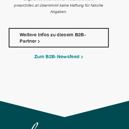
proarchitec.at übernimmt keine Haftung für falsche
Angaben.
Weitere Infos zu diesem B2B-
Partner
Zum B2B-Newsfeed