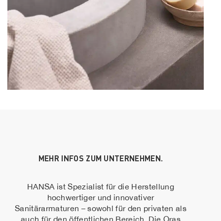
MEHR INFOS ZUM UNTERNEHMEN.
HANSA ist Spezialist für die Herstellung
hochwertiger und innovativer
Sanitärarmaturen – sowohl für den privaten als
auch für den öffentlichen Bereich. Die Oras