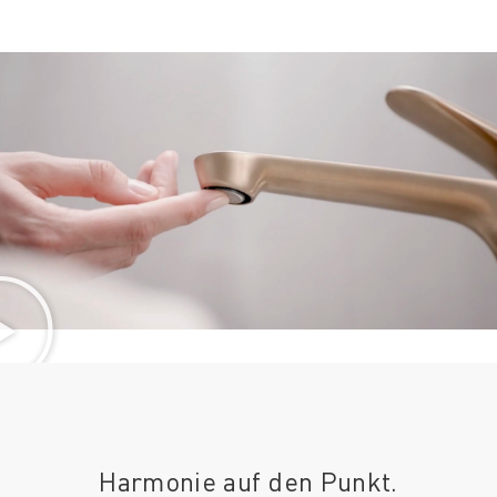
Harmonie auf den Punkt.