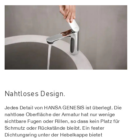
Nahtloses Design.
Jedes Detail von HANSA GENESIS ist überlegt. Die
nahtlose Oberfläche der Armatur hat nur wenige
sichtbare Fugen oder Rillen, so dass kein Platz für
Schmutz oder Rückstände bleibt. Ein fester
Dichtungsring unter der Hebelkappe bietet