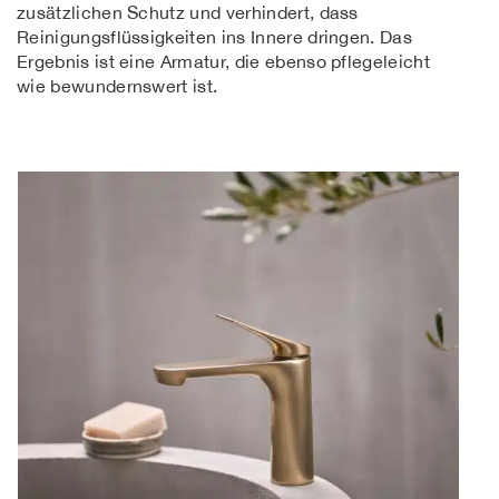
zusätzlichen Schutz und verhindert, dass
Reinigungsflüssigkeiten ins Innere dringen. Das
Ergebnis ist eine Armatur, die ebenso pflegeleicht
wie bewundernswert ist.