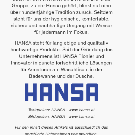
Gruppe, zu der Hansa gehört, blickt auf eine
über hundertjährige Tradition zurück. Seitdem
steht für uns der hygienische, komfortable,
sichere und nachhaltige Umgang mit Wasser
für jedermann im Fokus.
HANSA steht für langlebige und qualitativ
hochwertige Produkte
.
Seit der Gründung des
Unternehmens ist HANSA Pionier und
Innovator in puncto fortschrittliche Lösungen
für Armaturen am Waschtisch, in der
Badewanne und der Dusche.
Textquellen: HANSA | www.hansa.at
Bildquellen: HANSA | www.hansa.at
Für den Inhalt dieses Artikels ist ausschließlich das
angeführte Unternehmen verantwortlich.