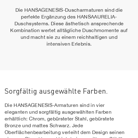
Die HANSAGENESIS-Duscharmaturen sind die
perfekte Ergänzung des HANSAAURELIA-
Duschsystems. Diese ästhetisch ansprechende
Kombination wertet alltägliche Duschmomente auf
und macht sie zu einem reichhaltigen und
intensiven Erlebnis.
Sorgfältig ausgewählte Farben.
Die HANSAGENESIS-Armaturen sind in vier
eleganten und sorgfältig ausgewählten Farben
erhältlich: Chrom, gebürsteter Stahl, gebürstete
Bronze und mattes Schwarz. Jede
Oberflächenbearbeitung verleiht dem Design seinen