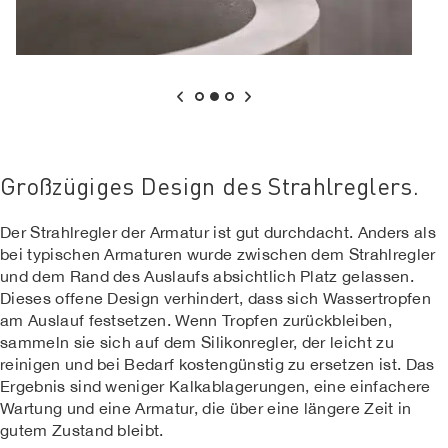
Großzügiges Design des Strahlreglers.
Der Strahlregler der Armatur ist gut durchdacht. Anders als
bei typischen Armaturen wurde zwischen dem Strahlregler
und dem Rand des Auslaufs absichtlich Platz gelassen.
Dieses offene Design verhindert, dass sich Wassertropfen
am Auslauf festsetzen. Wenn Tropfen zurückbleiben,
sammeln sie sich auf dem Silikonregler, der leicht zu
reinigen und bei Bedarf kostengünstig zu ersetzen ist. Das
Ergebnis sind weniger Kalkablagerungen, eine einfachere
Wartung und eine Armatur, die über eine längere Zeit in
gutem Zustand bleibt.