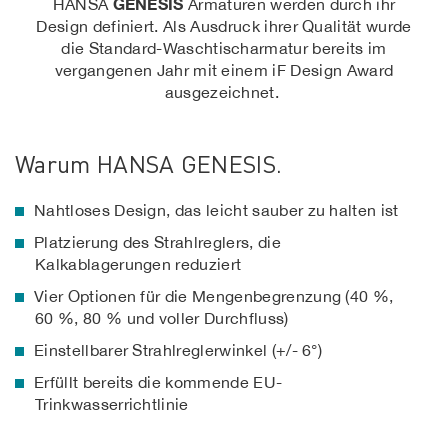
GENESIS
HANSA
Armaturen werden durch ihr
Design definiert. Als Ausdruck ihrer Qualität wurde
die Standard-Waschtischarmatur bereits im
vergangenen Jahr mit einem iF Design Award
ausgezeichnet.
Warum HANSA GENESIS.
Nahtloses Design, das leicht sauber zu halten ist
Platzierung des Strahlreglers, die
Kalkablagerungen reduziert
Vier Optionen für die Mengenbegrenzung (40 %,
60 %, 80 % und voller Durchfluss)
Einstellbarer Strahlreglerwinkel (+/- 6°)
Erfüllt bereits die kommende EU-
Trinkwasserrichtlinie