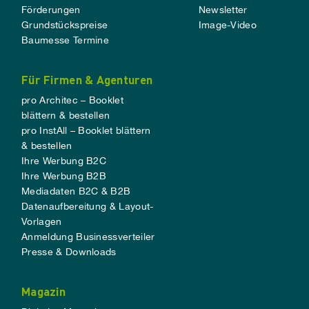
Förderungen
Newsletter
Grundstückspreise
Image-Video
Baumesse Termine
Für Firmen & Agenturen
pro Architec – Booklet
blättern & bestellen
pro InstAll – Booklet blättern
& bestellen
Ihre Werbung B2C
Ihre Werbung B2B
Mediadaten B2C & B2B
Datenaufbereitung & Layout-
Vorlagen
Anmeldung Businessverteiler
Presse & Downloads
Magazin