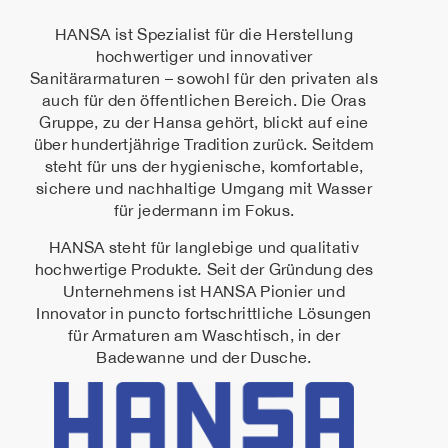
HANSA ist Spezialist für die Herstellung
hochwertiger und innovativer
Sanitärarmaturen – sowohl für den privaten als
auch für den öffentlichen Bereich. Die Oras
Gruppe, zu der Hansa gehört, blickt auf eine
über hundertjährige Tradition zurück. Seitdem
steht für uns der hygienische, komfortable,
sichere und nachhaltige Umgang mit Wasser
für jedermann im Fokus.
HANSA steht für langlebige und qualitativ
hochwertige Produkte
.
Seit der Gründung des
Unternehmens ist HANSA Pionier und
Innovator in puncto fortschrittliche Lösungen
für Armaturen am Waschtisch, in der
Badewanne und der Dusche.