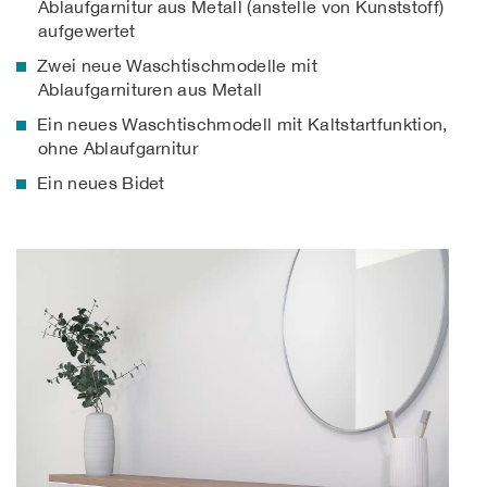
Ablaufgarnitur aus Metall (anstelle von Kunststoff)
aufgewertet
Zwei neue Waschtischmodelle mit
Ablaufgarnituren aus Metall
Ein neues Waschtischmodell mit Kaltstartfunktion,
ohne Ablaufgarnitur
Ein neues Bidet