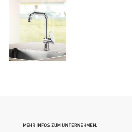
MEHR INFOS ZUM UNTERNEHMEN.