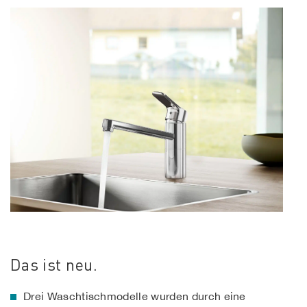
Das ist neu.
Drei Waschtischmodelle wurden durch eine