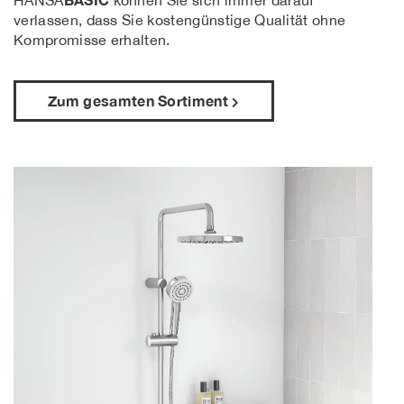
verlassen, dass Sie kostengünstige Qualität ohne
Kompromisse erhalten.
Zum gesamten Sortiment