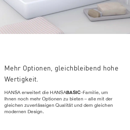
Mehr Optionen, gleichbleibend hohe
Wertigkeit.
BASIC
HANSA erweitert die HANSA
-Familie, um
Ihnen noch mehr Optionen zu bieten – alle mit der
gleichen zuverlässigen Qualität und dem gleichen
modernen Design.