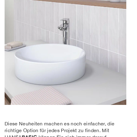
Diese Neuheiten machen es noch einfacher, die
richtige Option für jedes Projekt zu finden. Mit
BASIC
HANSA
können Sie sich immer darauf