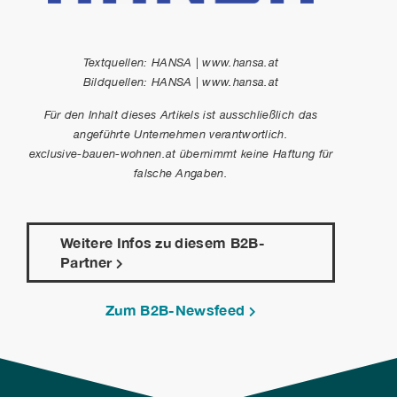
Textquellen: HANSA | www.hansa.at
Bildquellen: HANSA | www.hansa.at
Für den Inhalt dieses Artikels ist ausschließlich das
angeführte Unternehmen verantwortlich.
exclusive-bauen-wohnen.at übernimmt keine Haftung für
falsche Angaben.
Weitere Infos zu diesem B2B-
Partner
Zum B2B-Newsfeed