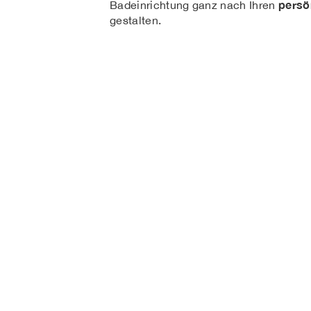
persö
Badeinrichtung ganz nach Ihren
gestalten.