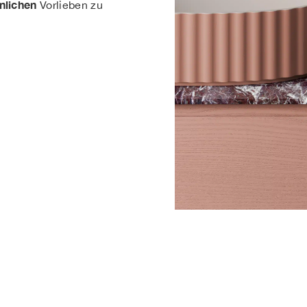
nlichen
Vorlieben zu