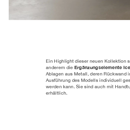
Ein Highlight dieser neuen Kollektion s
Ergänzungselemente Ic
anderem die
Ablagen aus Metall, deren Rückwand i
Ausführung des Modells individuell ges
werden kann. Sie sind auch mit Handt
erhältlich.