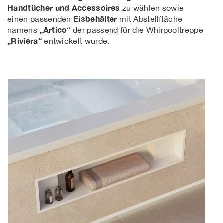
Handtücher und Accessoires
zu wählen sowie
Eisbehälter
einen passenden
mit Abstellfläche
„Artico“
namens
der passend für die Whirpooltreppe
„Riviera“
entwickelt wurde.