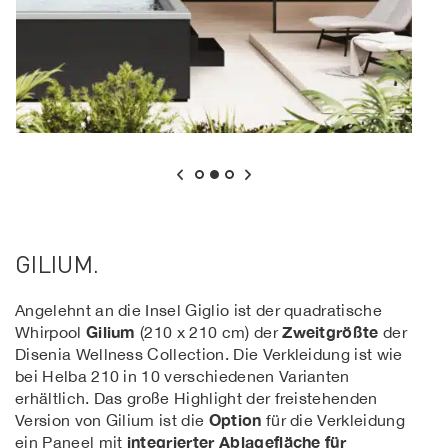
GILIUM.
Angelehnt an die Insel Giglio ist der quadratische
Gilium
Zweitgrößte
Whirpool
(210 x 210 cm) der
der
Disenia Wellness Collection. Die Verkleidung ist wie
bei Helba 210 in 10 verschiedenen Varianten
erhältlich. Das große Highlight der freistehenden
Option
Version von Gilium ist die
für die Verkleidung
integrierter Ablagefläche für
ein Paneel mit