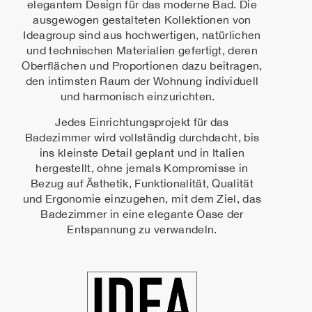
elegantem Design für das moderne Bad. Die
ausgewogen gestalteten Kollektionen von
Ideagroup sind aus hochwertigen, natürlichen
und technischen Materialien gefertigt, deren
Oberflächen und Proportionen dazu beitragen,
den intimsten Raum der Wohnung individuell
und harmonisch einzurichten.
Jedes Einrichtungsprojekt für das
Badezimmer wird vollständig durchdacht, bis
ins kleinste Detail geplant und in Italien
hergestellt, ohne jemals Kompromisse in
Bezug auf Ästhetik, Funktionalität, Qualität
und Ergonomie einzugehen, mit dem Ziel, das
Badezimmer in eine elegante Oase der
Entspannung zu verwandeln.