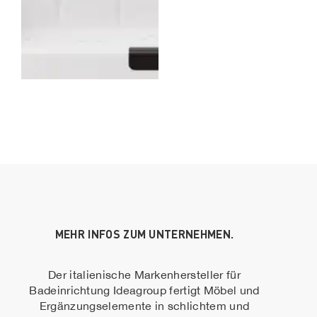
MEHR INFOS ZUM UNTERNEHMEN.
Der italienische Markenhersteller für
Badeinrichtung Ideagroup fertigt Möbel und
Ergänzungselemente in schlichtem und