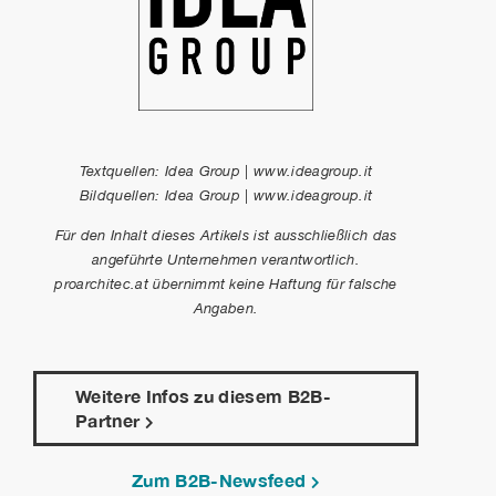
Textquellen: Idea Group |
www.ideagroup.it
Bildquellen:
Idea Group | www.ideagroup.it
Für den Inhalt dieses Artikels ist ausschließlich das
angeführte Unternehmen verantwortlich.
proarchitec.at übernimmt keine Haftung für falsche
Angaben.
Weitere Infos zu diesem B2B-
Partner
Zum B2B-Newsfeed