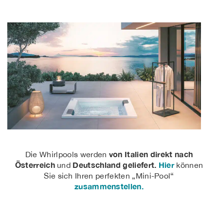
von Italien direkt nach
Die Whirlpools werden
Österreich
Deutschland geliefert.
Hier
und
können
Sie sich Ihren perfekten „Mini-Pool“
zusammenstellen.