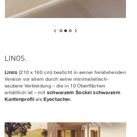
LINOS.
Linos
(210 x 160 cm) besticht in seiner freistehenden
Version vor allem durch seine minimalistisch-
saubere Verkleidung – die in 10 Oberflächen
schwarzem Sockel
schwarzem
erhältlich ist – mit
Kantenprofil
Eyectacher.
als