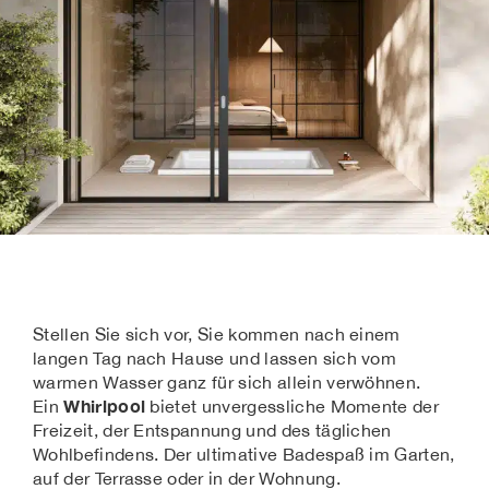
Stellen Sie sich vor, Sie kommen nach einem
langen Tag nach Hause und lassen sich vom
warmen Wasser ganz für sich allein verwöhnen.
Whirlpool
Ein
bietet unvergessliche Momente der
Freizeit, der Entspannung und des täglichen
Wohlbefindens. Der ultimative Badespaß im Garten,
auf der Terrasse oder in der Wohnung.