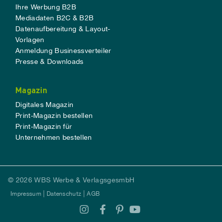
Ihre Werbung B2B
Mediadaten B2C & B2B
Datenaufbereitung & Layout-
Vorlagen
Anmeldung Businessverteiler
Presse & Downloads
Magazin
Digitales Magazin
Print-Magazin bestellen
Print-Magazin für
Unternehmen bestellen
© 2026 WBS Werbe & VerlagsgesmbH
Impressum
Datenschutz
AGB