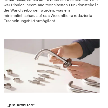
war Pionier, indem alle technischen Funktionsteile in
der Wand verborgen wurden, was ein
minimalistisches, auf das Wesentliche reduzierte
Erscheinungsbild ermöglicht.
„pro ArchiTec“