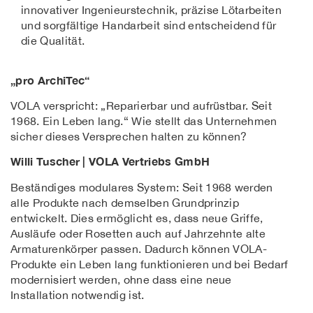
innovativer Ingenieurstechnik, präzise Lötarbeiten
und sorgfältige Handarbeit sind entscheidend für
die Qualität.
„pro ArchiTec“
VOLA verspricht: „Reparierbar und aufrüstbar. Seit
1968. Ein Leben lang.“ Wie stellt das Unternehmen
sicher dieses Versprechen halten zu können?
Willi Tuscher | VOLA Vertriebs GmbH
Beständiges modulares System: Seit 1968 werden
alle Produkte nach demselben Grundprinzip
entwickelt. Dies ermöglicht es, dass neue Griffe,
Ausläufe oder Rosetten auch auf Jahrzehnte alte
Armaturenkörper passen. Dadurch können VOLA-
Produkte ein Leben lang funktionieren und bei Bedarf
modernisiert werden, ohne dass eine neue
Installation notwendig ist.