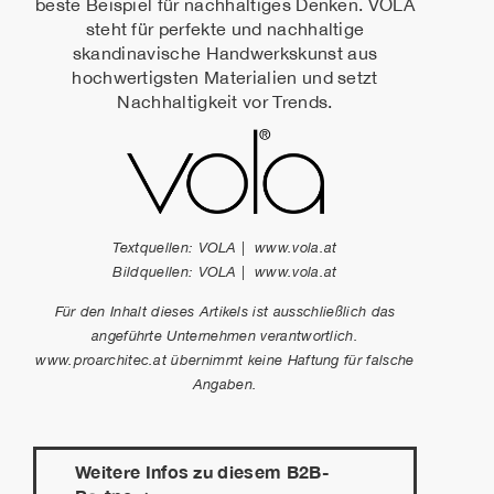
beste Beispiel für nachhaltiges Denken. VOLA
steht für perfekte und nachhaltige
skandinavische Handwerkskunst aus
hochwertigsten Materialien und setzt
Nachhaltigkeit vor Trends.
Textquellen: VOLA | www.vola.at
Bildquellen: VOLA | www.vola.at
Für den Inhalt dieses Artikels ist ausschließlich das
angeführte Unternehmen verantwortlich.
www.proarchitec.at übernimmt keine Haftung für falsche
Angaben.
Weitere Infos zu diesem B2B-