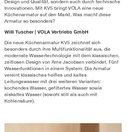
Design und Qualität, sondern auch durch technische
Innovationen. Mit KV5 bringt VOLA eine neue
Küchenarmatur auf den Markt. Was macht diese
Armatur so besonders?
Willi Tuscher | VOLA Vertriebs GmbH
Die neue Küchenarmatur KV5 zeichnet sich
besonders durch ihre Multifunktionalität aus, die
modernste Wassertechnologie mit dem klassischen,
zeitlosen Design von Arne Jacobsen verbindet. Fünf
Wasserfunktionen in einem System: Die Armatur
vereint klassisches heißes und kaltes
Leitungswasser mit drei weiteren Varianten:
kochendes Wasser, gefiltertes Wasser sowie
eiskaltes Wasser (sowohl still als auch mit
Kohlensäure).