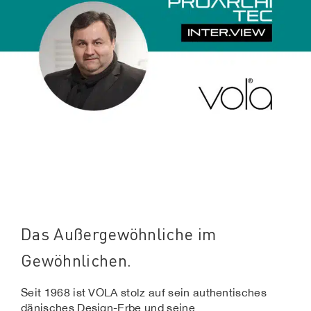
Das Außergewöhnliche im
Gewöhnlichen.
Seit 1968 ist VOLA stolz auf sein authentisches
dänisches Design-Erbe und seine