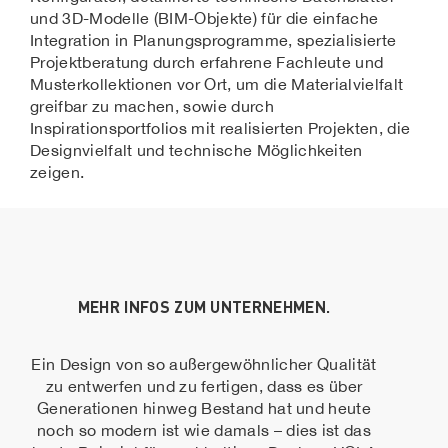
und 3D-Modelle (BIM-Objekte) für die einfache
Integration in Planungsprogramme, spezialisierte
Projektberatung durch erfahrene Fachleute und
Musterkollektionen vor Ort, um die Materialvielfalt
greifbar zu machen, sowie durch
Inspirationsportfolios mit realisierten Projekten, die
Designvielfalt und technische Möglichkeiten
zeigen.
MEHR INFOS ZUM UNTERNEHMEN.
Ein Design von so außergewöhnlicher Qualität
zu entwerfen und zu fertigen, dass es über
Generationen hinweg Bestand hat und heute
noch so modern ist wie damals – dies ist das