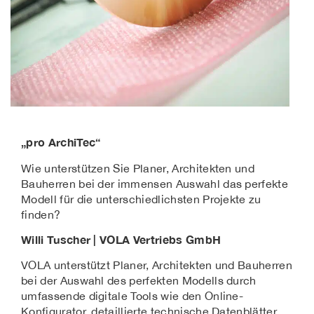
„pro ArchiTec“
Wie unterstützen Sie Planer, Architekten und
Bauherren bei der immensen Auswahl das perfekte
Modell für die unterschiedlichsten Projekte zu
finden?
Willi Tuscher | VOLA Vertriebs GmbH
VOLA unterstützt Planer, Architekten und Bauherren
bei der Auswahl des perfekten Modells durch
umfassende digitale Tools wie den Online-
Konfigurator, detaillierte technische Datenblätter