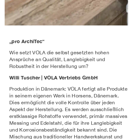
„pro ArchiTec“
Wie setzt VOLA die selbst gesetzten hohen
Ansprüche an Qualität, Langlebigkeit und
Robustheit in der Herstellung um?
Willi Tuscher | VOLA Vertriebs GmbH
Produktion in Dänemark: VOLA fertigt alle Produkte
in seinem eigenen Werk in Horsens, Dänemark.
Dies ermöglicht die volle Kontrolle über jeden
Aspekt der Herstellung. Es werden ausschließlich
erstklassige Rohstoffe verwendet, primär massives
Messing und Edelstahl, die für ihre Langlebigkeit
und Korrosionsbeständigkeit bekannt sind. Die
Mischung aus traditioneller Handwerkskunst und