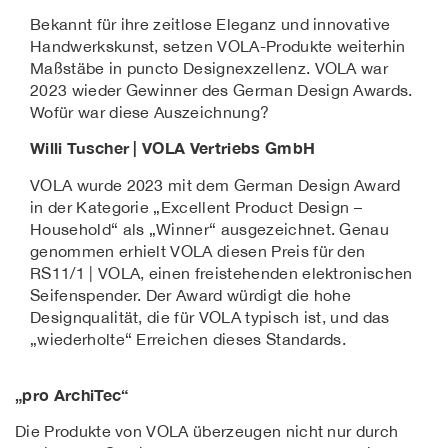
Bekannt für ihre zeitlose Eleganz und innovative
Handwerkskunst, setzen VOLA-Produkte weiterhin
Maßstäbe in puncto Designexzellenz. VOLA war
2023 wieder Gewinner des German Design Awards.
Wofür war diese Auszeichnung?
Willi Tuscher | VOLA Vertriebs GmbH
VOLA wurde 2023 mit dem German Design Award
in der Kategorie „Excellent Product Design –
Household“ als „Winner“ ausgezeichnet. Genau
genommen erhielt VOLA diesen Preis für den
RS11/1 | VOLA, einen freistehenden elektronischen
Seifenspender. Der Award würdigt die hohe
Designqualität, die für VOLA typisch ist, und das
„wiederholte“ Erreichen dieses Standards.
„pro ArchiTec“
Die Produkte von VOLA überzeugen nicht nur durch