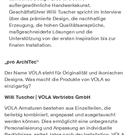
außergewöhnliche Handwerkskunst.
Geschäftsführer Willi Tuscher spricht im Interview
über das prämierte Design, die nachhaltige
Erzeugung, die hohen Qualitätsansprüche,
maßgeschneiderte Lösungen und die
Unterstützung von der ersten Inspiration bis zur
finalen Installation.
„pro ArchiTec“
Der Name VOLA steht für Originalität und ikonischen
Designs. Was macht die Produkte von VOLA so
einzigartig?
Willi Tuscher | VOLA Vertriebs GmbH
VOLA Armaturen bestehen aus Einzelteilen, die
beliebig kombiniert, angepasst und ausgetauscht
werden können. Dies ermöglicht eine unbegrenzte
Personalisierung und Anpassung an individuelle
Bedürfnisse, selbst Jahre nach der Installation. VOLA