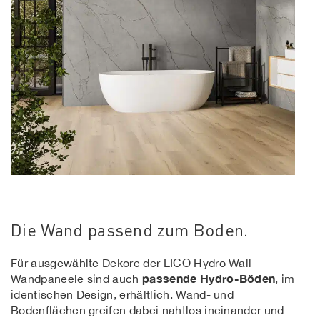
Die Wand passend zum Boden.
Für ausgewählte Dekore der LICO Hydro Wall
passende Hydro-Böden
Wandpaneele sind auch
, im
identischen Design, erhältlich. Wand- und
Bodenflächen greifen dabei nahtlos ineinander und