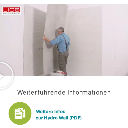
Weiterführende Informationen
Weitere Infos
zur Hydro Wall (PDF)