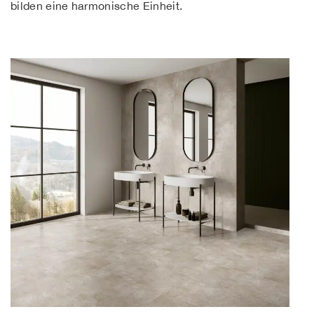
bilden eine harmonische Einheit.