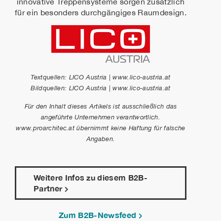
innovative Treppensysteme sorgen zusätzlich
für ein besonders durchgängiges Raumdesign.
Textquellen: LICO Austria | www.lico-austria.at
Bildquellen: LICO Austria | www.lico-austria.at
Für den Inhalt dieses Artikels ist ausschließlich das
angeführte Unternehmen verantwortlich.
www.proarchitec.at übernimmt keine Haftung für falsche
Angaben.
Weitere Infos zu diesem B2B-
Partner
Zum B2B-Newsfeed