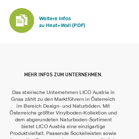
Weitere Infos
zu Heat+Wall (PDF)
MEHR INFOS ZUM UNTERNEHMEN.
Das steirische Unternehmen
LICO
Austria in
Gnas zählt zu den Marktführern in Österreich
im Bereich Design- und Naturböden. Mit
Österreichs größter Vinylboden-Kollektion und
dem abgerundeten Naturboden-Sortiment
bietet
LICO
Austria eine einzigartige
Produktvielfalt. Passende Sockelleisten sowie