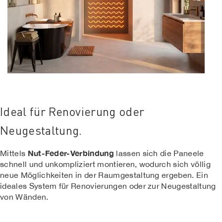
Ideal für Renovierung oder
Neugestaltung.
Nut-Feder-Verbindung
Mittels
lassen sich die Paneele
schnell und unkompliziert montieren, wodurch sich völlig
neue Möglichkeiten in der Raumgestaltung ergeben. Ein
ideales System für Renovierungen oder zur Neugestaltung
von Wänden.