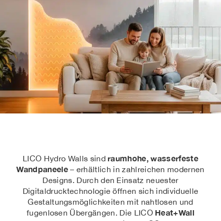
raumhohe, wasserfeste
LICO Hydro Walls sind
Wandpaneele
– erhältlich in zahlreichen modernen
Designs. Durch den Einsatz neuester
Digitaldrucktechnologie öffnen sich individuelle
Gestaltungsmöglichkeiten mit nahtlosen und
Heat+Wall
fugenlosen Übergängen. Die LICO