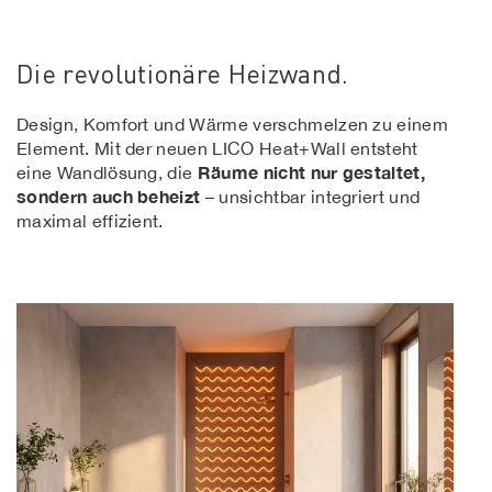
Die revolutionäre Heizwand.
Design, Komfort und Wärme verschmelzen zu einem
Element. Mit der neuen LICO Heat+Wall entsteht
Räume nicht nur gestaltet,
eine Wandlösung, die
sondern auch beheizt
– unsichtbar integriert und
maximal effizient.