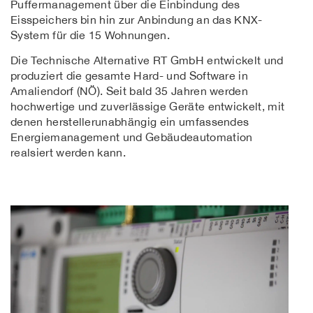
Puffermanagement über die Einbindung des
Eisspeichers bin hin zur Anbindung an das KNX-
System für die 15 Wohnungen.
Die Technische Alternative RT GmbH entwickelt und
produziert die gesamte Hard- und Software in
Amaliendorf (NÖ). Seit bald 35 Jahren werden
hochwertige und zuverlässige Geräte entwickelt, mit
denen herstellerunabhängig ein umfassendes
Energiemanagement und Gebäudeautomation
realsiert werden kann.