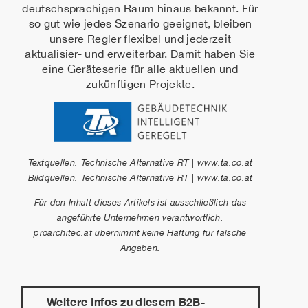
deutschsprachigen Raum hinaus bekannt. Für
so gut wie jedes Szenario geeignet, bleiben
unsere Regler flexibel und jederzeit
aktualisier- und erweiterbar. Damit haben Sie
eine Geräteserie für alle aktuellen und
zukünftigen Projekte.
Textquellen: Technische Alternative RT | www.ta.co.at
Bildquellen: Technische Alternative RT | www.ta.co.at
Für den Inhalt dieses Artikels ist ausschließlich das
angeführte Unternehmen verantwortlich.
proarchitec.at übernimmt keine Haftung für falsche
Angaben.
Weitere Infos zu diesem B2B-