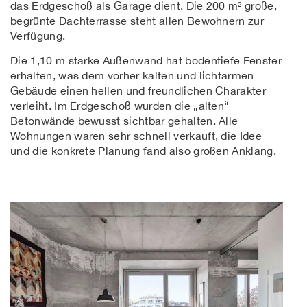
das Erdgeschoß als Garage dient. Die 200 m² große,
begrünte Dachterrasse steht allen Bewohnern zur
Verfügung.
Die 1,10 m starke Außenwand hat bodentiefe Fenster
erhalten, was dem vorher kalten und lichtarmen
Gebäude einen hellen und freundlichen Charakter
verleiht. Im Erdgeschoß wurden die „alten“
Betonwände bewusst sichtbar gehalten. Alle
Wohnungen waren sehr schnell verkauft, die Idee
und die konkrete Planung fand also großen Anklang.