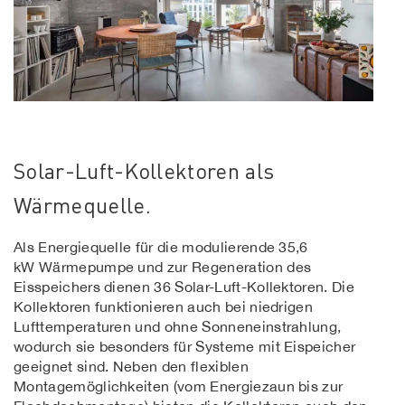
Solar-Luft-Kollektoren als
Wärmequelle.
Als Energiequelle für die modulierende 35,6
kW Wärmepumpe und zur Regeneration des
Eisspeichers dienen 36 Solar-Luft-Kollektoren. Die
Kollektoren funktionieren auch bei niedrigen
Lufttemperaturen und ohne Sonneneinstrahlung,
wodurch sie besonders für Systeme mit Eispeicher
geeignet sind. Neben den flexiblen
Montagemöglichkeiten (vom Energiezaun bis zur