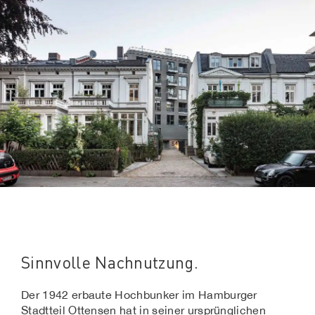
Sinnvolle Nachnutzung.
Der 1942 erbaute Hochbunker im Hamburger
Stadtteil Ottensen hat in seiner ursprünglichen