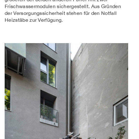
Frischwassermodulen sichergestellt. Aus Gründen
der Versorgungssicherheit stehen für den Notfall
Heizstäbe zur Verfügung.