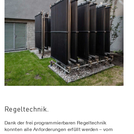
Regeltechnik.
Dank der frei programmierbaren Regeltechnik
konnten alle Anforderungen erfüllt werden – vom