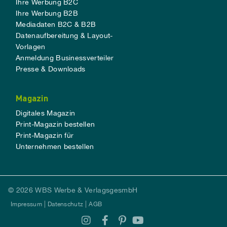
Ihre Werbung B2C
Ihre Werbung B2B
Mediadaten B2C & B2B
Datenaufbereitung & Layout-
Vorlagen
Anmeldung Businessverteiler
Presse & Downloads
Magazin
Digitales Magazin
Print-Magazin bestellen
Print-Magazin für
Unternehmen bestellen
© 2026 WBS Werbe & VerlagsgesmbH
Impressum
Datenschutz
AGB