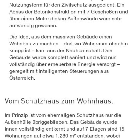
Nutzungsform für den Zivilschutz ausgedient. Ein
Abriss der Betonkonstruktion mit 7 Geschoßen und
über einen Meter dicken Außenwände wäre sehr
aufwendig gewesen.
Die Idee, aus dem massiven Gebäude einen
Wohnbau zu machen – dort wo Wohnraum ohnehin
knapp ist – kam aus der Nachbarschaft. Das
Gebäude wurde komplett saniert und wird nun
vollständig über erneuerbare Energie versorgt –
geregelt mit intelligenten Steuerungen aus
Österreich.
Vom Schutzhaus zum Wohnhaus.
Im Prinzip ist vom ehemaligen Schutzhaus nur die
Außenhülle übriggeblieben. Das Gebäude wurde
Innen vollständig entkernt und auf 7 Etagen sind 15
Wohnungen auf etwa 1.280 m² entstanden, wobei