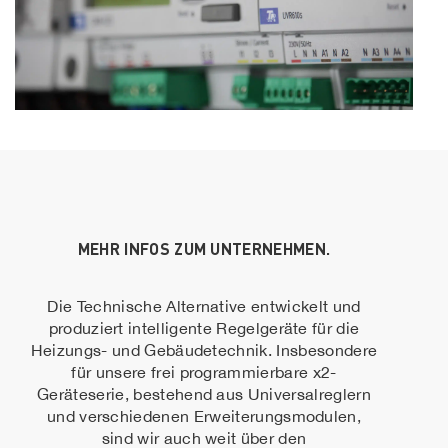
MEHR INFOS ZUM UNTERNEHMEN.
Die Technische Alternative entwickelt und
produziert intelligente Regelgeräte für die
Heizungs- und Gebäudetechnik. Insbesondere
für unsere frei programmierbare x2-
Geräteserie, bestehend aus Universalreglern
und verschiedenen Erweiterungsmodulen,
sind wir auch weit über den