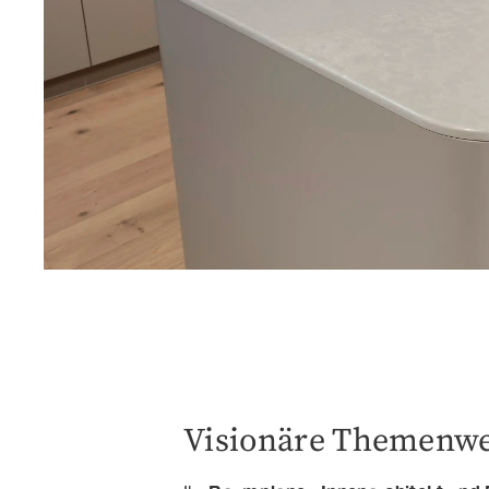
Visionäre Themenwe