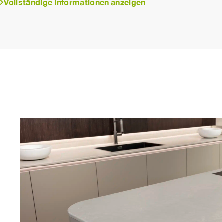
Vollständige Informationen anzeigen