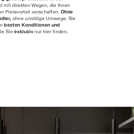
d mit direkten Wegen, die Ihnen
Ohne
n Preisvorteil verschaffen.
dler,
ohne unnötige Umwege. Sie
besten Konditionen und
on
exklusiv
ie Sie
nur hier finden.