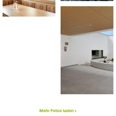
Mehr Fotos laden