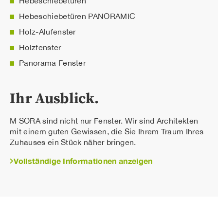
Hebeschiebetüren
Hebeschiebetüren PANORAMIC
Holz-Alufenster
Holzfenster
Panorama Fenster
Ihr Ausblick.
M SORA sind nicht nur Fenster. Wir sind Architekten
mit einem guten Gewissen, die Sie Ihrem Traum Ihres
Zuhauses ein Stück näher bringen.
Vollständige Informationen anzeigen