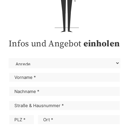
Infos und Angebot
einholen