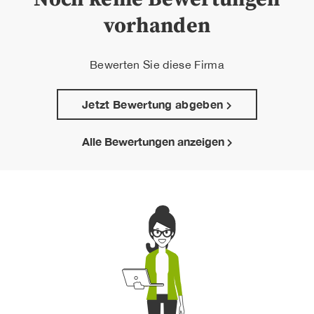
vorhanden
Bewerten Sie diese Firma
Jetzt Bewertung abgeben
Alle Bewertungen anzeigen