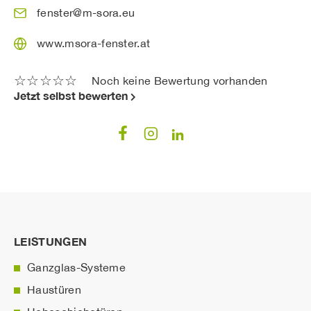
fenster@m-sora.eu
www.msora-fenster.at
☆
☆
☆
☆
☆
Noch keine Bewertung vorhanden
Jetzt selbst bewerten
LEISTUNGEN
Ganzglas-Systeme
Haustüren