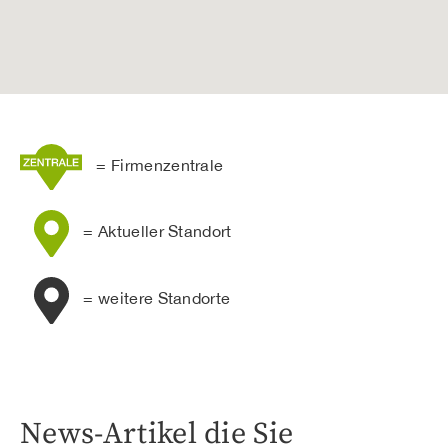
= Firmenzentrale
= Aktueller Standort
= weitere Standorte
News-Artikel die Sie