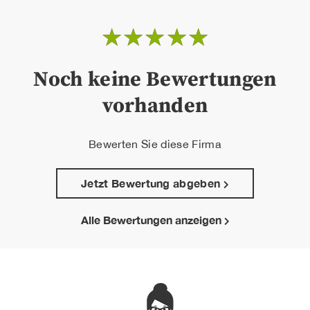
☆
☆
☆
☆
☆
Noch keine Bewertungen
vorhanden
Bewerten Sie diese Firma
Jetzt Bewertung abgeben
Alle Bewertungen anzeigen