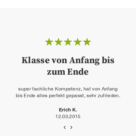
☆
☆
☆
☆
☆
Klasse von Anfang bis
zum Ende
super fachliche Kompetenz, hat von Anfang
bis Ende alles perfekt gepasst, sehr zufrieden.
Erich K.
12.03.2015