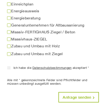
Einreichplan
Energieausweis
Energieberatung
Generalunternehmen für Altbausanierung
Massiv-FERTIGHAUS Ziegel / Beton
Massivhaus-ZIEGEL
Zubau und Umbau mit Holz
Zubau und Umbau mit Ziegel
Ich habe die
Datenschutzbestimmungen
akzeptiert *
Alle mit * gekennzeichnete Felder sind Pflichtfelder und
müssen unbedingt ausgefüllt werden.
Anfrage senden