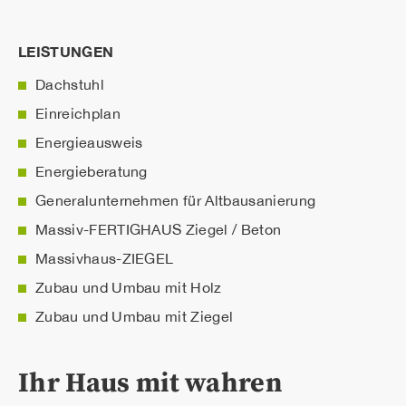
LEISTUNGEN
Dachstuhl
Einreichplan
Energieausweis
Energieberatung
Generalunternehmen für Altbausanierung
Massiv-FERTIGHAUS Ziegel / Beton
Massivhaus-ZIEGEL
Zubau und Umbau mit Holz
Zubau und Umbau mit Ziegel
Ihr Haus mit wahren