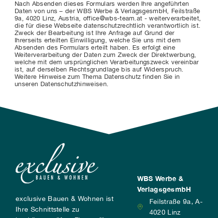
Nach Absenden dieses Formulars werden Ihre angeführten
Daten von uns – der WBS Werbe & VerlagsgesmbH, Feilstraße
9a, 4020 Linz, Austria, office@wbs-team.at - weiterverarbeitet,
die für diese Webseite datenschutzrechtlich verantwortlich ist.
Zweck der Bearbeitung ist Ihre Anfrage auf Grund der
Ihrerseits erteilten Einwilligung, welche Sie uns mit dem
Absenden des Formulars erteilt haben. Es erfolgt eine
Weiterverarbeitung der Daten zum Zweck der Direktwerbung,
welche mit dem ursprünglichen Verarbeitungszweck vereinbar
ist, auf derselben Rechtsgrundlage bis auf Widerspruch.
Weitere Hinweise zum Thema Datenschutz finden Sie in
unseren Datenschutzhinweisen.
WBS Werbe &
VerlagsgesmbH
exclusive Bauen & Wohnen ist
Feilstraße 9a, A-
Ihre Schnittstelle zu
4020 Linz