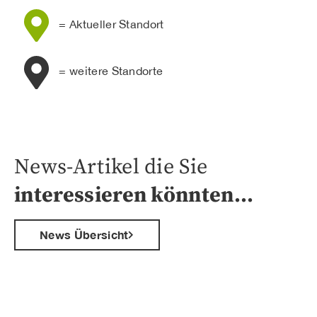
= Aktueller Standort
= weitere Standorte
News-Artikel die Sie
interessieren könnten…
News Übersicht