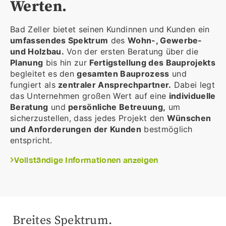
Werten.
Bad Zeller bietet seinen Kundinnen und Kunden ein
umfassendes Spektrum
des
Wohn-, Gewerbe-
und Holzbau.
Von der ersten Beratung über die
Planung
bis hin zur
Fertigstellung des Bauprojekts
begleitet es den
gesamten Bauprozess
und
fungiert als
zentraler Ansprechpartner.
Dabei legt
das Unternehmen großen Wert auf eine
individuelle
Beratung
und
persönliche Betreuung,
um
sicherzustellen, dass jedes Projekt den
Wünschen
und Anforderungen der Kunden
bestmöglich
entspricht.
Vollständige Informationen anzeigen
Breites Spektrum.