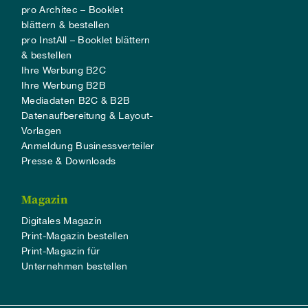
pro Architec – Booklet
blättern & bestellen
pro InstAll – Booklet blättern
& bestellen
Ihre Werbung B2C
Ihre Werbung B2B
Mediadaten B2C & B2B
Datenaufbereitung & Layout-
Vorlagen
Anmeldung Businessverteiler
Presse & Downloads
Magazin
Digitales Magazin
Print-Magazin bestellen
Print-Magazin für
Unternehmen bestellen