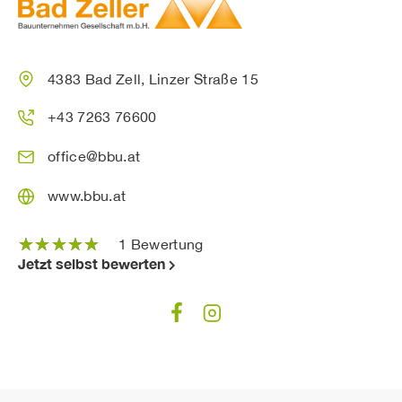
4383 Bad Zell, Linzer Straße 15
+43 7263 76600
office@bbu.at
www.bbu.at
☆
☆
☆
☆
☆
1 Bewertung
Jetzt selbst bewerten