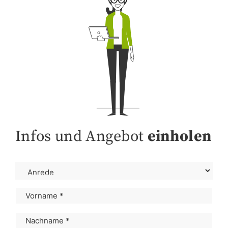
Infos und Angebot
einholen