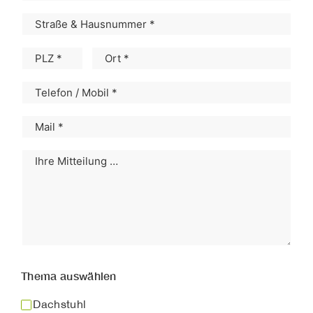
Thema auswählen
Dachstuhl