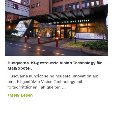
Husqvarna. KI-gesteuerte Vision Technology für
Mähroboter.
Husqvarna kündigt seine neueste Innovation an:
eine KI-gestützte Vision Technology mit
fortschrittlichen Fähigkeiten …
Mehr Lesen