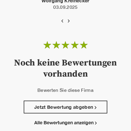
Wolfgang Kreinecker
03.09.2025
☆
☆
☆
☆
☆
Noch keine Bewertungen
vorhanden
Bewerten Sie diese Firma
Jetzt Bewertung abgeben
Alle Bewertungen anzeigen