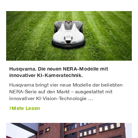
Husqvarna. Die neuen NERA-Modelle mit
innovativer KI-Kameratechnik.
Husqvarna bringt vier neue Modelle der beliebten
NERA-Serie auf den Markt – ausgestattet mit
innovativer KI-Vision-Technologie …
Mehr Lesen