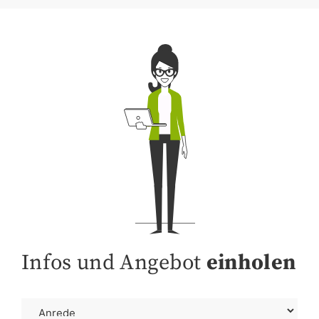
Infos und Angebot
einholen