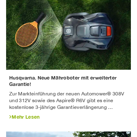
Husqvarna. Neue Mähroboter mit erweiterter
Garantie!
Zur Markteinführung der neuen Automower® 308V
und 312V sowie des Aspire® R6V gibt es eine
kostenlose 3-jährige Garantieverlängerung …
Mehr Lesen