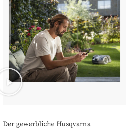
Der gewerbliche Husqvarna