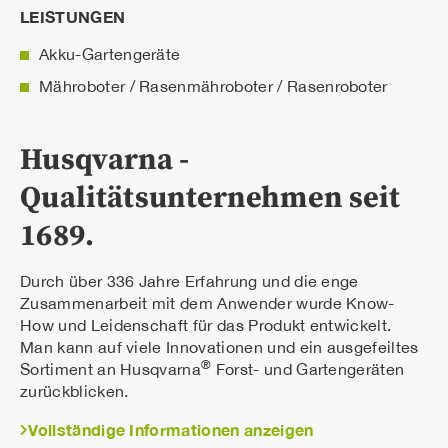
LEISTUNGEN
Akku-Gartengeräte
Mähroboter / Rasenmähroboter / Rasenroboter
Husqvarna -
Qualitätsunternehmen seit
1689.
Durch über 336 Jahre Erfahrung und die enge
Zusammenarbeit mit dem Anwender wurde Know-
How und Leidenschaft für das Produkt entwickelt.
Man kann auf viele Innovationen und ein ausgefeiltes
®
Sortiment an Husqvarna
Forst- und Gartengeräten
zurückblicken.
Vollständige Informationen anzeigen