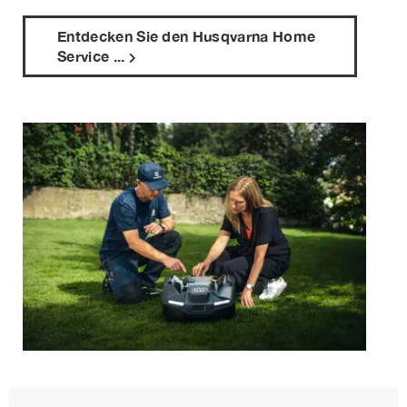
Entdecken Sie den Husqvarna Home
Service ...