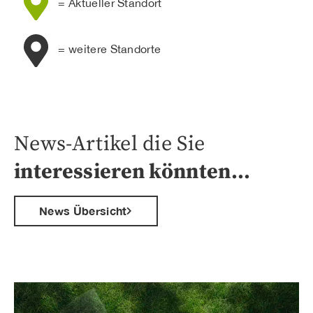
= Aktueller Standort
= weitere Standorte
News-Artikel die Sie
interessieren könnten…
News Übersicht