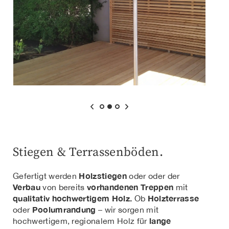
Stiegen & Terrassenböden.
Holzstiegen
Gefertigt werden
oder oder der
Verbau
vorhandenen Treppen
von bereits
mit
qualitativ hochwertigem Holz.
Holzterrasse
Ob
Poolumrandung
oder
– wir sorgen mit
lange
hochwertigem, regionalem Holz für