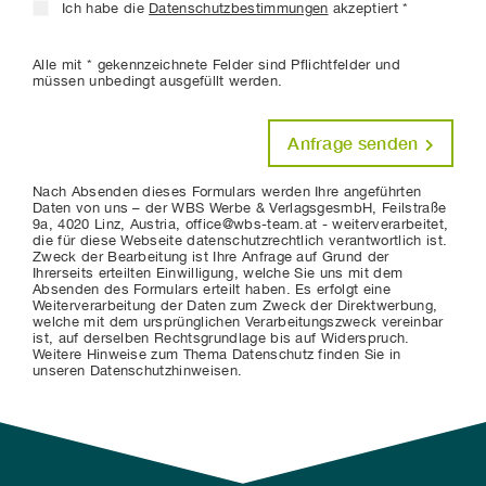
Ich habe die
Datenschutzbestimmungen
akzeptiert *
Alle mit * gekennzeichnete Felder sind Pflichtfelder und
müssen unbedingt ausgefüllt werden.
Anfrage senden
Nach Absenden dieses Formulars werden Ihre angeführten
Daten von uns – der WBS Werbe & VerlagsgesmbH, Feilstraße
9a, 4020 Linz, Austria, office@wbs-team.at - weiterverarbeitet,
die für diese Webseite datenschutzrechtlich verantwortlich ist.
Zweck der Bearbeitung ist Ihre Anfrage auf Grund der
Ihrerseits erteilten Einwilligung, welche Sie uns mit dem
Absenden des Formulars erteilt haben. Es erfolgt eine
Weiterverarbeitung der Daten zum Zweck der Direktwerbung,
welche mit dem ursprünglichen Verarbeitungszweck vereinbar
ist, auf derselben Rechtsgrundlage bis auf Widerspruch.
Weitere Hinweise zum Thema Datenschutz finden Sie in
unseren Datenschutzhinweisen.