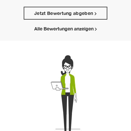
Jetzt Bewertung abgeben
Alle Bewertungen anzeigen