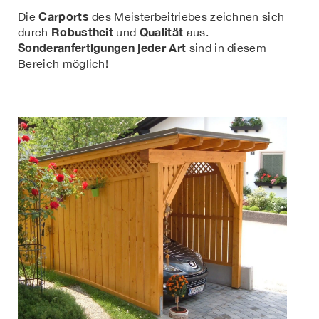
Carports
Die
des Meisterbeitriebes zeichnen sich
Robustheit
Qualität
durch
und
aus.
Sonderanfertigungen jeder Art
sind in diesem
Bereich möglich!