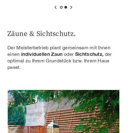
Zäune & Sichtschutz.
Der Meisterbetrieb plant gemeinsam mit Ihnen
individuellen Zaun
Sichtschutz,
einen
oder
der
optimal zu Ihrem Grundstück bzw. Ihrem Haus
passt.