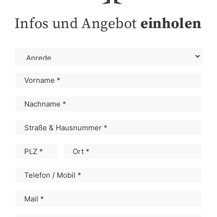
Infos und Angebot
einholen