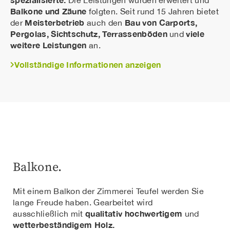
Balkone und Zäune
folgten. Seit rund 15 Jahren bietet
Meisterbetrieb
Bau von Carports,
der
auch den
Pergolas, Sichtschutz, Terrassenböden
viele
und
weitere Leistungen
an.
Vollständige Informationen anzeigen
Balkone.
Mit einem Balkon der Zimmerei Teufel werden Sie
lange Freude haben. Gearbeitet wird
qualitativ hochwertigem
ausschließlich mit
und
wetterbeständigem Holz.