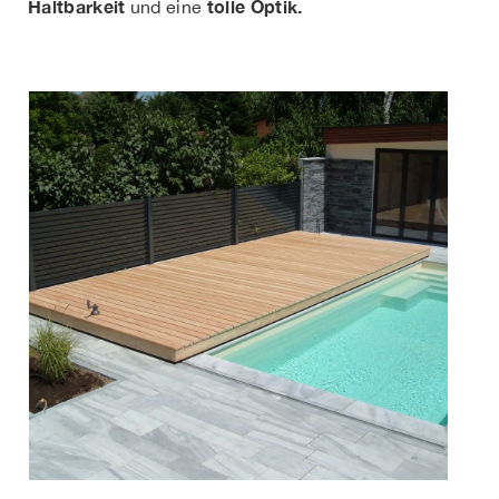
Haltbarkeit
tolle Optik.
und eine