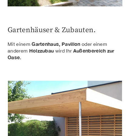
Gartenhäuser & Zubauten.
Gartenhaus, Pavillon
Mit einem
oder einem
Holzzubau
Außenbereich zur
anderem
wird Ihr
Oase.