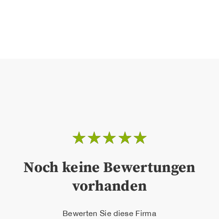
☆
☆
☆
☆
☆
Noch keine Bewertungen
vorhanden
Bewerten Sie diese Firma