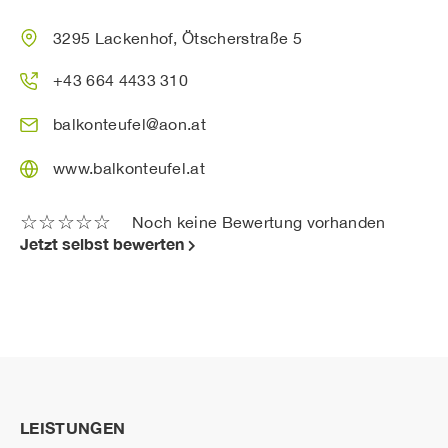
3295 Lackenhof, Ötscherstraße 5
+43 664 4433 310
balkonteufel@aon.at
www.balkonteufel.at
☆
☆
☆
☆
☆
Noch keine Bewertung vorhanden
Jetzt selbst bewerten
LEISTUNGEN