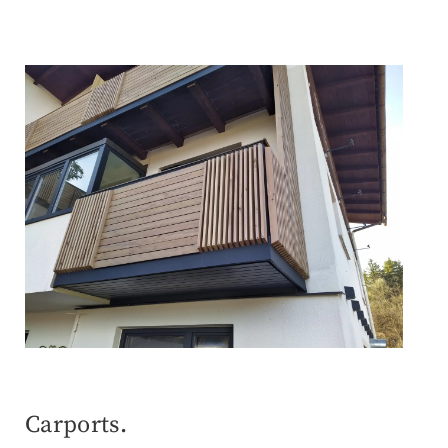
Carports.