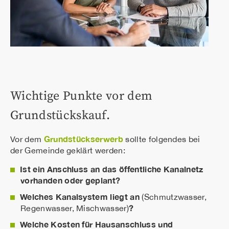
Wichtige Punkte vor dem
Grundstückskauf.
Grundstückserwerb
Vor dem
sollte folgendes bei
der Gemeinde geklärt werden:
Ist ein Anschluss an das öffentliche Kanalnetz
vorhanden oder geplant?
Welches Kanalsystem liegt an
(Schmutzwasser,
?
Regenwasser, Mischwasser)
Welche Kosten für Hausanschluss und