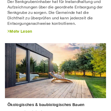
Der Senkgrubeninhaber hat für Instandhaltung und
Aufzeichnungen über die geordnete Entsorgung der
Senkgrube zu sorgen. Die Gemeinde hat die
Dichtheit zu überprüfen und kann jederzeit die
Entsorgungsnachweise kontrollieren.
Mehr Lesen
Ökologisches & baubiologisches Bauen