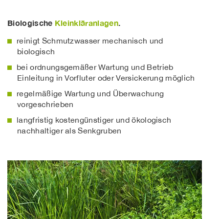
Biologische
Kleinkläranlagen
.
reinigt Schmutzwasser mechanisch und
biologisch
bei ordnungsgemäßer Wartung und Betrieb
Einleitung in Vorfluter oder Versickerung möglich
regelmäßige Wartung und Überwachung
vorgeschrieben
langfristig kostengünstiger und ökologisch
nachhaltiger als Senkgruben