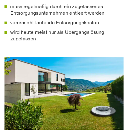
muss regelmäßig durch ein zugelassenes
Entsorgungsunternehmen entleert werden
verursacht laufende Entsorgungskosten
wird heute meist nur als Übergangslösung
zugelassen