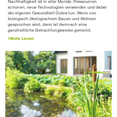
Nachhaltigkeit ist in aller Munde. Ressourcen
schonen, neue Technologien verwenden und dabei
der eigenen Gesundheit Gutes tun. Wenn von
biologisch-ökologischem Bauen und Wohnen
gesprochen wird, dann ist demnach eine
ganzheitliche Betrachtungsweise gemeint.
Mehr Lesen