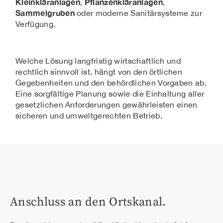
Kleinkläranlagen
Pflanzenkläranlagen
,
,
Sammelgruben
oder moderne Sanitärsysteme zur
Verfügung.
Welche Lösung langfristig wirtschaftlich und
rechtlich sinnvoll ist, hängt von den örtlichen
Gegebenheiten und den behördlichen Vorgaben ab.
Eine sorgfältige Planung sowie die Einhaltung aller
gesetzlichen Anforderungen gewährleisten einen
sicheren und umweltgerechten Betrieb.
Anschluss an den Ortskanal.