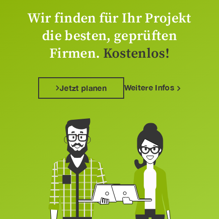
Wir finden für Ihr Projekt
die besten, geprüften
Firmen.
Kostenlos!
Weitere Infos
Jetzt planen