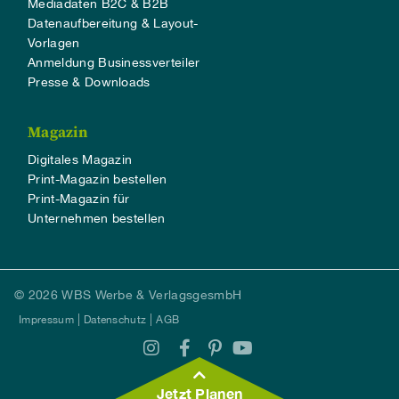
Mediadaten B2C & B2B
Datenaufbereitung & Layout-
Vorlagen
Anmeldung Businessverteiler
Presse & Downloads
Magazin
Digitales Magazin
Print-Magazin bestellen
Print-Magazin für
Unternehmen bestellen
© 2026 WBS Werbe & VerlagsgesmbH
Impressum
Datenschutz
AGB
Jetzt Planen