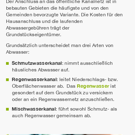
Der Anschluss an das öffentliche Kanalnetz ist in
bebauten Gebieten die häufigste und von den
Gemeinden bevorzugte Variante. Die Kosten für den
Hausanschluss und die laufenden
Abwassergebühren trägt der
Grundstückseigentümer.
Grundsätzlich unterscheidet man drei Arten von
Abwasser:
Schmutzwasserkanal
: nimmt ausschließlich
häusliches Abwasser auf.
Regenwasserkanal
: leitet Niederschlags- bzw.
Regenwasser
Oberflächenwasser ab. Das
ist
gesondert auf dem Grundstück zu versickern
oder an ein Regenwassernetz anzuschließen.
Mischwasserkanal
: führt sowohl Schmutz- als
auch Regenwasser gemeinsam ab.