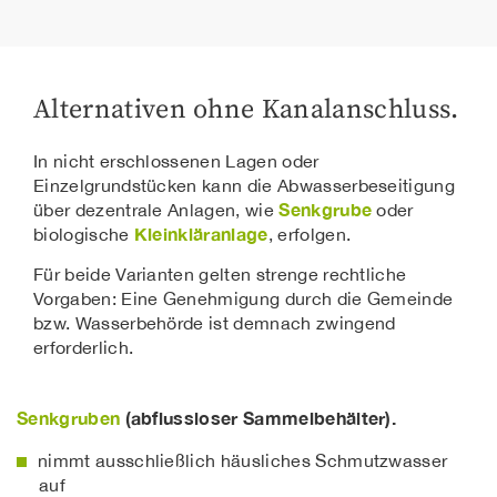
Alternativen ohne Kanalanschluss.
In nicht erschlossenen Lagen oder
Einzelgrundstücken kann die Abwasserbeseitigung
Senkgrube
über dezentrale Anlagen, wie
oder
Kleinkläranlage
biologische
, erfolgen.
Für beide Varianten gelten strenge rechtliche
Vorgaben: Eine Genehmigung durch die Gemeinde
bzw. Wasserbehörde ist demnach zwingend
erforderlich.
Senkgruben
(abflussloser Sammelbehälter).
nimmt ausschließlich häusliches Schmutzwasser
auf