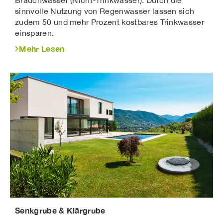
Brauchwasser (Nicht-Trinkwasser). Durch die
sinnvolle Nutzung von Regenwasser lassen sich
zudem 50 und mehr Prozent kostbares Trinkwasser
einsparen.
Mehr Lesen
Senkgrube & Klärgrube