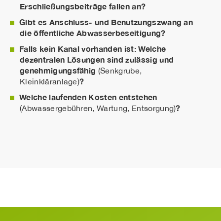
Erschließungsbeiträge fallen an?
Gibt es Anschluss- und Benutzungszwang an
die öffentliche Abwasserbeseitigung?
Falls kein Kanal vorhanden ist: Welche
dezentralen Lösungen sind zulässig und
genehmigungsfähig
(Senkgrube,
?
Kleinkläranlage)
Welche laufenden Kosten entstehen
?
(Abwassergebühren, Wartung, Entsorgung)