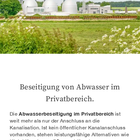
Beseitigung von Abwasser im
Privatbereich.
Abwasserbeseitigung im Privatbereich
Die
ist
weit mehr als nur der Anschluss an die
Kanalisation. Ist kein öffentlicher Kanalanschluss
vorhanden, stehen leistungsfähige Alternativen wie