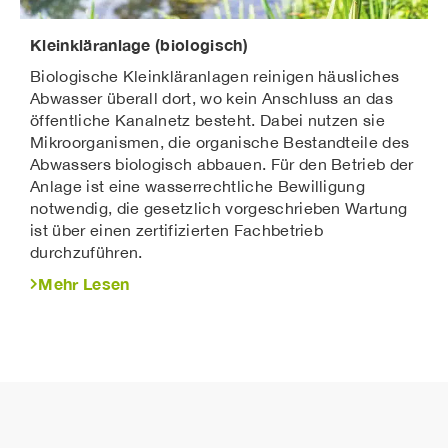
Kleinkläranlage (biologisch)
Biologische Kleinkläranlagen reinigen häusliches
Abwasser überall dort, wo kein Anschluss an das
öffentliche Kanalnetz besteht. Dabei nutzen sie
Mikroorganismen, die organische Bestandteile des
Abwassers biologisch abbauen. Für den Betrieb der
Anlage ist eine wasserrechtliche Bewilligung
notwendig, die gesetzlich vorgeschrieben Wartung
ist über einen zertifizierten Fachbetrieb
durchzuführen.
Mehr Lesen