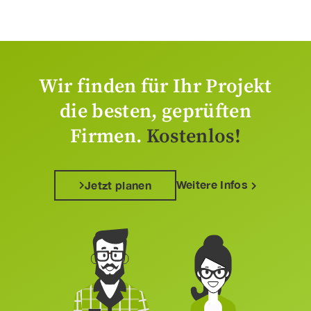
Wir finden für Ihr Projekt
die besten, geprüften
Firmen.
Kostenlos!
Weitere Infos
Jetzt planen