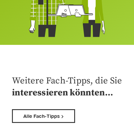
Weitere Fach-Tipps, die Sie
interessieren könnten…
Alle Fach-Tipps