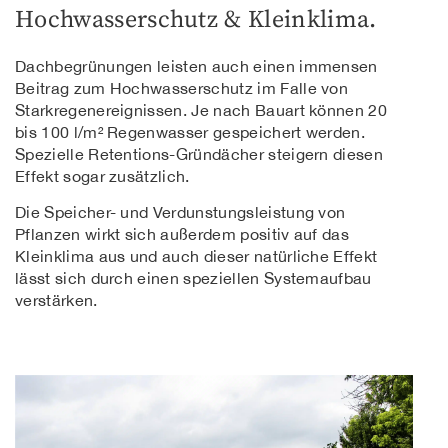
Hochwasserschutz & Kleinklima.
Dachbegrünungen leisten auch einen immensen
Beitrag zum Hochwasserschutz im Falle von
Starkregenereignissen. Je nach Bauart können 20
bis 100 l/m² Regenwasser gespeichert werden.
Spezielle Retentions-Gründächer steigern diesen
Effekt sogar zusätzlich.
Die Speicher- und Verdunstungsleistung von
Pflanzen wirkt sich außerdem positiv auf das
Kleinklima aus und auch dieser natürliche Effekt
lässt sich durch einen speziellen Systemaufbau
verstärken.