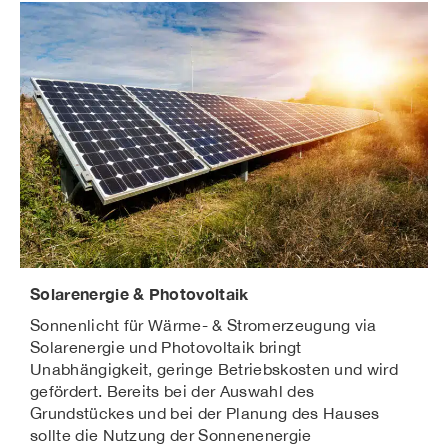
Solarenergie & Photovoltaik
Sonnenlicht für Wärme- & Stromerzeugung via
Solarenergie und Photovoltaik bringt
Unabhängigkeit, geringe Betriebskosten und wird
gefördert. Bereits bei der Auswahl des
Grundstückes und bei der Planung des Hauses
sollte die Nutzung der Sonnenenergie