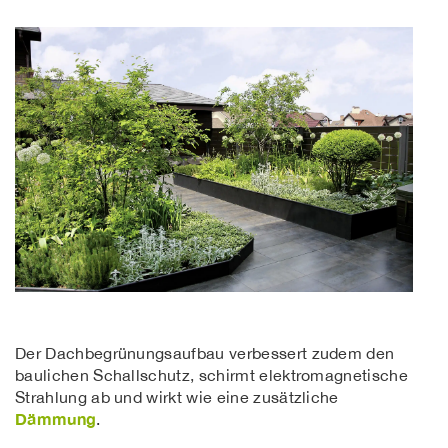
Der Dachbegrünungsaufbau verbessert zudem den
baulichen Schallschutz, schirmt elektromagnetische
Strahlung ab und wirkt wie eine zusätzliche
Dämmung
.