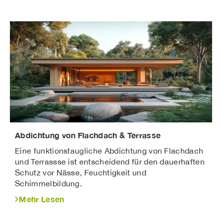
Abdichtung von Flachdach & Terrasse
Eine funktionstaugliche Abdichtung von Flachdach
und Terrassse ist entscheidend für den dauerhaften
Schutz vor Nässe, Feuchtigkeit und
Schimmelbildung.
Mehr Lesen