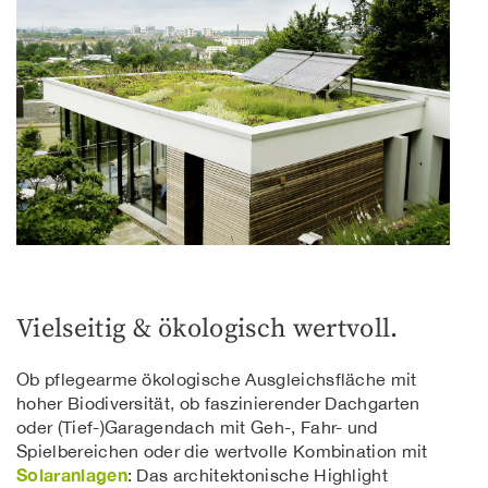
Vielseitig & ökologisch wertvoll.
Ob pflegearme ökologische Ausgleichsfläche mit
hoher Biodiversität, ob faszinierender Dachgarten
oder (Tief-)Garagendach mit Geh-, Fahr- und
Spielbereichen oder die wertvolle Kombination mit
Solaranlagen
: Das architektonische Highlight