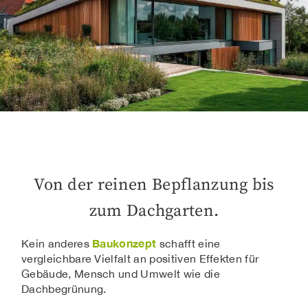
Von der reinen Bepflanzung bis
zum Dachgarten.
Baukonzept
Kein anderes
schafft eine
vergleichbare Vielfalt an positiven Effekten für
Gebäude, Mensch und Umwelt wie die
Dachbegrünung.