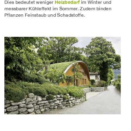
Heizbedarf
Dies bedeutet weniger
im Winter und
messbarer Kühleffekt im Sommer. Zudem binden
Pflanzen Feinstaub und Schadstoffe.