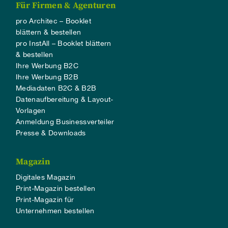
Für Firmen & Agenturen
pro Architec – Booklet
blättern & bestellen
pro InstAll – Booklet blättern
& bestellen
Ihre Werbung B2C
Ihre Werbung B2B
Mediadaten B2C & B2B
Datenaufbereitung & Layout-
Vorlagen
Anmeldung Businessverteiler
Presse & Downloads
Magazin
Digitales Magazin
Print-Magazin bestellen
Print-Magazin für
Unternehmen bestellen