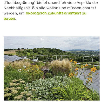
„Dachbegrünung“ bietet unendlich viele Aspekte der
Nachhaltigkeit. Sie alle wollen und müssen genutzt
ökologisch zukunftsorientiert zu
werden, um
bauen
.