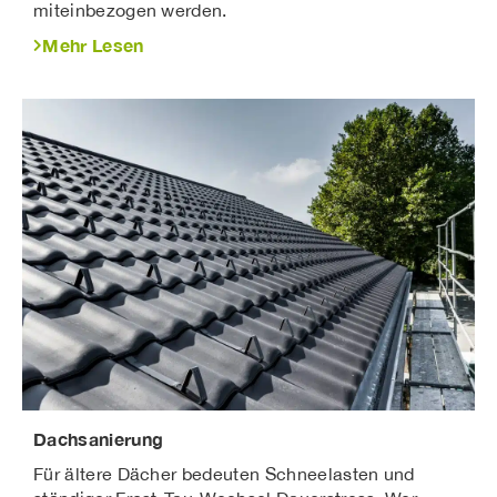
miteinbezogen werden.
Mehr Lesen
Dachsanierung
Für ältere Dächer bedeuten Schneelasten und