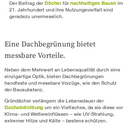
Dächer
nachhaltiges Bauen
Der Beitrag der
für
im
21. Jahrhundert und ihre Nutzungsvielfalt sind
geradezu unermesslich.
Eine Dachbegrünung bietet
messbare Vorteile.
Neben dem Mehrwert an Lebensqualität durch eine
einzigartige Optik, bieten Dachbegrünungen
handfeste und messbare Vorzüge, wie den Schutz
der Bausubstanz.
Gründächer verlängern die Lebensdauer der
Dachabdichtung
um ein Vielfaches, da sie diese vor
Klima- und Wettereinflüssen – wie UV-Strahlung,
extremer Hitze und Kälte – bestens schützen.