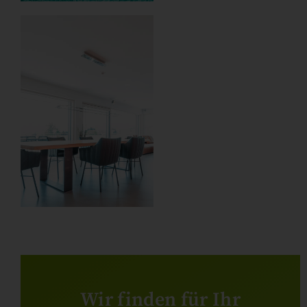
Wir finden für Ihr