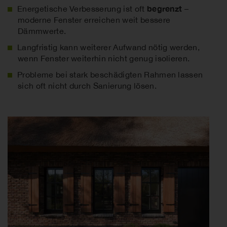
begrenzt
Energetische Verbesserung ist oft
–
moderne Fenster erreichen weit bessere
Dämmwerte.
Langfristig kann weiterer Aufwand nötig werden,
wenn Fenster weiterhin nicht genug isolieren.
Probleme bei stark beschädigten Rahmen lassen
sich oft nicht durch Sanierung lösen.