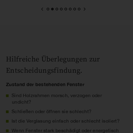
Hilfreiche Überlegungen zur
Entscheidungsfindung.
Zustand der bestehenden Fenster
Sind Holzrahmen morsch, verzogen oder
undicht?
Schließen oder öffnen sie schlecht?
Ist die Verglasung einfach oder schlecht isoliert?
Wenn Fenster stark beschädigt oder energetisch