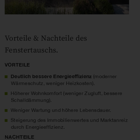
Vorteile & Nachteile des
Fenstertauschs.
VORTEILE
Deutlich bessere Energieeffizienz
(moderner
Wärmeschutz, weniger Heizkosten).
Höherer Wohnkomfort (weniger Zugluft, bessere
Schalldämmung).
Weniger Wartung und höhere Lebensdauer.
Steigerung des Immobilienwertes und Marktanreiz
durch Energieeffizienz.
NACHTEILE