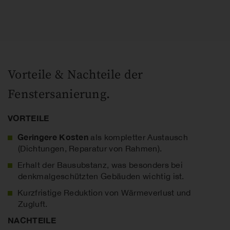
Vorteile & Nachteile der
Fenstersanierung.
VORTEILE
Geringere Kosten
als kompletter Austausch
(Dichtungen, Reparatur von Rahmen).
Erhalt der Bausubstanz, was besonders bei
denkmalgeschützten Gebäuden wichtig ist.
Kurzfristige Reduktion von Wärmeverlust und
Zugluft.
NACHTEILE