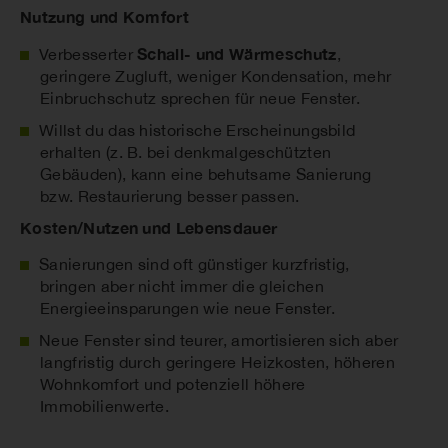
Nutzung und Komfort
Schall- und Wärmeschutz
Verbesserter
,
geringere Zugluft, weniger Kondensation, mehr
Einbruchschutz sprechen für neue Fenster.
Willst du das historische Erscheinungsbild
erhalten (z. B. bei denkmalgeschützten
Gebäuden), kann eine behutsame Sanierung
bzw. Restaurierung besser passen.
Kosten/Nutzen und Lebensdauer
Sanierungen sind oft günstiger kurzfristig,
bringen aber nicht immer die gleichen
Energieeinsparungen wie neue Fenster.
Neue Fenster sind teurer, amortisieren sich aber
langfristig durch geringere Heizkosten, höheren
Wohnkomfort und potenziell höhere
Immobilienwerte.