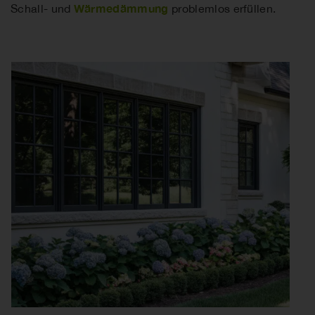
Wärmedämmung
Schall- und
problemlos erfüllen.