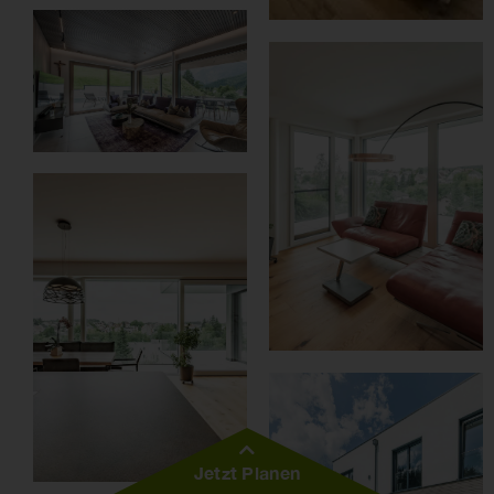
Jetzt Planen