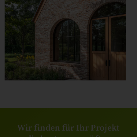
Wir finden für Ihr Projekt