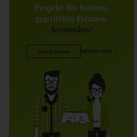
Projekt die besten,
geprüften Firmen.
Kostenlos!
Weitere Infos
Jetzt planen