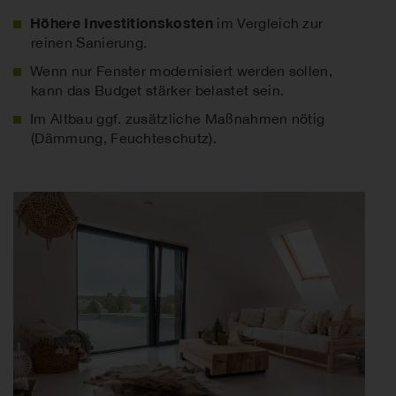
Höhere Investitionskosten
im Vergleich zur
reinen Sanierung.
Wenn nur Fenster modernisiert werden sollen,
kann das Budget stärker belastet sein.
Im Altbau ggf. zusätzliche Maßnahmen nötig
(Dämmung, Feuchteschutz).