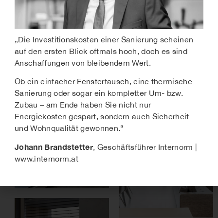
„
Die Investitionskosten einer Sanierung scheinen
auf den ersten Blick oftmals hoch, doch es sind
Anschaffungen von bleibendem Wert.
Ob ein einfacher Fenstertausch, eine thermische
Sanierung oder sogar ein kompletter Um- bzw.
Zubau – am Ende haben Sie nicht nur
Energiekosten gespart, sondern auch Sicherheit
und Wohnqualität gewonnen.“
Johann Brandstetter
, Geschäftsführer Internorm |
www.internorm.at