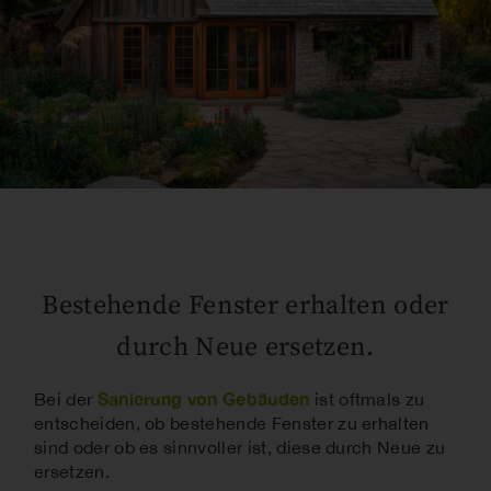
Bestehende Fenster erhalten oder
durch Neue ersetzen.
Sanierung von Gebäuden
Bei der
ist oftmals zu
entscheiden, ob bestehende Fenster zu erhalten
sind oder ob es sinnvoller ist, diese durch Neue zu
ersetzen.