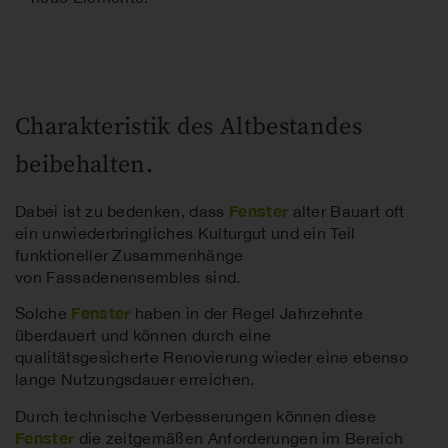
Charakteristik des Altbestandes
beibehalten.
Fenster
Dabei ist zu bedenken, dass
alter Bauart oft
ein unwiederbringliches Kulturgut und ein Teil
funktioneller Zusammenhänge
von Fassadenensembles sind.
Fenster
Solche
haben in der Regel Jahrzehnte
überdauert und können durch eine
qualitätsgesicherte Renovierung wieder eine ebenso
lange Nutzungsdauer erreichen.
Durch technische Verbesserungen können diese
Fenster
die zeitgemäßen Anforderungen im Bereich