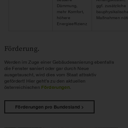
Dämmung,
ggf. zusätzliche
mehr Komfort,
bauphysikalisch
höhere
Maßnahmen nöt
Energieeffizienz
Förderung.
Werden im Zuge einer Gebäudesanierung ebenfalls
die Fenster saniert oder gar durch Neue
ausgetauscht, wird dies vom Staat attraktiv
gefördert! Hier geht’s zu den aktuellen
Förderungen
österreichischen
.
Förderungen pro Bundesland