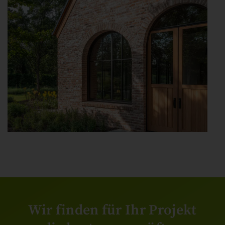
Wir finden für Ihr Projekt