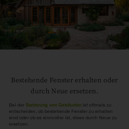
Bestehende Fenster erhalten oder
durch Neue ersetzen.
Sanierung von Gebäuden
Bei der
ist oftmals zu
entscheiden, ob bestehende Fenster zu erhalten
sind oder ob es sinnvoller ist, diese durch Neue zu
ersetzen.