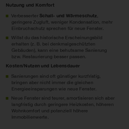
Nutzung und Komfort
Schall- und Wärmeschutz
Verbesserter
,
geringere Zugluft, weniger Kondensation, mehr
Einbruchschutz sprechen für neue Fenster.
Willst du das historische Erscheinungsbild
erhalten (z. B. bei denkmalgeschützten
Gebäuden), kann eine behutsame Sanierung
bzw. Restaurierung besser passen.
Kosten/Nutzen und Lebensdauer
Sanierungen sind oft günstiger kurzfristig,
bringen aber nicht immer die gleichen
Energieeinsparungen wie neue Fenster.
Neue Fenster sind teurer, amortisieren sich aber
langfristig durch geringere Heizkosten, höheren
Wohnkomfort und potenziell höhere
Immobilienwerte.