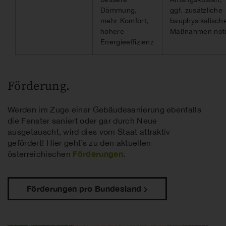
Dämmung,
ggf. zusätzliche
mehr Komfort,
bauphysikalisch
höhere
Maßnahmen nöt
Energieeffizienz
Förderung.
Werden im Zuge einer Gebäudesanierung ebenfalls
die Fenster saniert oder gar durch Neue
ausgetauscht, wird dies vom Staat attraktiv
gefördert! Hier geht’s zu den aktuellen
Förderungen
österreichischen
.
Förderungen pro Bundesland