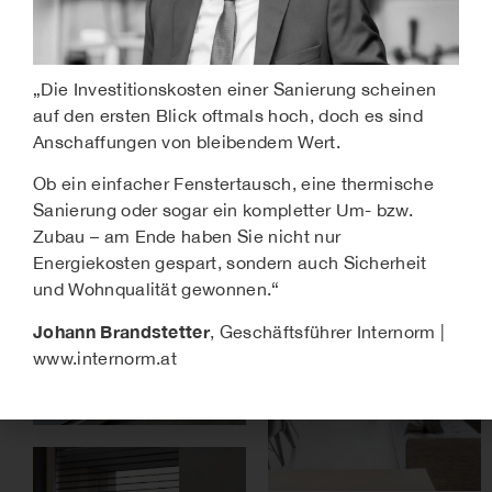
„
Die Investitionskosten einer Sanierung scheinen
auf den ersten Blick oftmals hoch, doch es sind
Anschaffungen von bleibendem Wert.
Ob ein einfacher Fenstertausch, eine thermische
Sanierung oder sogar ein kompletter Um- bzw.
Zubau – am Ende haben Sie nicht nur
Energiekosten gespart, sondern auch Sicherheit
und Wohnqualität gewonnen.“
Johann Brandstetter
, Geschäftsführer Internorm |
www.internorm.at