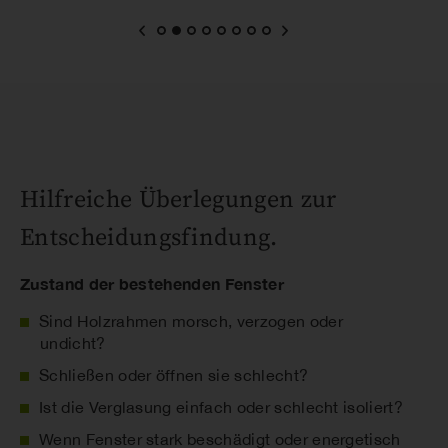
Hilfreiche Überlegungen zur
Entscheidungsfindung.
Zustand der bestehenden Fenster
Sind Holzrahmen morsch, verzogen oder
undicht?
Schließen oder öffnen sie schlecht?
Ist die Verglasung einfach oder schlecht isoliert?
Wenn Fenster stark beschädigt oder energetisch