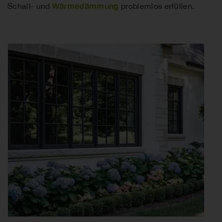
Wärmedämmung
Schall- und
problemlos erfüllen.