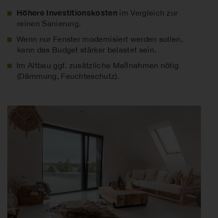
Höhere Investitionskosten
im Vergleich zur
reinen Sanierung.
Wenn nur Fenster modernisiert werden sollen,
kann das Budget stärker belastet sein.
Im Altbau ggf. zusätzliche Maßnahmen nötig
(Dämmung, Feuchteschutz).