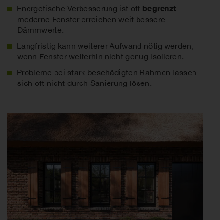
begrenzt
Energetische Verbesserung ist oft
–
moderne Fenster erreichen weit bessere
Dämmwerte.
Langfristig kann weiterer Aufwand nötig werden,
wenn Fenster weiterhin nicht genug isolieren.
Probleme bei stark beschädigten Rahmen lassen
sich oft nicht durch Sanierung lösen.