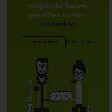
Projekt die besten,
geprüften Firmen.
Kostenlos!
Weitere Infos
Jetzt planen