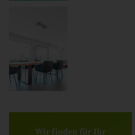
Wir finden für Ihr