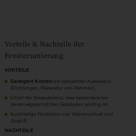
Vorteile & Nachteile der
Fenstersanierung.
VORTEILE
Geringere Kosten
als kompletter Austausch
(Dichtungen, Reparatur von Rahmen).
Erhalt der Bausubstanz, was besonders bei
denkmalgeschützten Gebäuden wichtig ist.
Kurzfristige Reduktion von Wärmeverlust und
Zugluft.
NACHTEILE