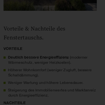
Vorteile & Nachteile des
Fenstertauschs.
VORTEILE
Deutlich bessere Energieeffizienz
(moderner
Wärmeschutz, weniger Heizkosten).
Höherer Wohnkomfort (weniger Zugluft, bessere
Schalldämmung).
Weniger Wartung und höhere Lebensdauer.
Steigerung des Immobilienwertes und Marktanreiz
durch Energieeffizienz.
NACHTEILE