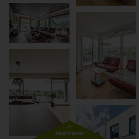
Jetzt Planen