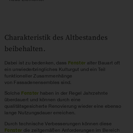
Charakteristik des Altbestandes
beibehalten.
Fenster
Dabei ist zu bedenken, dass
alter Bauart oft
ein unwiederbringliches Kulturgut und ein Teil
funktioneller Zusammenhänge
von Fassadenensembles sind.
Fenster
Solche
haben in der Regel Jahrzehnte
überdauert und können durch eine
qualitätsgesicherte Renovierung wieder eine ebenso
lange Nutzungsdauer erreichen.
Durch technische Verbesserungen können diese
Fenster
die zeitgemäßen Anforderungen im Bereich