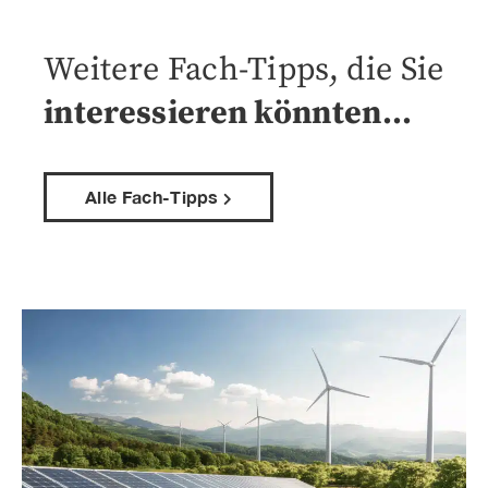
Weitere Fach-Tipps, die Sie
interessieren könnten…
Alle Fach-Tipps