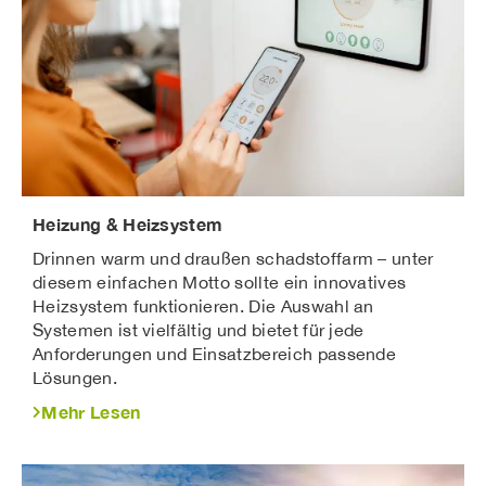
Heizung & Heizsystem
Drinnen warm und draußen schadstoffarm – unter
diesem einfachen Motto sollte ein innovatives
Heizsystem funktionieren. Die Auswahl an
Systemen ist vielfältig und bietet für jede
Anforderungen und Einsatzbereich passende
Lösungen.
Mehr Lesen