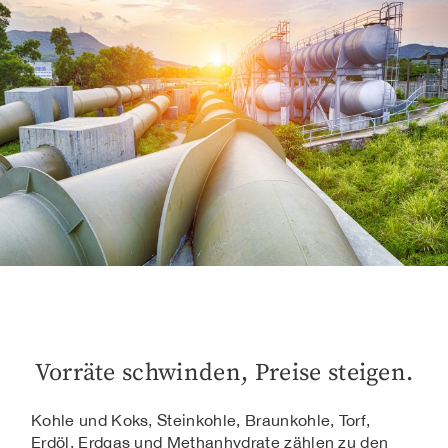
Vorräte schwinden, Preise steigen.
Kohle und Koks, Steinkohle, Braunkohle, Torf,
Erdöl, Erdgas und Methanhydrate zählen zu den