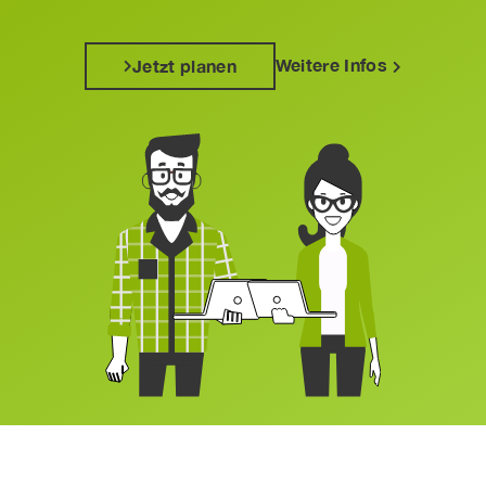
Weitere Infos
Jetzt planen