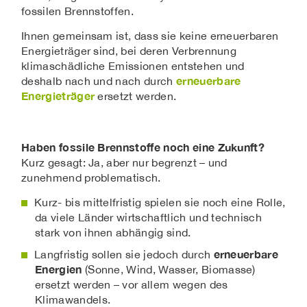
fossilen Brennstoffen.
Ihnen gemeinsam ist, dass sie keine erneuerbaren
Energieträger sind, bei deren Verbrennung
klimaschädliche Emissionen entstehen und
erneuerbare
deshalb nach und nach durch
Energieträger
ersetzt werden.
Haben fossile Brennstoffe noch eine Zukunft?
Kurz gesagt: Ja, aber nur begrenzt – und
zunehmend problematisch.
Kurz- bis mittelfristig spielen sie noch eine Rolle,
da viele Länder wirtschaftlich und technisch
stark von ihnen abhängig sind.
erneuerbare
Langfristig sollen sie jedoch durch
Energien
(Sonne, Wind, Wasser, Biomasse)
ersetzt werden – vor allem wegen des
Klimawandels.