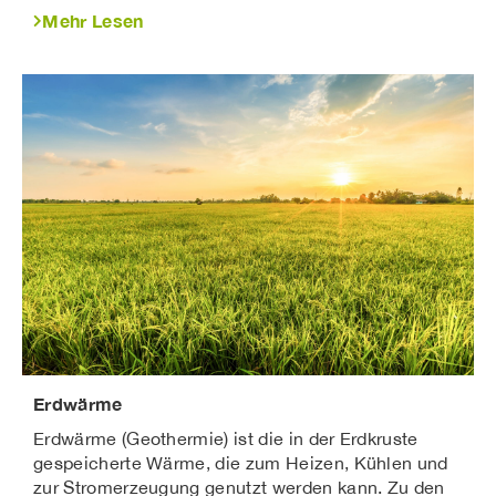
Mehr Lesen
Erdwärme
Erdwärme (Geothermie) ist die in der Erdkruste
gespeicherte Wärme, die zum Heizen, Kühlen und
zur Stromerzeugung genutzt werden kann. Zu den