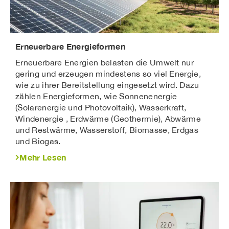
Erneuerbare Energieformen
Erneuerbare Energien belasten die Umwelt nur
gering und erzeugen mindestens so viel Energie,
wie zu ihrer Bereitstellung eingesetzt wird. Dazu
zählen Energieformen, wie Sonnenenergie
(Solarenergie und Photovoltaik), Wasserkraft,
Windenergie , Erdwärme (Geothermie), Abwärme
und Restwärme, Wasserstoff, Biomasse, Erdgas
und Biogas.
Mehr Lesen