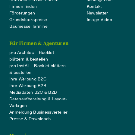
Firmen finden
Kontakt
Förderungen
Newsletter
Grundstückspreise
Image-Video
Baumesse Termine
Für Firmen & Agenturen
pro Architec – Booklet
blättern & bestellen
pro InstAll – Booklet blättern
& bestellen
Ihre Werbung B2C
Ihre Werbung B2B
Mediadaten B2C & B2B
Datenaufbereitung & Layout-
Vorlagen
Anmeldung Businessverteiler
Presse & Downloads