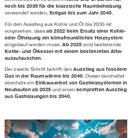
noch bis 2035 für die klassische Raumbeheizung
Erdgas bis zum Jahr 2040.
verwendet werden,
Für den Ausstieg aus Kohle und Öl bis 2035 ist
ab 2022 beim Ersatz einer Kohle-
vorgesehen, dass
oder Ölheizung ein klimafreundliches Heizsystem
Ab 2025
eingebaut werden muss.
sind bestehende
Kohle- und Ölkessel mit einem bestimmten Alter
auszutauschen.
Ausstieg aus fossilem
Der zweite Schritt betrifft den
Gas in der Raumwärme bis 2040.
Dieser beinhaltet
Einbauverbot von Gasheizsystemen in
ebenfalls ein
Neubauten ab 2025
kompletten Ausstieg
und einen
aus Gasheizungen bis 2040.