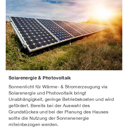
Solarenergie & Photovoltaik
Sonnenlicht für Wärme- & Stromerzeugung via
Solarenergie und Photovoltaik bringt
Unabhängigkeit, geringe Betriebskosten und wird
gefördert. Bereits bei der Auswahl des
Grundstückes und bei der Planung des Hauses
sollte die Nutzung der Sonnenenergie
miteinbezogen werden.