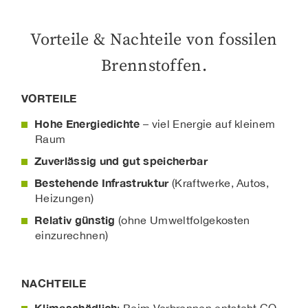
Vorteile & Nachteile von fossilen
Brennstoffen.
VORTEILE
Hohe Energiedichte
– viel Energie auf kleinem
Raum
Zuverlässig und gut speicherbar
Bestehende Infrastruktur
(Kraftwerke, Autos,
Heizungen)
Relativ günstig
(ohne Umweltfolgekosten
einzurechnen)
NACHTEILE
Klimaschädlich